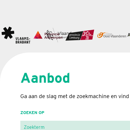
Aanbod
Ga aan de slag met de zoekmachine en vind
ZOEKEN OP