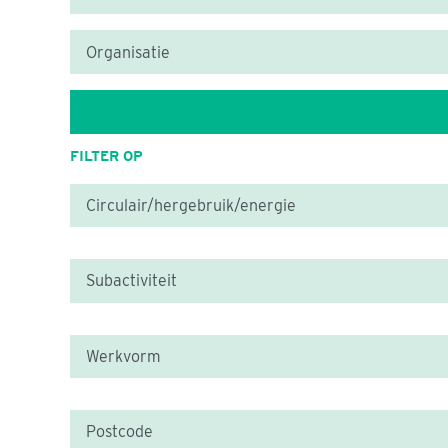
FILTER OP