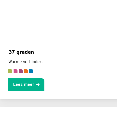
37 graden
Warme verbinders
Lees meer