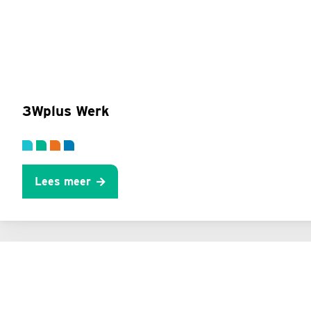
3Wplus Werk
Lees meer