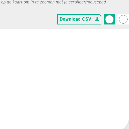
g op de kaart om in te zoomen met je scrollbar/mousepad
Download CSV