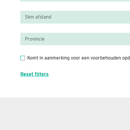
Komt in aanmerking voor een voorbehouden opd
Reset filters