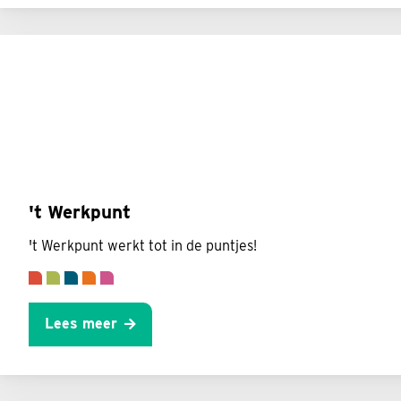
't Werkpunt
't Werkpunt werkt tot in de puntjes!
Lees meer