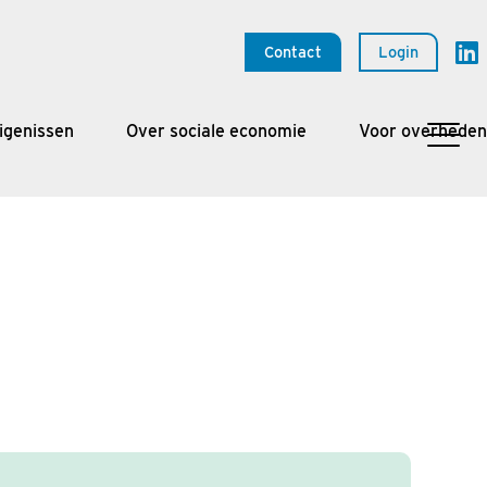
Contact
Login
igenissen
Over sociale economie
Voor overheden