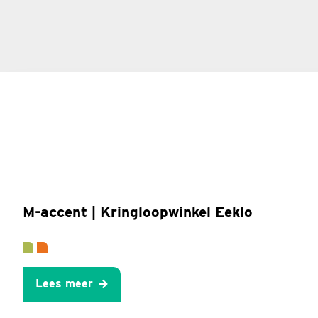
M-accent | Kringloopwinkel Eeklo
Lees meer