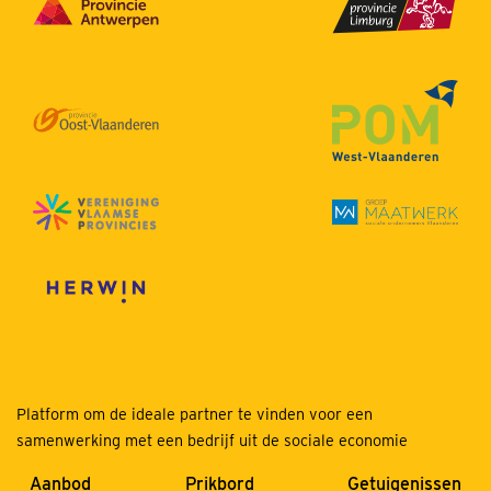
Platform om de ideale partner te vinden voor een
samenwerking met een bedrijf uit de sociale economie
Aanbod
Prikbord
Getuigenissen