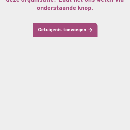
onderstaande knop.
Getuigenis toevoegen