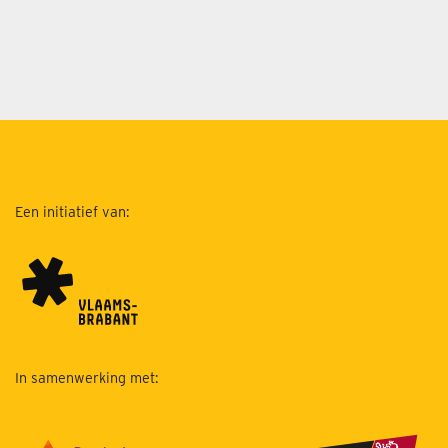
Een initiatief van:
In samenwerking met: