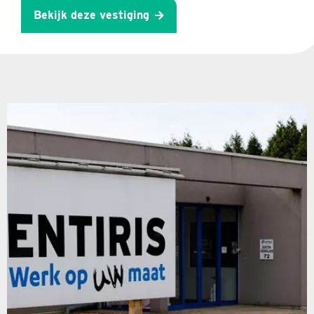
Bekijk deze vestiging