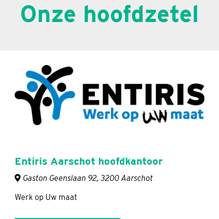
Onze hoofdzetel
Entiris Aarschot hoofdkantoor
Gaston Geenslaan 92, 3200 Aarschot
Werk op Uw maat