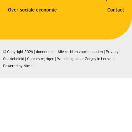
Over sociale economie
Contact
© Copyright 2026 | doeners.be | Alle rechten voorbehouden |
Privacy
|
Cookiebeleid
|
Cookies wijzigen
|
Webdesign door Zenjoy in Leuven
|
Powered by Nimbu