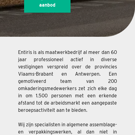
aanbod
Entiris is als maatwerkbedrijf al meer dan 60
jaar professioneel actief in diverse
vestigingen verspreid over de provincies
Vlaams-Brabant en Antwerpen. Een
gemotiveerd team van 200
omkaderingsmedewerkers zet zich elke dag
in om 1.500 personen met een erkende
afstand tot de arbeidsmarkt een aangepaste
beroepsactiviteit aan te bieden.
Wij zijn specialisten in algemene assemblage-
en verpakkingswerken, al dan niet in