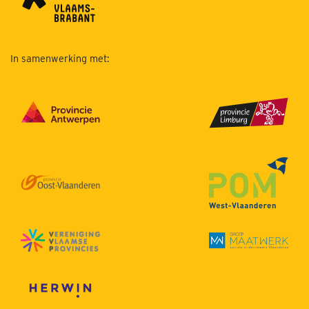
In samenwerking met: