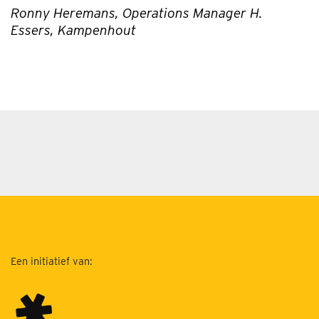
Ronny Heremans, Operations Manager H.
Essers, Kampenhout
Een initiatief van: