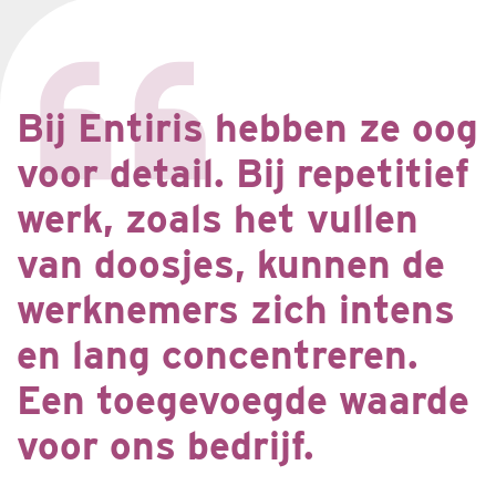
Bij Entiris hebben ze oog
voor detail. Bij repetitief
werk, zoals het vullen
van doosjes, kunnen de
werknemers zich intens
en lang concentreren.
Een toegevoegde waarde
voor ons bedrijf.