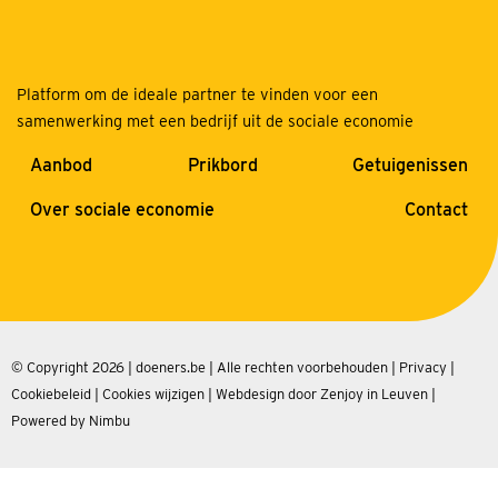
Platform om de ideale partner te vinden voor een
samenwerking met een bedrijf uit de sociale economie
Aanbod
Prikbord
Getuigenissen
Over sociale economie
Contact
© Copyright 2026 | doeners.be | Alle rechten voorbehouden |
Privacy
|
Cookiebeleid
|
Cookies wijzigen
|
Webdesign door Zenjoy in Leuven
|
Powered by Nimbu