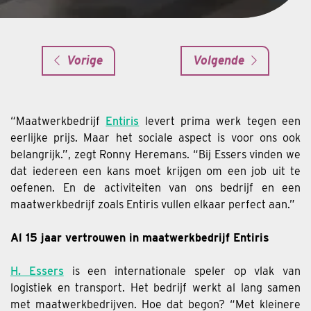
Vorige
Volgende
“Maatwerkbedrijf
Entiris
levert prima werk tegen een
eerlijke prijs. Maar het sociale aspect is voor ons ook
belangrijk.”, zegt Ronny Heremans. “Bij Essers vinden we
dat iedereen een kans moet krijgen om een job uit te
oefenen. En de activiteiten van ons bedrijf en een
maatwerkbedrijf zoals Entiris vullen elkaar perfect aan.”
Al 15 jaar vertrouwen in maatwerkbedrijf Entiris
H. Essers
is een internationale speler op vlak van
logistiek en transport. Het bedrijf werkt al lang samen
met maatwerkbedrijven. Hoe dat begon? “Met kleinere