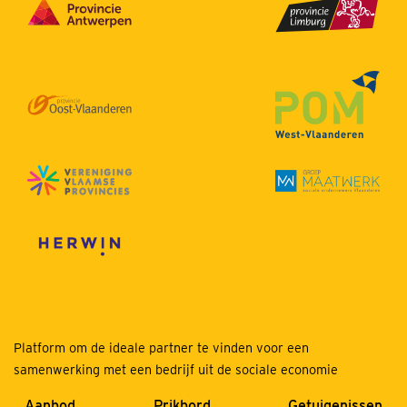
Platform om de ideale partner te vinden voor een
samenwerking met een bedrijf uit de sociale economie
Aanbod
Prikbord
Getuigenissen