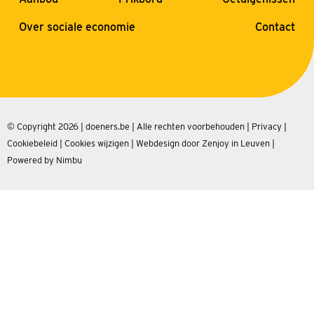
Over sociale economie
Contact
© Copyright 2026 | doeners.be | Alle rechten voorbehouden |
Privacy
|
Cookiebeleid
|
Cookies wijzigen
|
Webdesign door Zenjoy in Leuven
|
Powered by Nimbu