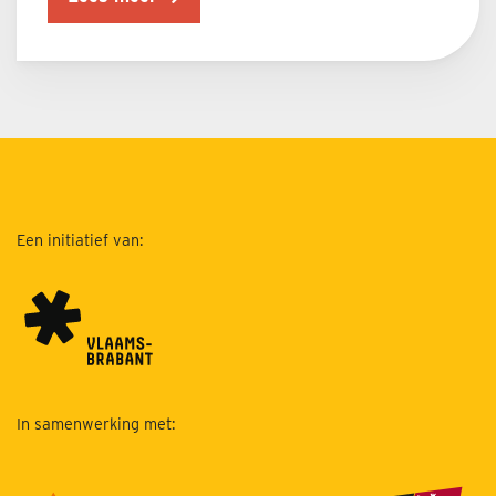
Een initiatief van:
In samenwerking met: