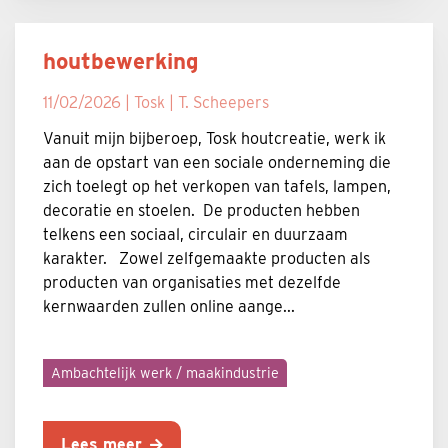
houtbewerking
11/02/2026 | Tosk | T. Scheepers
Vanuit mijn bijberoep, Tosk houtcreatie, werk ik
aan de opstart van een sociale onderneming die
zich toelegt op het verkopen van tafels, lampen,
decoratie en stoelen. De producten hebben
telkens een sociaal, circulair en duurzaam
karakter. Zowel zelfgemaakte producten als
producten van organisaties met dezelfde
kernwaarden zullen online aange...
Ambachtelijk werk / maakindustrie
Lees meer