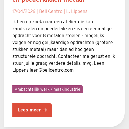
17/04/2026 | Beli Centro | L. Lippens
Ik ben op zoek naar een atelier die kan
zandstralen en poederlakken - is een eenmalige
opdracht voor 8 metalen stoelen - mogelijks
volgen er nog gelijkaardige opdrachten (grotere
stukken metaal) maar dan ad hoc geen
structurele opdracht. Contacteer me gerust en ik
stuur jullie graag verdere details. mvg, Leen
Lippens leen@belicentro.com
Ambachtelijk werk / maakindustrie
Lees meer