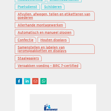
Poetsdienst
Schilderen
Afvullen, afwegen, tellen en etiketteren van
goederen
Allerhande montagewerken
Automatisch en manueel plooien
Confectie
Houten displays
Samenstellen en labelen van
(promo)pakketten en displays
Staalwaaiers
Verpakken voeding – BRC 7-certified