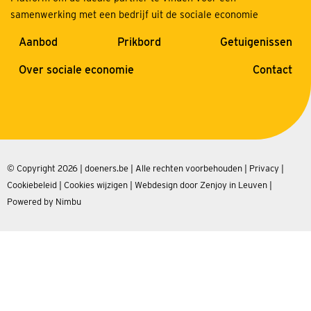
samenwerking met een bedrijf uit de sociale economie
Aanbod
Prikbord
Getuigenissen
Over sociale economie
Contact
© Copyright 2026 | doeners.be | Alle rechten voorbehouden |
Privacy
|
Cookiebeleid
|
Cookies wijzigen
|
Webdesign door Zenjoy in Leuven
|
Powered by Nimbu