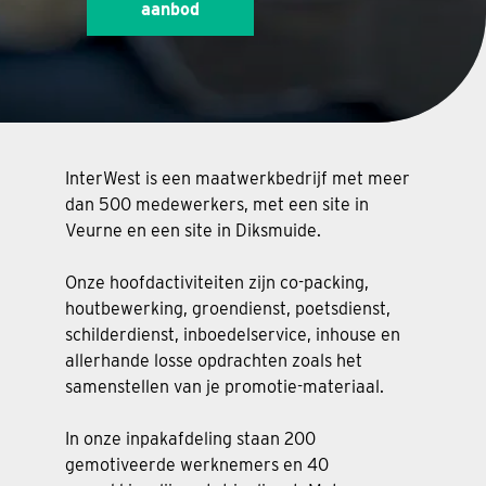
aanbod
InterWest is een maatwerkbedrijf met meer
dan 500 medewerkers, met een site in
Veurne en een site in Diksmuide.
Onze hoofdactiviteiten zijn co-packing,
houtbewerking, groendienst, poetsdienst,
schilderdienst, inboedelservice, inhouse en
allerhande losse opdrachten zoals het
samenstellen van je promotie-materiaal.
In onze inpakafdeling staan 200
gemotiveerde werknemers en 40