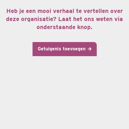
Heb je een mooi verhaal te vertellen over
deze organisatie? Laat het ons weten via
onderstaande knop.
Getuigenis toevoegen