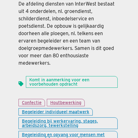
De afdeling diensten van InterWest bestaat
uit 4 onderdelen, nl. groendienst,
schilderdienst, inboedelservice en
poetsdienst. De opbouw is gelijkaardig
doorheen alle ploegen, nl. telkens een
ervaren begeleider en een team van
doelgroepmedewerkers. Samen is dit goed
voor meer dan 80 enthousiaste
medewerkers.
Komt in aanmerking voor een
voorbehouden opdracht
Confectie
Houtbewerking
Begeleider individueel maatwerk
Begeleiding bij werkervaring, stages,
arbeidszorg, tewerkstelling
Begeleiding en opvang voor mensen met