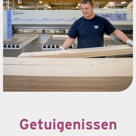
Getuigenissen