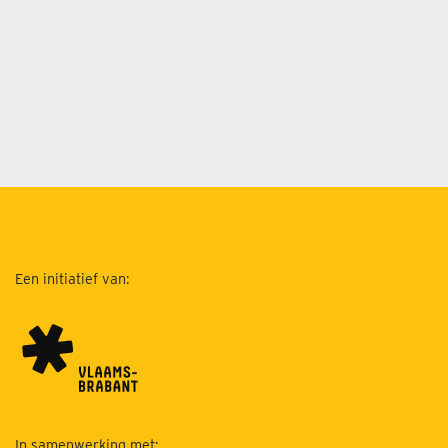
Een initiatief van:
In samenwerking met: