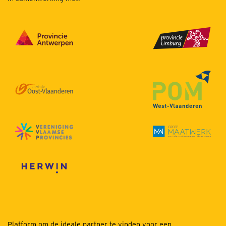
Platform om de ideale partner te vinden voor een