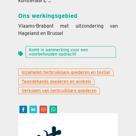
kunstenaars, ...
Ons werkingsgebied
Vlaams-Brabant met uitzondering van
Hageland en Brussel
Komt in aanmerking voor een
voorbehouden opdracht
Inzamelen herbruikbare goederen en textiel
Tweedehands goederen en winkels
Verkopen van herbruikbare goederen