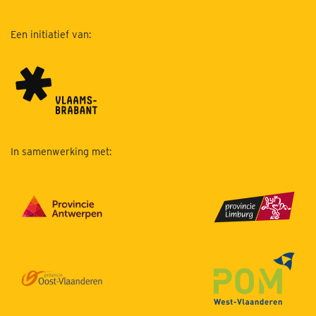
Een initiatief van:
In samenwerking met: