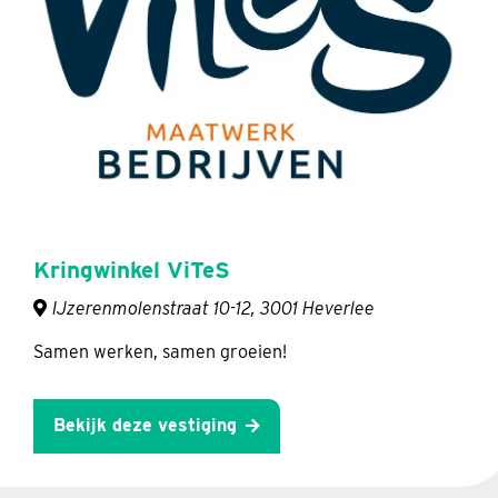
Kringwinkel ViTeS
IJzerenmolenstraat 10-12, 3001 Heverlee
Samen werken, samen groeien!
Bekijk deze vestiging