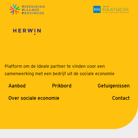
Platform om de ideale partner te vinden voor een
samenwerking met een bedrijf uit de sociale economie
Aanbod
Prikbord
Getuigenissen
Over sociale economie
Contact