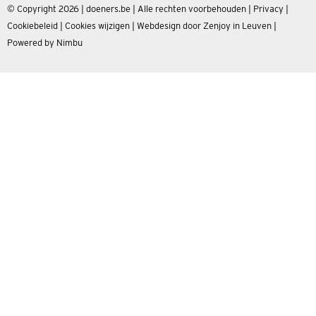
© Copyright 2026 | doeners.be | Alle rechten voorbehouden |
Privacy
|
Cookiebeleid
|
Cookies wijzigen
|
Webdesign door Zenjoy in Leuven
|
Powered by Nimbu