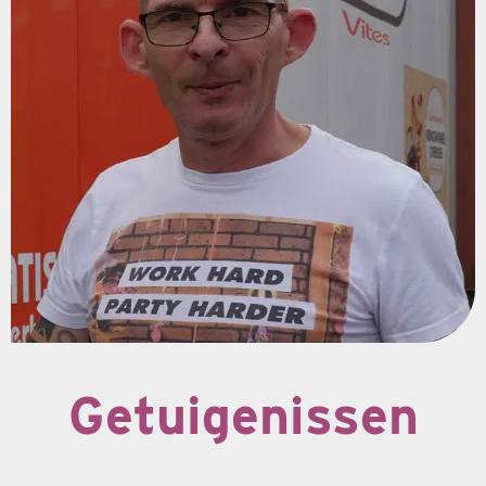
Getuigenissen