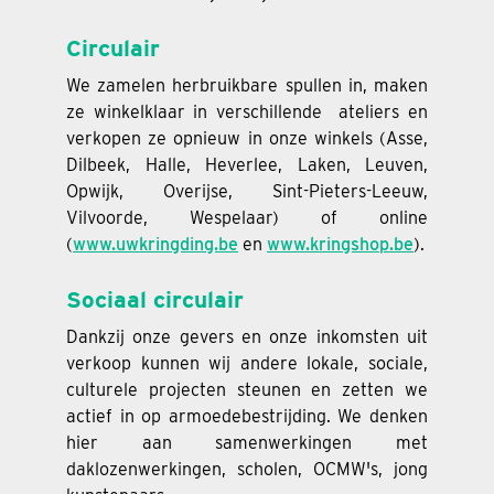
Circulair
We zamelen herbruikbare spullen in, maken
ze winkelklaar in verschillende ateliers en
verkopen ze opnieuw in onze winkels (Asse,
Dilbeek, Halle, Heverlee, Laken, Leuven,
Opwijk, Overijse, Sint-Pieters-Leeuw,
Vilvoorde, Wespelaar) of online
(
www.uwkringding.be
en
www.kringshop.be
).
Sociaal circulair
Dankzij onze gevers en onze inkomsten uit
verkoop kunnen wij andere lokale, sociale,
culturele projecten steunen en zetten we
actief in op armoedebestrijding. We denken
hier aan samenwerkingen met
daklozenwerkingen, scholen, OCMW's, jong