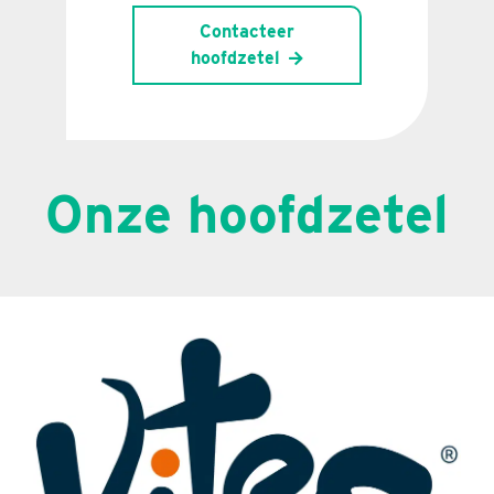
Contacteer
hoofdzetel
Onze hoofdzetel