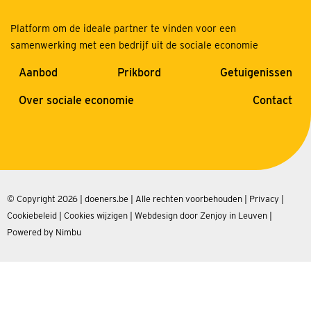
Platform om de ideale partner te vinden voor een
samenwerking met een bedrijf uit de sociale economie
Aanbod
Prikbord
Getuigenissen
Over sociale economie
Contact
© Copyright 2026 | doeners.be | Alle rechten voorbehouden |
Privacy
|
Cookiebeleid
|
Cookies wijzigen
|
Webdesign door Zenjoy in Leuven
|
Powered by Nimbu