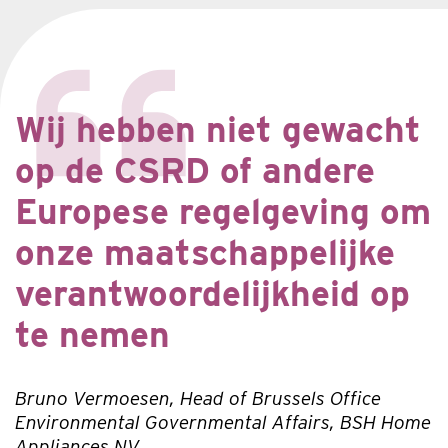
Wij hebben niet gewacht
op de CSRD of andere
Europese regelgeving om
onze maatschappelijke
verantwoordelijkheid op
te nemen
Bruno Vermoesen, Head of Brussels Office
Environmental Governmental Affairs, BSH Home
Appliances NV