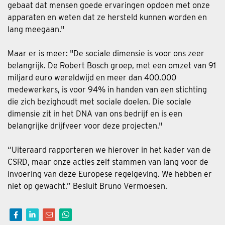
gebaat dat mensen goede ervaringen opdoen met onze
apparaten en weten dat ze hersteld kunnen worden en
lang meegaan."
Maar er is meer: "De sociale dimensie is voor ons zeer
belangrijk. De Robert Bosch groep, met een omzet van 91
miljard euro wereldwijd en meer dan 400.000
medewerkers, is voor 94% in handen van een stichting
die zich bezighoudt met sociale doelen. Die sociale
dimensie zit in het DNA van ons bedrijf en is een
belangrijke drijfveer voor deze projecten."
“Uiteraard rapporteren we hierover in het kader van de
CSRD, maar onze acties zelf stammen van lang voor de
invoering van deze Europese regelgeving. We hebben er
niet op gewacht.” Besluit Bruno Vermoesen.