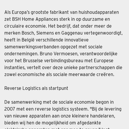
Als Europa’s grootste fabrikant van huishoudapparaten
zet BSH Home Appliances sterk in op duurzame en
circulaire economie. Het bedrijf, dat onder meer de
merken Bosch, Siemens en Gaggenau vertegenwoordigt,
heeft in België verschillende innovatieve
samenwerkingsverbanden opgezet met sociale
ondernemingen. Bruno Vermoesen, verantwoordelijke
voor het Brusselse verbindingsbureau met Europese
instanties, vertelt over deze unieke partnerschappen die
zowel economische als sociale meerwaarde creëren.
Reverse Logistics als startpunt
De samenwerking met de sociale economie begon in
2007 met een reverse logistics systeem. "Bij de levering
van nieuwe apparaten aan onze kleinere handelaren,
bieden wij hen de mogelijkheid om afgedankte