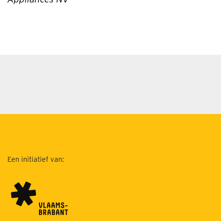
Een initiatief van: