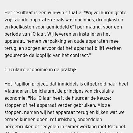
Het resultaat is een win-win situatie: "Wij verhuren grote
vrijstaande apparaten zoals wasmachines, droogkasten
en koelkasten voor gemiddeld €11 per maand, voor een
periode van 10 jaar. Wij leveren en installeren het
apparaat, nemen verpakking en oude apparaten mee
terug, en zorgen ervoor dat het apparaat blijft werken
gedurende de looptijd van het contract."
Circulaire economie in de praktijk
Het Papillon project, dat inmiddels is uitgebreid naar heel
Vlaanderen, belichaamt de principes van circulaire
economie. "Na 10 jaar heeft de huurder de keuze:
stoppen of het apparaat verder gebruiken. Als ze
stoppen, nemen wij het apparaat terug en kijken wat we
ermee kunnen doen: refurbishen, onderdelen
hergebruiken of recyclen in samenwerking met Recupel.