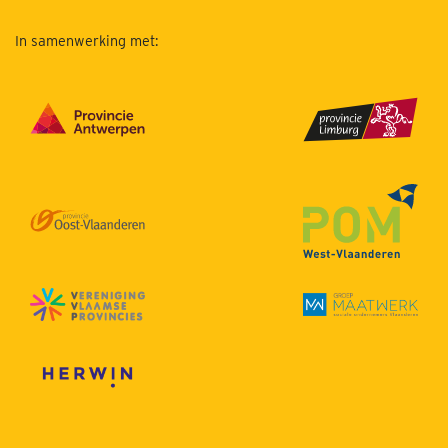
In samenwerking met: