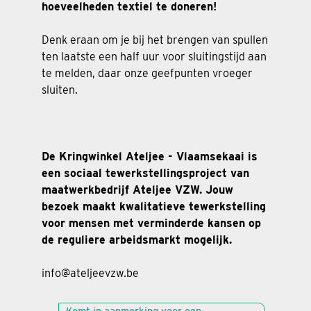
hoeveelheden textiel te doneren!
Denk eraan om je bij het brengen van spullen
ten laatste een half uur voor sluitingstijd aan
te melden, daar onze geefpunten vroeger
sluiten.
De Kringwinkel Ateljee - Vlaamsekaai is
een sociaal tewerkstellingsproject van
maatwerkbedrijf Ateljee VZW. Jouw
bezoek maakt kwalitatieve tewerkstelling
voor mensen met verminderde kansen op
de reguliere arbeidsmarkt mogelijk.
info@ateljeevzw.be
Komt in aanmerking voor een