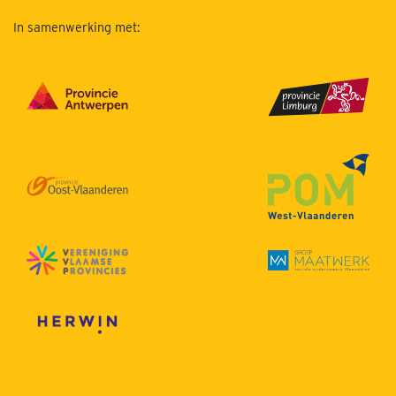
In samenwerking met: