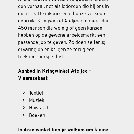
een verhaal, net als iedereen die bij ons in
dienst is. De inkomsten uit onze verkoop
gebruikt Kringwinkel Ateljee om meer dan
450 mensen die weinig of geen kansen
hebben op de gewone arbeidsmarkt een
passende job te geven. Zo doen ze terug
ervaring op en krijgen ze terug een
toekomstperspectief.
Aanbod in Kringwinkel Ateljee -
Vlaamsekaai:
Textiel
Muziek
Huisraad
Boeken
In deze winkel ben je welkom om kleine