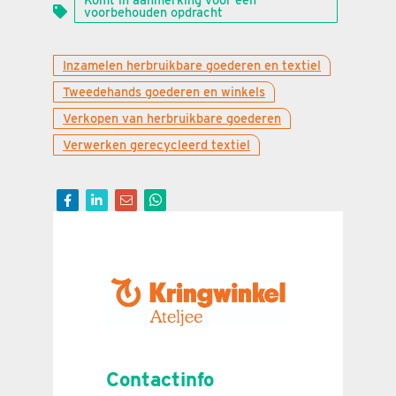
voorbehouden opdracht
Inzamelen herbruikbare goederen en textiel
Tweedehands goederen en winkels
Verkopen van herbruikbare goederen
Verwerken gerecycleerd textiel
Contactinfo