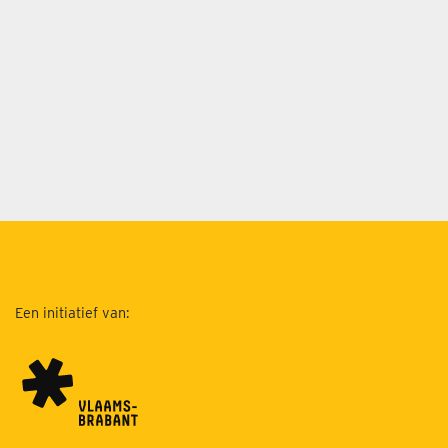
Een initiatief van: