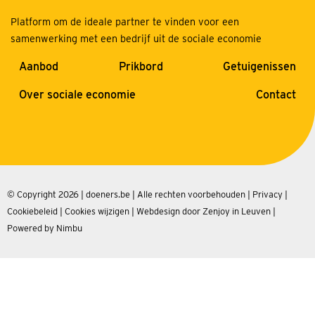
Platform om de ideale partner te vinden voor een
samenwerking met een bedrijf uit de sociale economie
Aanbod
Prikbord
Getuigenissen
Over sociale economie
Contact
© Copyright 2026 | doeners.be | Alle rechten voorbehouden |
Privacy
|
Cookiebeleid
|
Cookies wijzigen
|
Webdesign door Zenjoy in Leuven
|
Powered by Nimbu