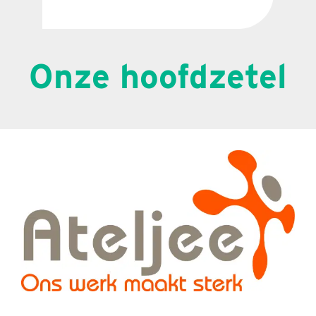
Onze hoofdzetel