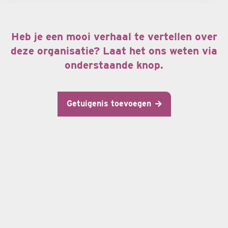
Heb je een mooi verhaal te vertellen over
deze organisatie? Laat het ons weten via
onderstaande knop.
Getuigenis toevoegen