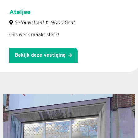
Ateljee
Getouwstraat 11, 9000 Gent
Ons werk maakt sterk!
Bekijk deze vestiging