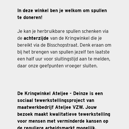
In deze winkel ben je welkom om spullen
te doneren!
Je kan je herbruikbare spullen schenken via
de
achterzijde
van de Kringwinkel die je
bereikt via de Bisschopstraat. Denk eraan om
bij het brengen van spullen jezelf ten laatste
een half uur voor sluitingstijd aan te melden,
daar onze geefpunten vroeger sluiten.
De Kringwinkel Ateljee - Deinze is een
sociaal tewerkstellingsproject van
maatwerkbedrijf Ateljee VZW. Jouw
bezoek maakt kwalitatieve tewerkstelling
voor mensen met verminderde kansen op
de reguliere arbeidsmarkt mogelijk.