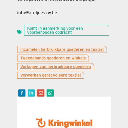
info@ateljeevzw.be
Komt in aanmerking voor een
voorbehouden opdracht
Inzamelen herbruikbare goederen en textiel
Tweedehands goederen en winkels
Verkopen van herbruikbare goederen
Verwerken gerecycleerd textiel