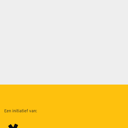
Een initiatief van: