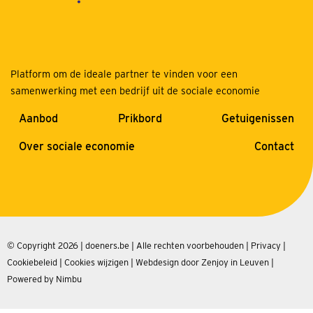
Platform om de ideale partner te vinden voor een
samenwerking met een bedrijf uit de sociale economie
Aanbod
Prikbord
Getuigenissen
Over sociale economie
Contact
© Copyright 2026 | doeners.be | Alle rechten voorbehouden |
Privacy
|
Cookiebeleid
|
Cookies wijzigen
|
Webdesign door Zenjoy in Leuven
|
Powered by Nimbu