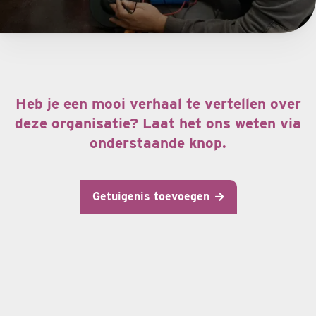
Heb je een mooi verhaal te vertellen over
deze organisatie? Laat het ons weten via
onderstaande knop.
Getuigenis toevoegen