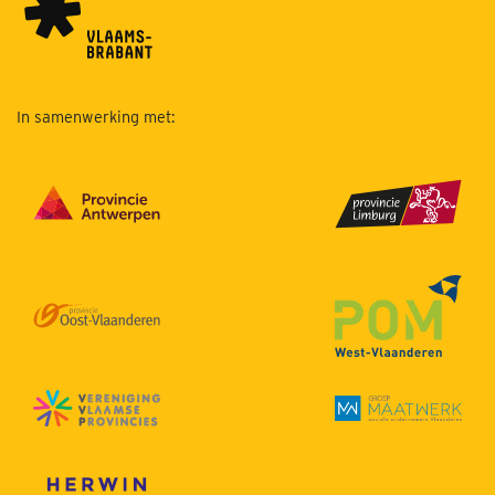
In samenwerking met: