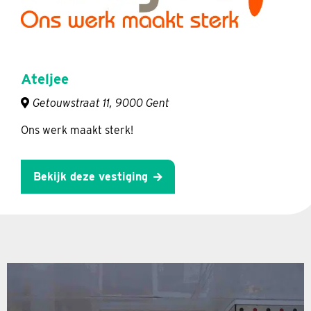
Ateljee
Getouwstraat 11, 9000 Gent
Ons werk maakt sterk!
Bekijk deze vestiging