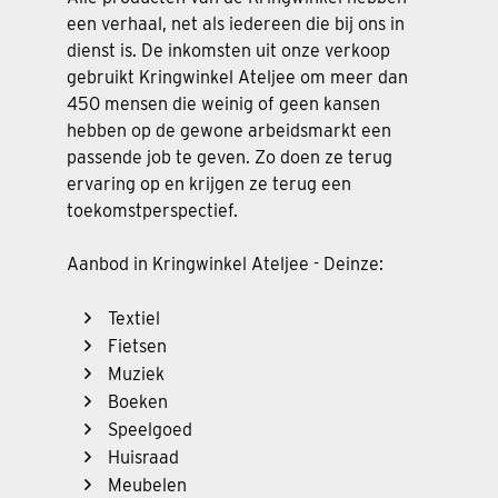
een verhaal, net als iedereen die bij ons in
dienst is. De inkomsten uit onze verkoop
gebruikt Kringwinkel Ateljee om meer dan
450 mensen die weinig of geen kansen
hebben op de gewone arbeidsmarkt een
passende job te geven. Zo doen ze terug
ervaring op en krijgen ze terug een
toekomstperspectief.
Aanbod in Kringwinkel Ateljee - Deinze:
Textiel
Fietsen
Muziek
Boeken
Speelgoed
Huisraad
Meubelen