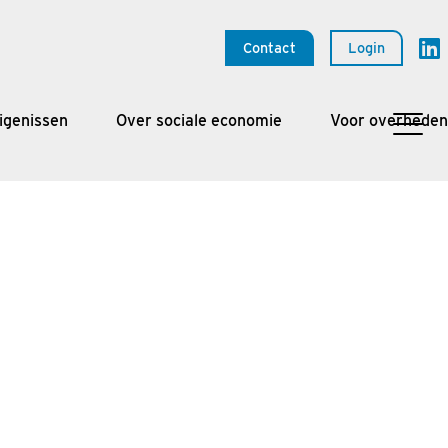
Contact
Login
igenissen
Over sociale economie
Voor overheden