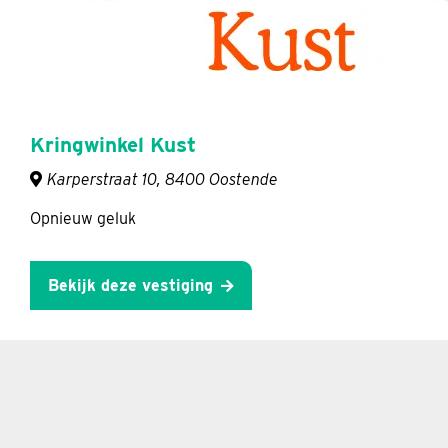
Kringwinkel Kust
Karperstraat 10, 8400 Oostende
Opnieuw geluk
Bekijk deze vestiging