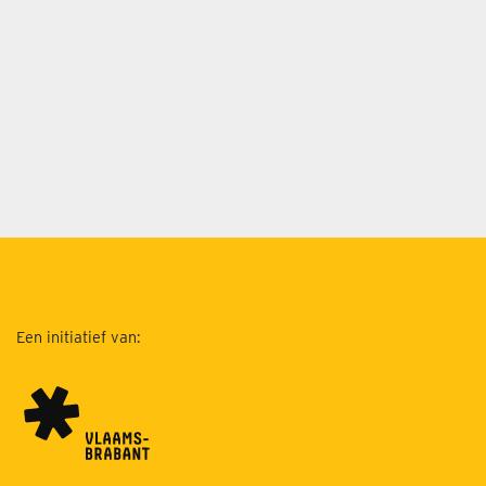
Een initiatief van: