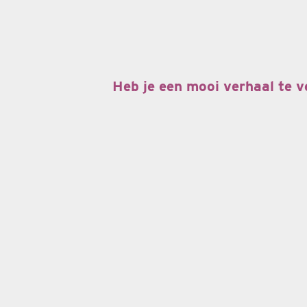
Heb je een mooi verhaal te v