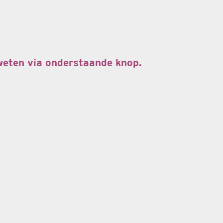
 weten via onderstaande knop.