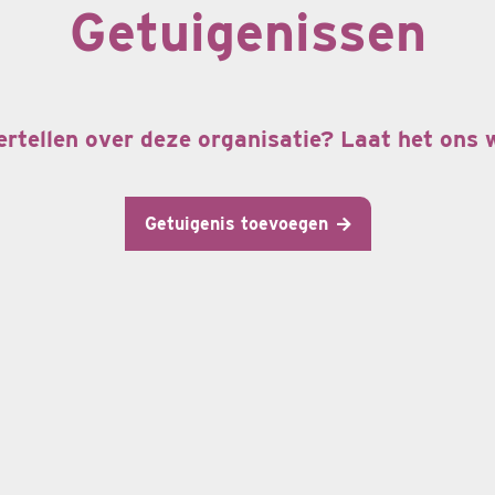
Getuigenissen
ertellen over deze organisatie? Laat het ons
Getuigenis toevoegen