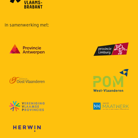
In samenwerking met: