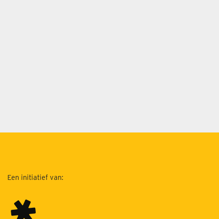
Een initiatief van: