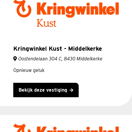
Kringwinkel Kust - Middelkerke
Oostendelaan 304 C, 8430 Middelkerke
Opnieuw geluk
Bekijk deze vestiging