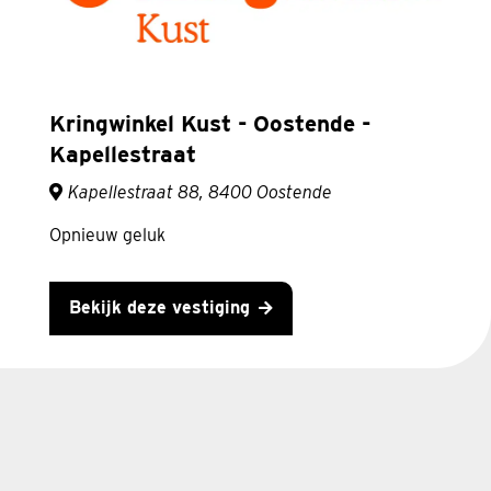
Kringwinkel Kust - Oostende -
Kapellestraat
Kapellestraat 88, 8400 Oostende
Opnieuw geluk
Bekijk deze vestiging