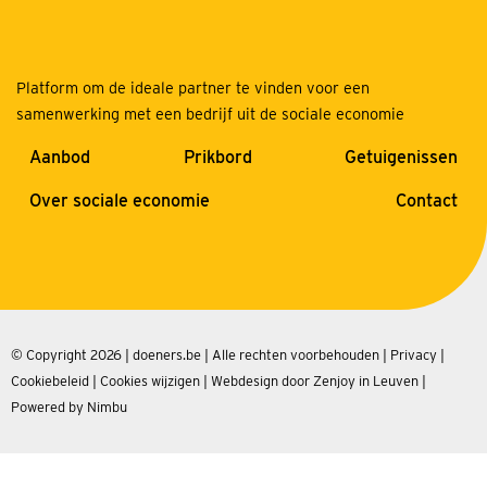
Platform om de ideale partner te vinden voor een
samenwerking met een bedrijf uit de sociale economie
Aanbod
Prikbord
Getuigenissen
Over sociale economie
Contact
© Copyright 2026 | doeners.be | Alle rechten voorbehouden |
Privacy
|
Cookiebeleid
|
Cookies wijzigen
|
Webdesign door Zenjoy in Leuven
|
Powered by Nimbu