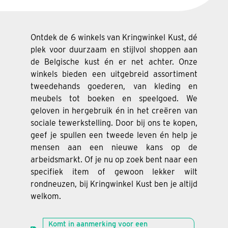
Ontdek de 6 winkels van Kringwinkel Kust, dé
plek voor duurzaam en stijlvol shoppen aan
de Belgische kust én er net achter. Onze
winkels bieden een uitgebreid assortiment
tweedehands goederen, van kleding en
meubels tot boeken en speelgoed. We
geloven in hergebruik én in het creëren van
sociale tewerkstelling. Door bij ons te kopen,
geef je spullen een tweede leven én help je
mensen aan een nieuwe kans op de
arbeidsmarkt. Of je nu op zoek bent naar een
specifiek item of gewoon lekker wilt
rondneuzen, bij Kringwinkel Kust ben je altijd
welkom.
Komt in aanmerking voor een