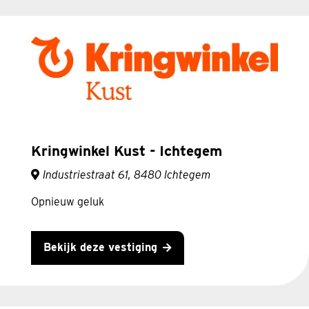
Kringwinkel Kust - Ichtegem
Industriestraat 61, 8480 Ichtegem
Opnieuw geluk
Bekijk deze vestiging