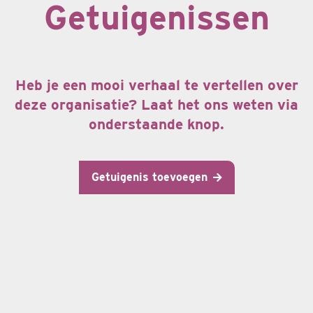
Getuigenissen
Heb je een mooi verhaal te vertellen over
deze organisatie? Laat het ons weten via
onderstaande knop.
Getuigenis toevoegen