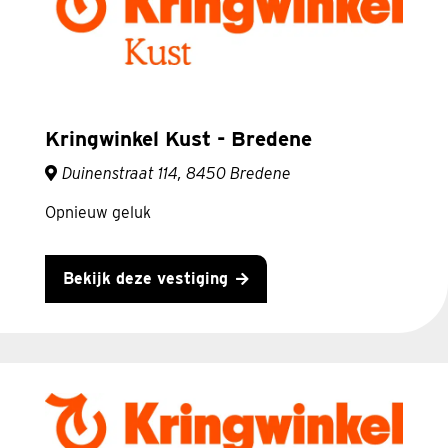
Kringwinkel Kust - Bredene
Duinenstraat 114, 8450 Bredene
Opnieuw geluk
Bekijk deze vestiging