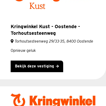
Kringwinkel Kust - Oostende -
Torhoutsesteenweg
Torhoutsesteenweg 29/33-35, 8400 Oostende
Opnieuw geluk
Bekijk deze vestiging