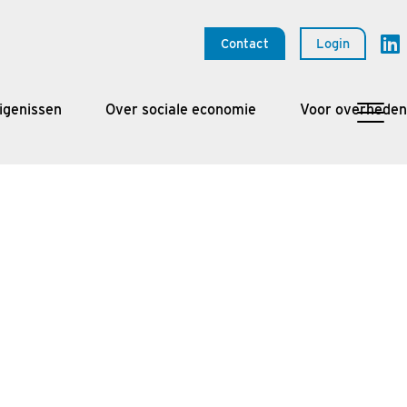
Contact
Login
igenissen
Over sociale economie
Voor overheden