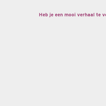
Heb je een mooi verhaal te v