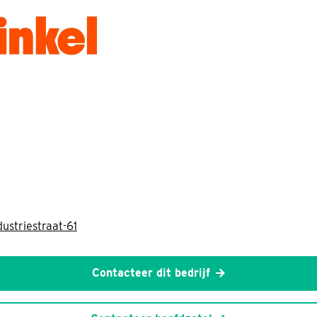
ustriestraat-61
Contacteer dit bedrijf