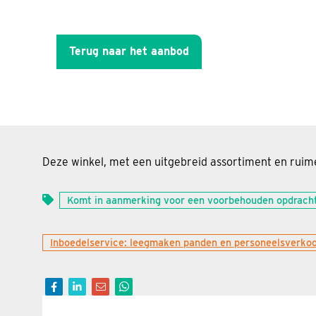
Terug naar het aanbod
Deze winkel, met een uitgebreid assortiment en ruim
Komt in aanmerking voor een voorbehouden opdrach
Inboedelservice: leegmaken panden en personeelsverko