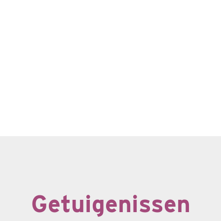
Getuigenissen