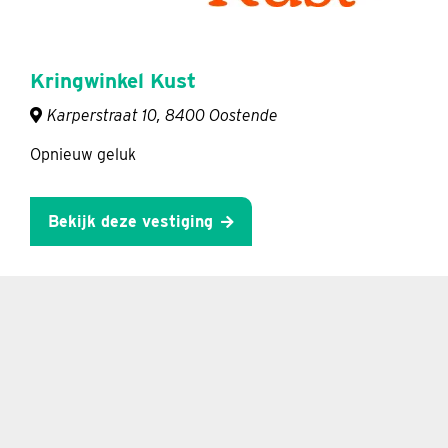
Kringwinkel Kust
Karperstraat 10, 8400 Oostende
Opnieuw geluk
Bekijk deze vestiging