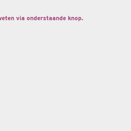
 weten via onderstaande knop.