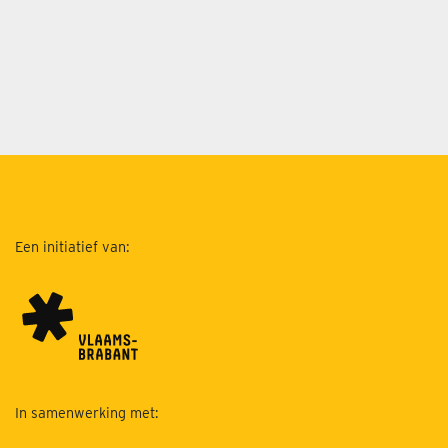
Een initiatief van:
In samenwerking met: