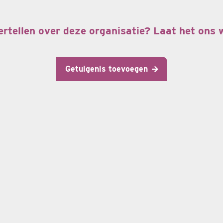
ertellen over deze organisatie? Laat het ons
Getuigenis toevoegen