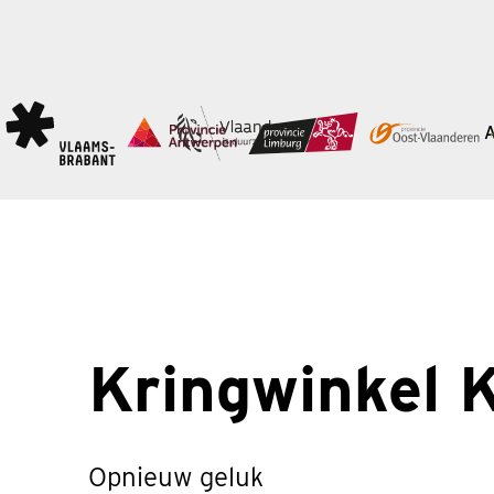
Kringwinkel 
Opnieuw geluk