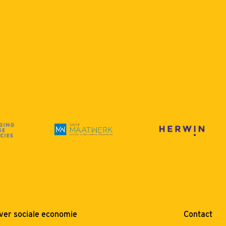
ver sociale economie
Contact