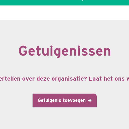
Getuigenissen
ertellen over deze organisatie? Laat het ons
Getuigenis toevoegen