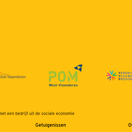
et een bedrijf uit de sociale economie
Getuigenissen
O