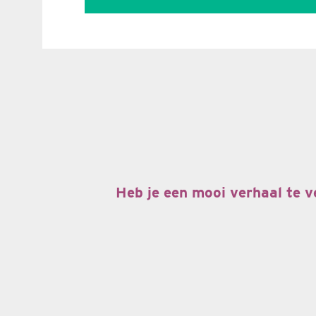
Heb je een mooi verhaal te v