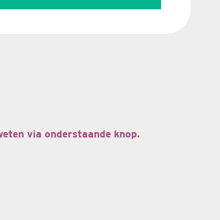
 weten via onderstaande knop.