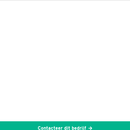
Contacteer dit bedrijf