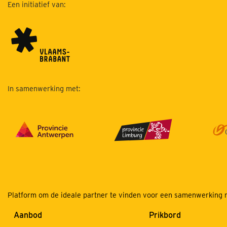
Een initiatief van:
In samenwerking met:
Platform om de ideale partner te vinden voor een samenwerking m
Aanbod
Prikbord