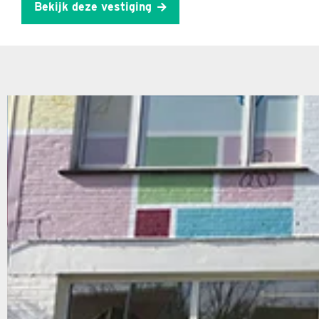
Bekijk deze vestiging