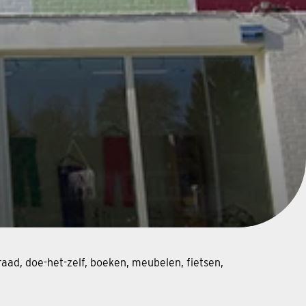
aad, doe-het-zelf, boeken, meubelen, fietsen,