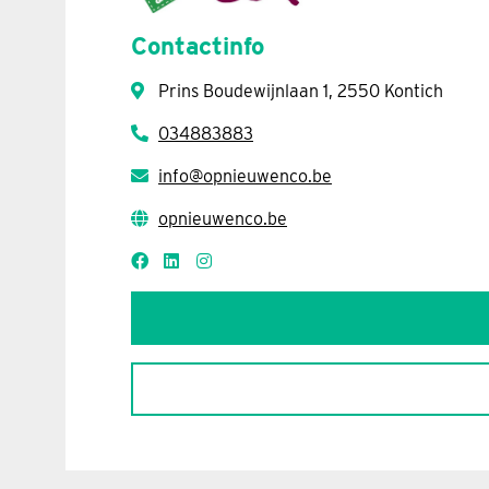
Contactinfo
Prins Boudewijnlaan 1, 2550 Kontich
034883883
info@opnieuwenco.be
opnieuwenco.be