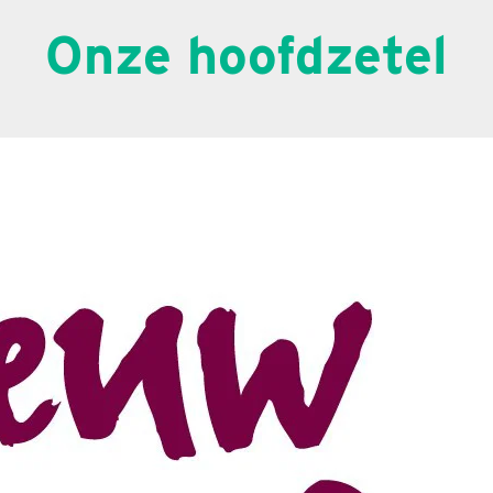
Onze hoofdzetel