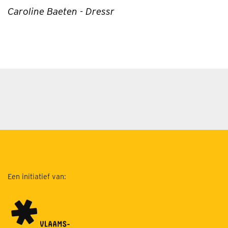
Caroline Baeten - Dressr
Een initiatief van: