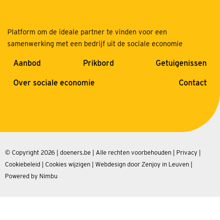
Platform om de ideale partner te vinden voor een
samenwerking met een bedrijf uit de sociale economie
Aanbod
Prikbord
Getuigenissen
Over sociale economie
Contact
© Copyright 2026 | doeners.be | Alle rechten voorbehouden |
Privacy
|
Cookiebeleid
|
Cookies wijzigen
|
Webdesign door Zenjoy in Leuven
|
Powered by Nimbu