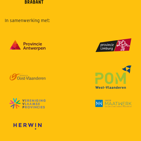
In samenwerking met: