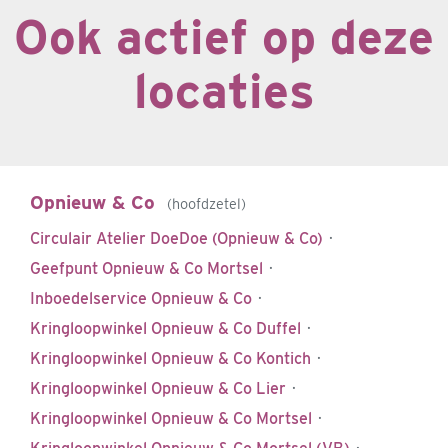
Ook actief op deze
locaties
Opnieuw & Co
hoofdzetel
Circulair Atelier DoeDoe (Opnieuw & Co)
·
Geefpunt Opnieuw & Co Mortsel
·
Inboedelservice Opnieuw & Co
·
Kringloopwinkel Opnieuw & Co Duffel
·
Kringloopwinkel Opnieuw & Co Kontich
·
Kringloopwinkel Opnieuw & Co Lier
·
Kringloopwinkel Opnieuw & Co Mortsel
·