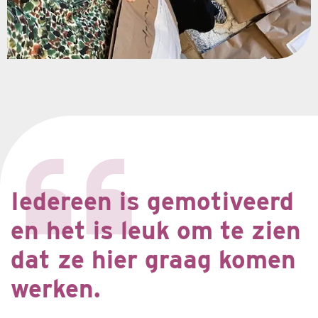
Iedereen is gemotiveerd
en het is leuk om te zien
dat ze hier graag komen
werken.