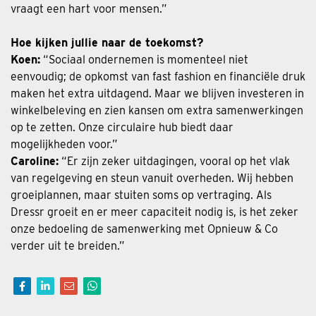
vraagt een hart voor mensen.”
Hoe kijken jullie naar de toekomst?
Koen:
“Sociaal ondernemen is momenteel niet
eenvoudig; de opkomst van fast fashion en financiële druk
maken het extra uitdagend. Maar we blijven investeren in
winkelbeleving en zien kansen om extra samenwerkingen
op te zetten. Onze circulaire hub biedt daar
mogelijkheden voor.”
Caroline:
“Er zijn zeker uitdagingen, vooral op het vlak
van regelgeving en steun vanuit overheden. Wij hebben
groeiplannen, maar stuiten soms op vertraging. Als
Dressr groeit en er meer capaciteit nodig is, is het zeker
onze bedoeling de samenwerking met Opnieuw & Co
verder uit te breiden.”