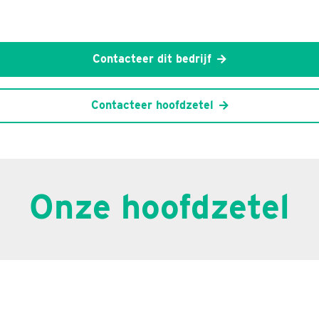
Contacteer dit bedrijf
Contacteer hoofdzetel
Onze hoofdzetel