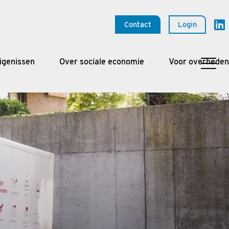
Contact
Login
igenissen
Over sociale economie
Voor overheden