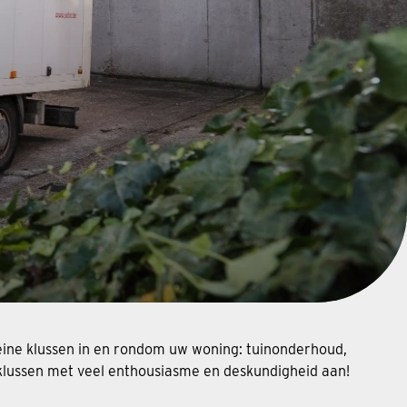
kleine klussen in en rondom uw woning: tuinonderhoud,
 klussen met veel enthousiasme en deskundigheid aan!