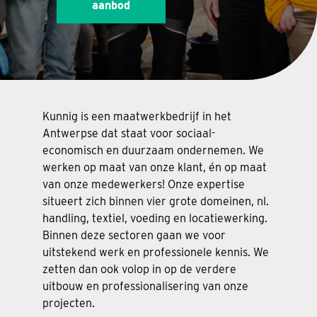
aanbod
Kunnig is een maatwerkbedrijf in het
Antwerpse dat staat voor sociaal-
economisch en duurzaam ondernemen. We
werken op maat van onze klant, én op maat
van onze medewerkers! Onze expertise
situeert zich binnen vier grote domeinen, nl.
handling, textiel, voeding en locatiewerking.
Binnen deze sectoren gaan we voor
uitstekend werk en professionele kennis. We
zetten dan ook volop in op de verdere
uitbouw en professionalisering van onze
projecten.