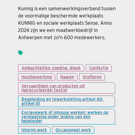
Kunnig is een samenwerkingsverband tussen
de voormalige beschermde werkplaats
KUNNIG en sociale werkplaats Sense. Anno
2024 zijn we een maatwerkbedrijf in
Antwerpen met zo'n 600 medewerkers.
Ambachtelijke voeding, drank
Confectie
Houtbewerking
Naaien
Stofferen
Vervaardigen van producten uit
(gerecycleerde) textiel
Begeleiding en tewerkstelling artikel 60,
artikel 61
Enclavewerk of inhouse werken: werken op
verplaatsing onder leiding van een
begeleider
Interim werk
Occasioneel werk