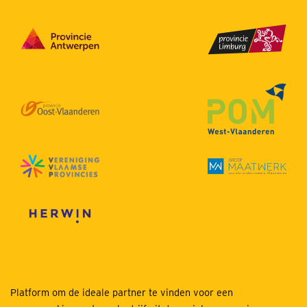
Platform om de ideale partner te vinden voor een