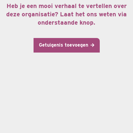
Heb je een mooi verhaal te vertellen over
deze organisatie? Laat het ons weten via
onderstaande knop.
Getuigenis toevoegen