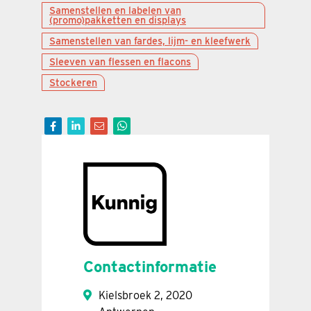
Samenstellen en labelen van
(promo)pakketten en displays
Samenstellen van fardes, lijm- en kleefwerk
Sleeven van flessen en flacons
Stockeren
Contactinformatie
Kielsbroek 2, 2020