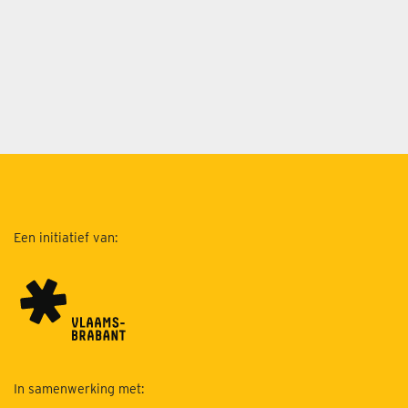
Een initiatief van:
In samenwerking met: