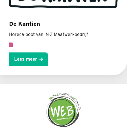
De Kantien
Horeca-poot van IN-Z Maatwerkbedrijf
Lees meer