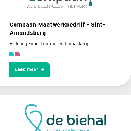
Compaan Maatwerkbedrijf - Sint-
Amandsberg
Afdeling Food: traiteur en biobakkerij
Lees meer