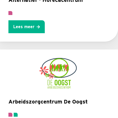
Lees meer
Arbeidszorgcentrum De Oogst