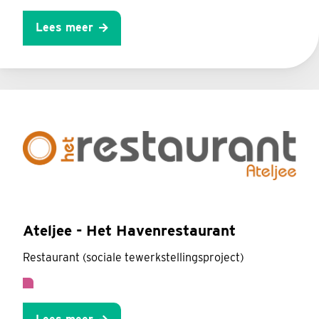
Lees meer
Ateljee - Het Havenrestaurant
Restaurant (sociale tewerkstellingsproject)