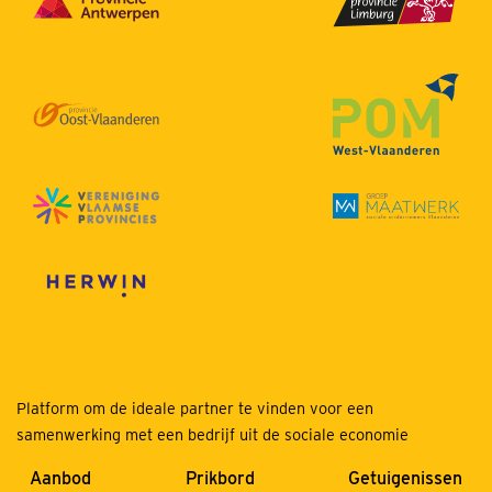
Platform om de ideale partner te vinden voor een
samenwerking met een bedrijf uit de sociale economie
Aanbod
Prikbord
Getuigenissen