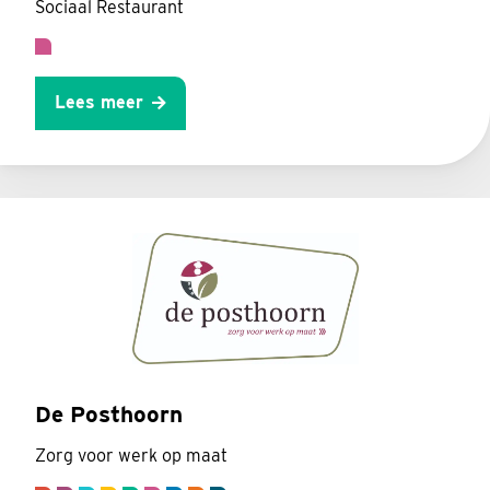
Sociaal Restaurant
Lees meer
De Posthoorn
Zorg voor werk op maat