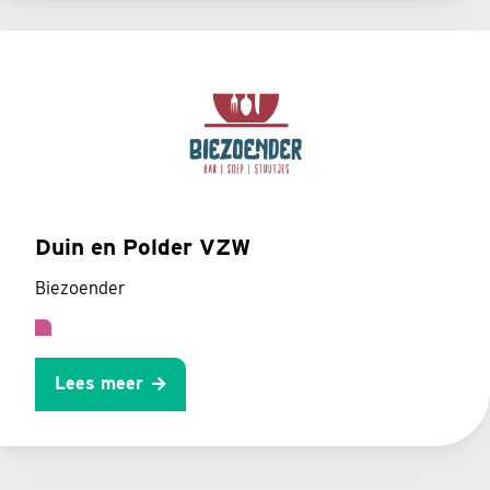
Duin en Polder VZW
Biezoender
Lees meer