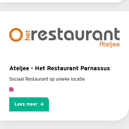
Ateljee - Het Restaurant Parnassus
Sociaal Restaurant op unieke locatie
Lees meer