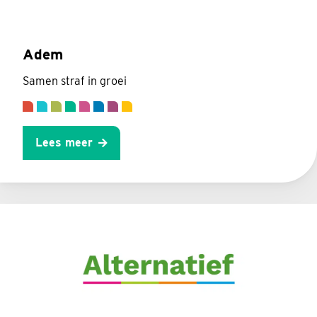
Adem
Samen straf in groei
Lees meer