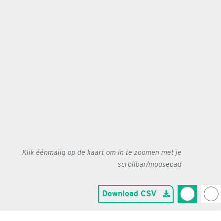
Klik éénmalig op de kaart om in te zoomen met je
scrollbar/mousepad
Download CSV