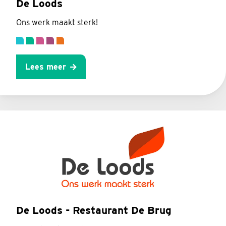
De Loods
Ons werk maakt sterk!
Lees meer
De Loods - Restaurant De Brug