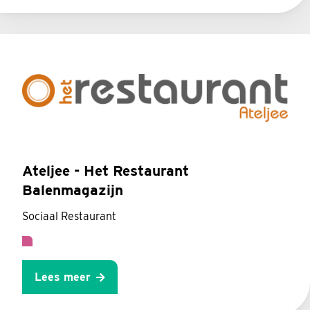
Ateljee - Het Restaurant
Balenmagazijn
Sociaal Restaurant
Lees meer