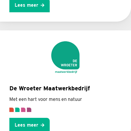
Lees meer
De Wroeter Maatwerkbedrijf
Met een hart voor mens en natuur
Lees meer