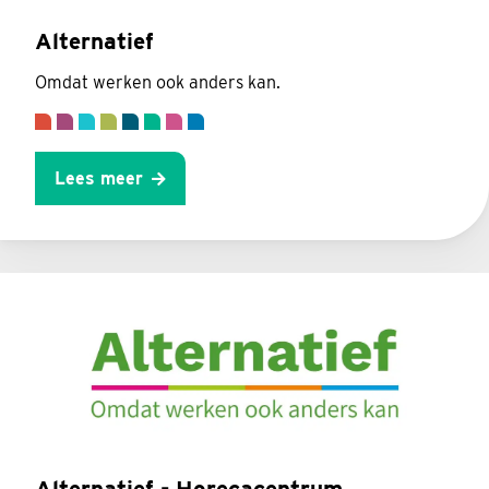
Alternatief
Omdat werken ook anders kan.
Lees meer
Alternatief - Horecacentrum