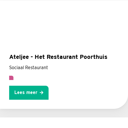
Ateljee - Het Restaurant Poorthuis
Sociaal Restaurant
Lees meer