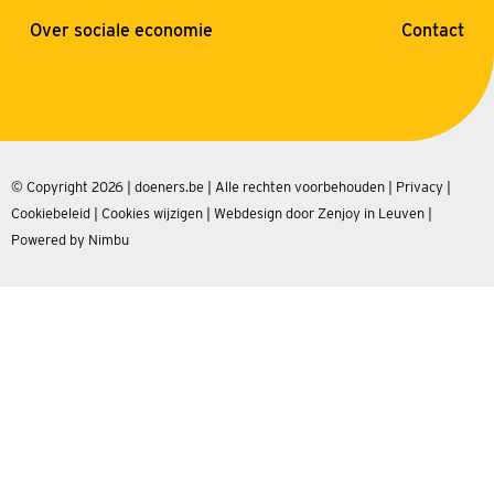
Over sociale economie
Contact
© Copyright 2026 | doeners.be | Alle rechten voorbehouden |
Privacy
|
Cookiebeleid
|
Cookies wijzigen
|
Webdesign door Zenjoy in Leuven
|
Powered by Nimbu