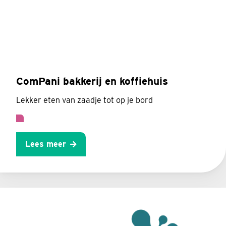
ComPani bakkerij en koffiehuis
Lekker eten van zaadje tot op je bord
Lees meer