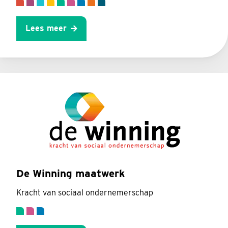
Lees meer
De Winning maatwerk
Kracht van sociaal ondernemerschap