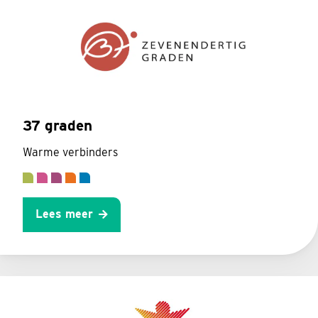
37 graden
Warme verbinders
Lees meer