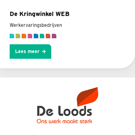
De Kringwinkel WEB
Werkervaringsbedrijven
Lees meer