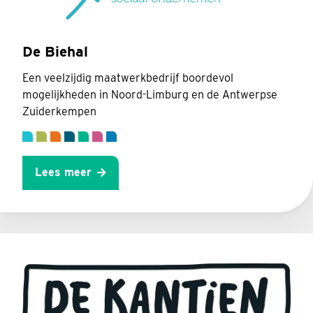
De Biehal
Een veelzijdig maatwerkbedrijf boordevol
mogelijkheden in Noord-Limburg en de Antwerpse
Zuiderkempen
Lees meer