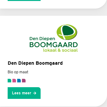
Den Diepen Boomgaard
Bio op maat
Lees meer