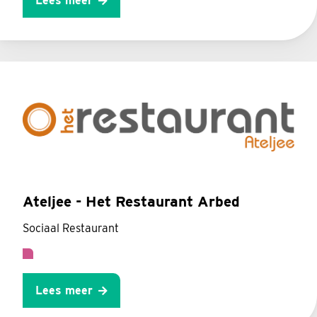
Lees meer
Ateljee - Het Restaurant Arbed
Sociaal Restaurant
Lees meer