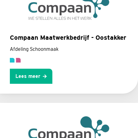
Compaan Maatwerkbedrijf - Oostakker
Afdeling Schoonmaak
Lees meer