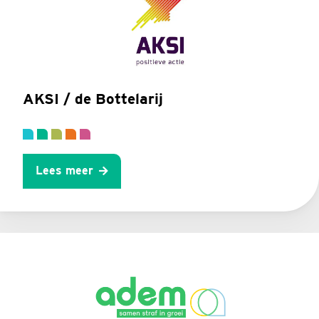
AKSI / de Bottelarij
Lees meer