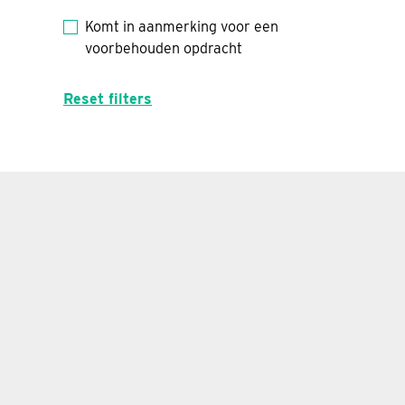
Komt in aanmerking voor een
voorbehouden opdracht
Reset filters