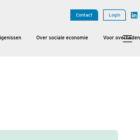
Contact
Login
igenissen
Over sociale economie
Voor overheden