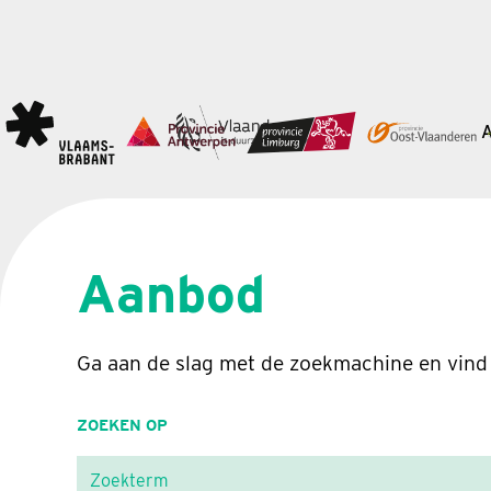
Aanbod
Ga aan de slag met de zoekmachine en vind
ZOEKEN OP