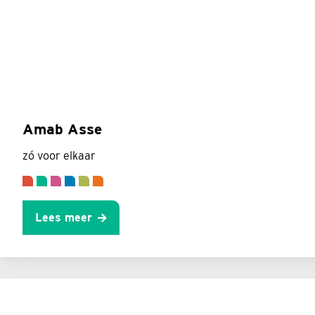
Amab Asse
zó voor elkaar
Lees meer