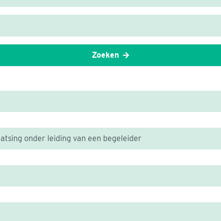
Zoeken