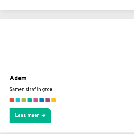
Adem
Samen straf in groei
Lees meer