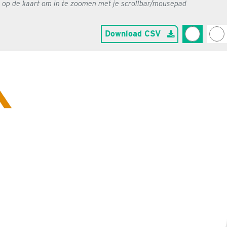
g op de kaart om in te zoomen met je scrollbar/mousepad
Download CSV