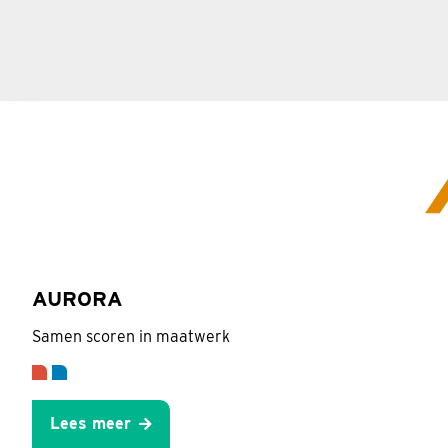
AURORA
Samen scoren in maatwerk
Lees meer