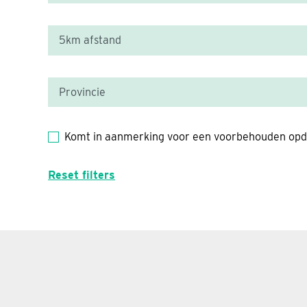
Komt in aanmerking voor een voorbehouden opd
Reset filters