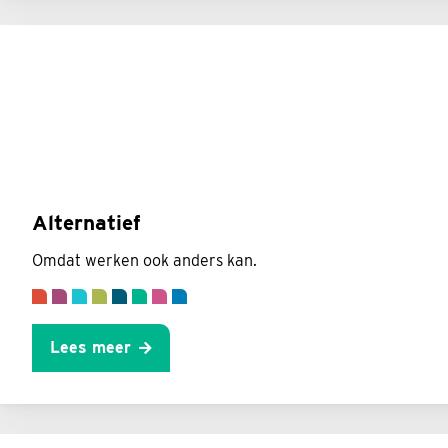
Alternatief
Omdat werken ook anders kan.
Lees meer