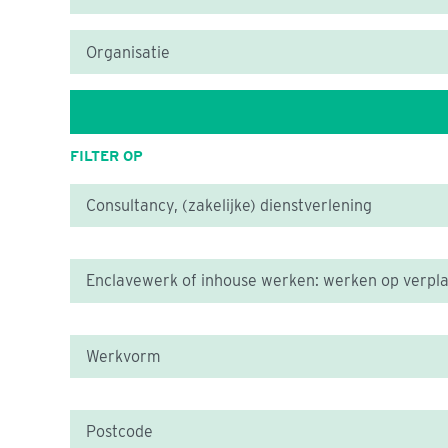
FILTER OP