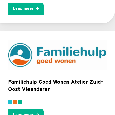
Lees meer
Familiehulp Goed Wonen Atelier Zuid-
Oost Vlaanderen
Lees meer