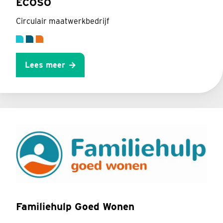
ECOSO
Circulair maatwerkbedrijf
Lees meer
Familiehulp Goed Wonen