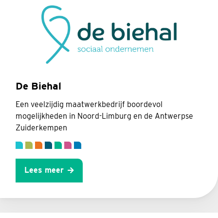
De Biehal
Een veelzijdig maatwerkbedrijf boordevol
mogelijkheden in Noord-Limburg en de Antwerpse
Zuiderkempen
Lees meer