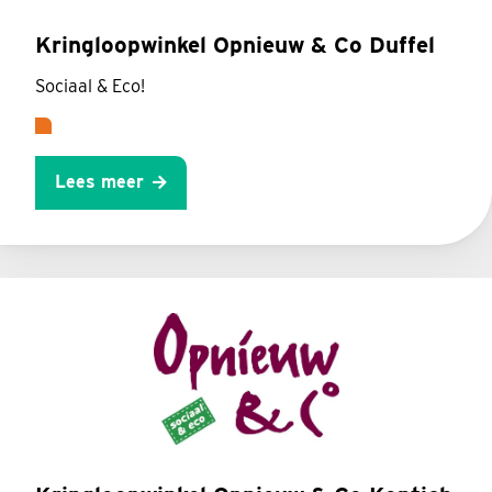
Kringloopwinkel Opnieuw & Co Duffel
Sociaal & Eco!
Lees meer