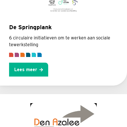
De Springplank
6 circulaire initiatieven om te werken aan sociale
tewerkstelling
Lees meer