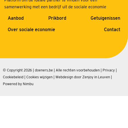
samenwerking met een bedrijf uit de sociale economie
Aanbod
Prikbord
Getuigenissen
Over sociale economie
Contact
© Copyright 2026 | doeners.be | Alle rechten voorbehouden |
Privacy
|
Cookiebeleid
|
Cookies wijzigen
|
Webdesign door Zenjoy in Leuven
|
Powered by Nimbu