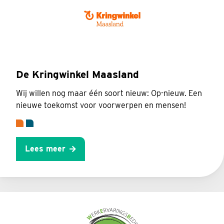
De Kringwinkel Maasland
Wij willen nog maar één soort nieuw: Op-nieuw. Een
nieuwe toekomst voor voorwerpen en mensen!
Lees meer