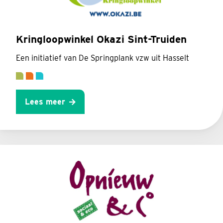
Kringloopwinkel Okazi Sint-Truiden
Een initiatief van De Springplank vzw uit Hasselt
Lees meer