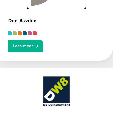
Den Azalee
Lees meer