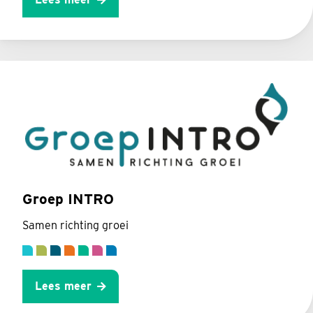
Groep INTRO
Samen richting groei
Lees meer