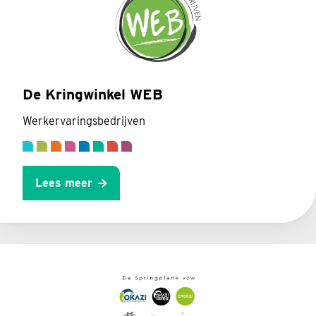
De Kringwinkel WEB
Werkervaringsbedrijven
Lees meer