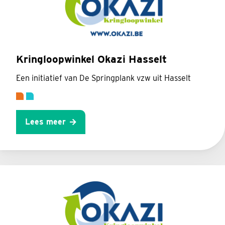
Kringloopwinkel Okazi Hasselt
Een initiatief van De Springplank vzw uit Hasselt
Lees meer