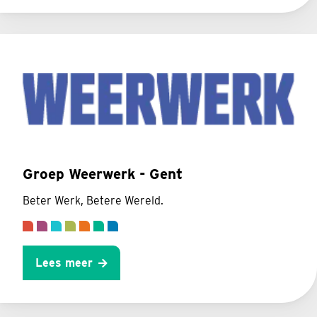
Groep Weerwerk - Gent
Beter Werk, Betere Wereld.
Lees meer