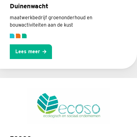
Duinenwacht
maatwerkbedrijf groenonderhoud en
bouwactiviteiten aan de kust
Lees meer