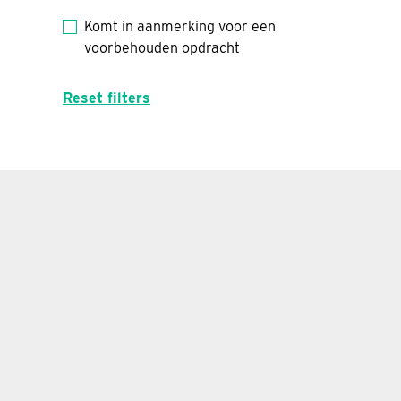
Komt in aanmerking voor een
voorbehouden opdracht
Reset filters