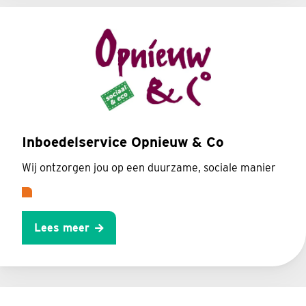
Inboedelservice Opnieuw & Co
Wij ontzorgen jou op een duurzame, sociale manier
Lees meer