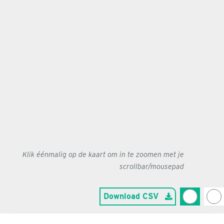
Klik éénmalig op de kaart om in te zoomen met je
scrollbar/mousepad
Download CSV