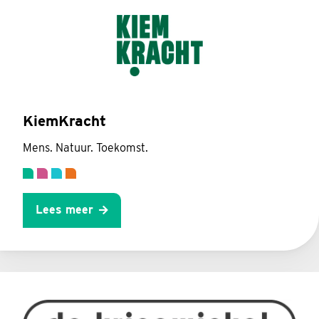
KiemKracht
Mens. Natuur. Toekomst.
Lees meer