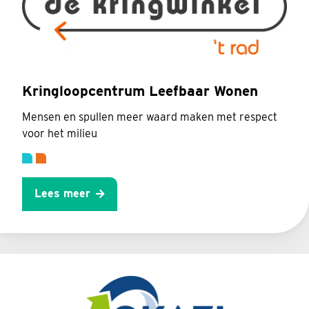
Kringloopcentrum Leefbaar Wonen
Mensen en spullen meer waard maken met respect
voor het milieu
Lees meer