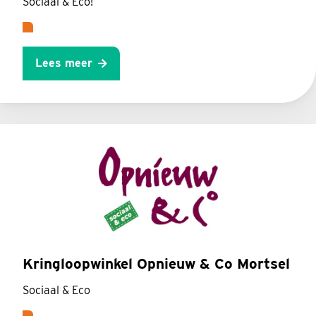
Sociaal & Eco!
Lees meer
Kringloopwinkel Opnieuw & Co Mortsel
Sociaal & Eco