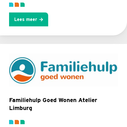
Lees meer
Familiehulp Goed Wonen Atelier
Limburg