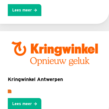
Lees meer
Kringwinkel Antwerpen
Lees meer