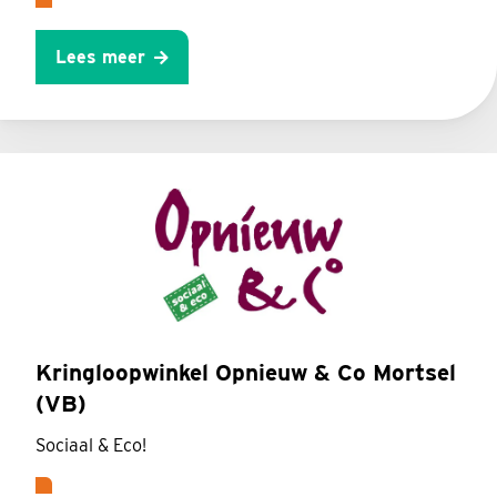
Lees meer
Kringloopwinkel Opnieuw & Co Mortsel
(VB)
Sociaal & Eco!