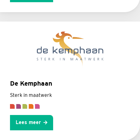
De Kemphaan
Sterk in maatwerk
Lees meer