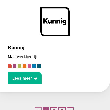
Kunnig
Maatwerkbedrijf
Lees meer