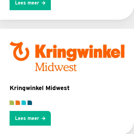
Lees meer
Kringwinkel Midwest
Lees meer