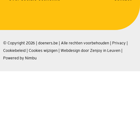
© Copyright 2026 | doeners.be | Alle rechten voorbehouden |
Privacy
|
Cookiebeleid
|
Cookies wijzigen
|
Webdesign door Zenjoy in Leuven
|
Powered by Nimbu