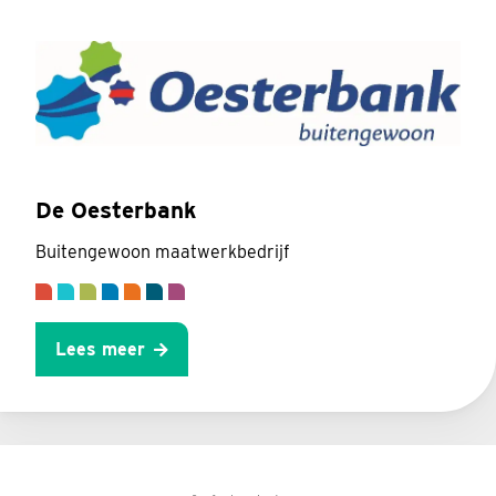
De Oesterbank
Buitengewoon maatwerkbedrijf
Lees meer