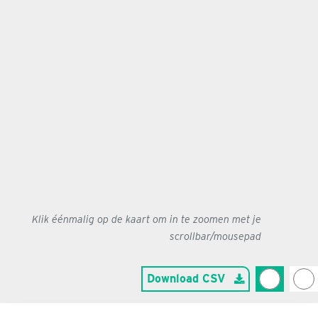
Klik éénmalig op de kaart om in te zoomen met je
scrollbar/mousepad
Download CSV