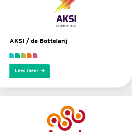
AKSI / de Bottelarij
Lees meer