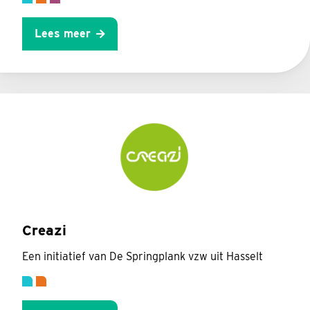
Lees meer
Creazi
Een initiatief van De Springplank vzw uit Hasselt