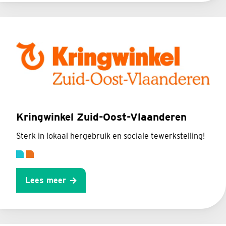
Kringwinkel Zuid-Oost-Vlaanderen
Sterk in lokaal hergebruik en sociale tewerkstelling!
Lees meer