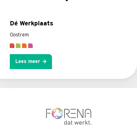
Dé Werkplaats
Oostrem
Lees meer