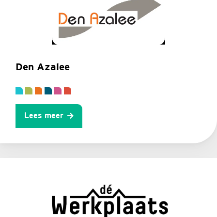
Den Azalee
Lees meer