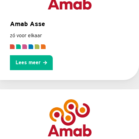
Amab Asse
zó voor elkaar
Lees meer