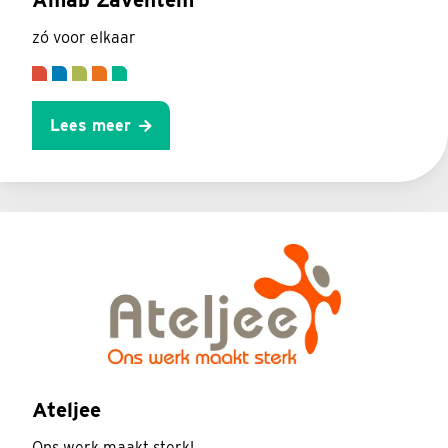
zó voor elkaar
Lees meer
Ateljee
Ons werk maakt sterk!