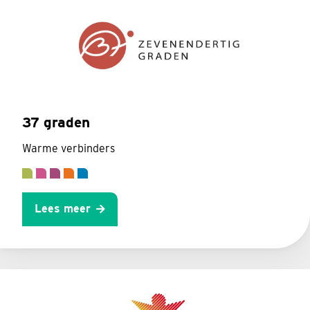
37 graden
Warme verbinders
Lees meer