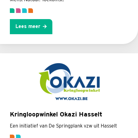
Lees meer
Kringloopwinkel Okazi Hasselt
Een initiatief van De Springplank vzw uit Hasselt