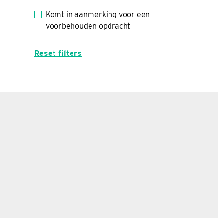
Komt in aanmerking voor een
voorbehouden opdracht
Reset filters