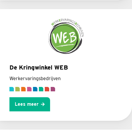
De Kringwinkel WEB
Werkervaringsbedrijven
Lees meer