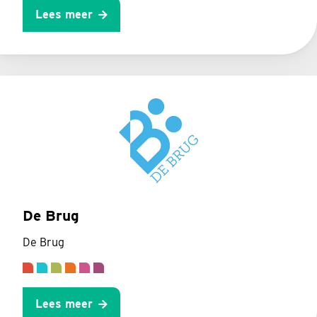
Lees meer
De Brug
De Brug
Lees meer