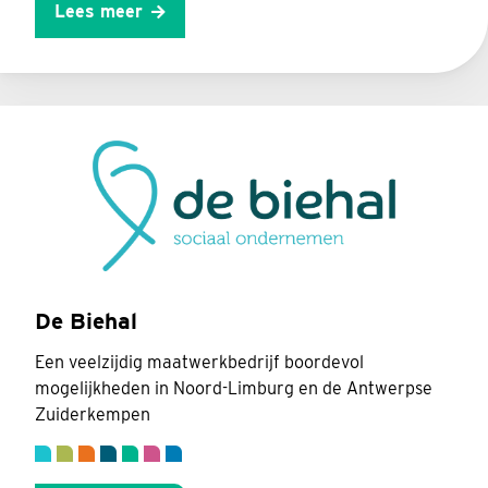
Lees meer
De Biehal
Een veelzijdig maatwerkbedrijf boordevol
mogelijkheden in Noord-Limburg en de Antwerpse
Zuiderkempen