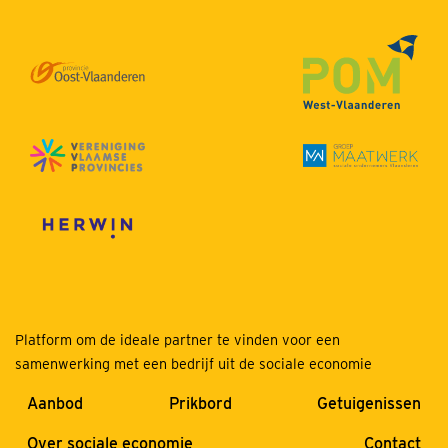
Platform om de ideale partner te vinden voor een
samenwerking met een bedrijf uit de sociale economie
Aanbod
Prikbord
Getuigenissen
Over sociale economie
Contact