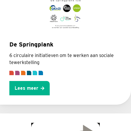
De Springplank
6 circulaire initiatieven om te werken aan sociale
tewerkstelling
Lees meer