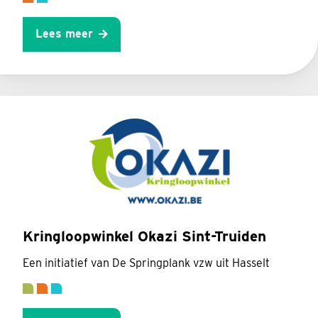
Lees meer
Kringloopwinkel Okazi Sint-Truiden
Een initiatief van De Springplank vzw uit Hasselt