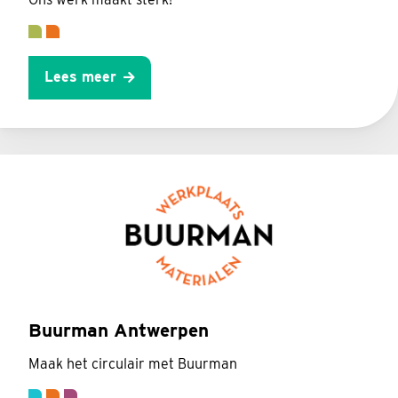
Lees meer
Buurman Antwerpen
Maak het circulair met Buurman