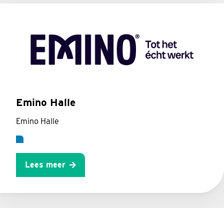
Emino Halle
Emino Halle
Lees meer