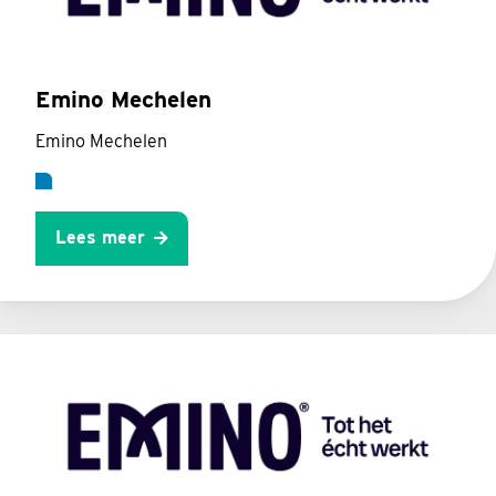
Emino Mechelen
Emino Mechelen
Lees meer