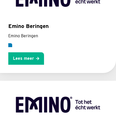
Emino Beringen
Emino Beringen
Lees meer