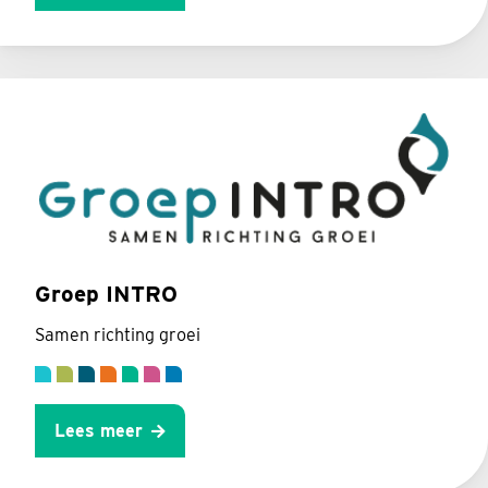
Groep INTRO
Samen richting groei
Lees meer