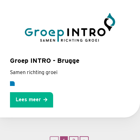
Groep INTRO - Brugge
Samen richting groei
Lees meer