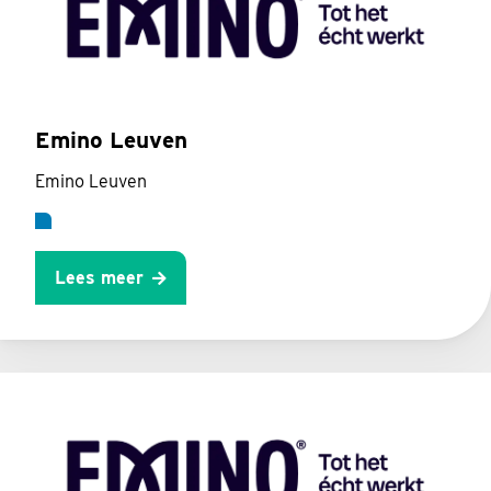
Emino Leuven
Emino Leuven
Lees meer