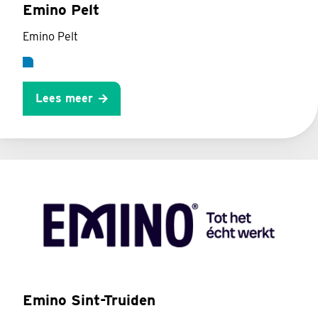
Emino Pelt
Emino Pelt
Lees meer
Emino Sint-Truiden