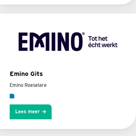
Emino Gits
Emino Roeselare
Lees meer