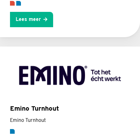
Lees meer
Emino Turnhout
Emino Turnhout