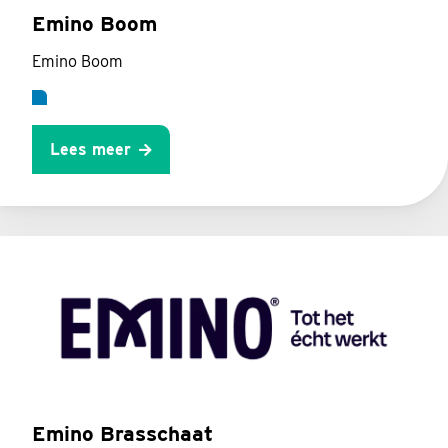
Emino Boom
Emino Boom
Lees meer
Emino Brasschaat