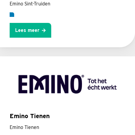
Emino Sint-Truiden
Lees meer
Emino Tienen
Emino Tienen