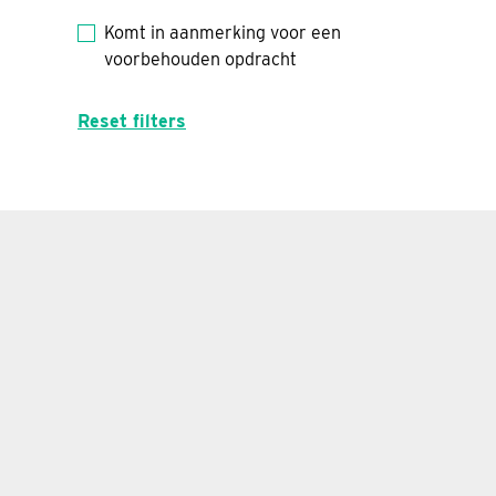
Komt in aanmerking voor een
voorbehouden opdracht
Reset filters