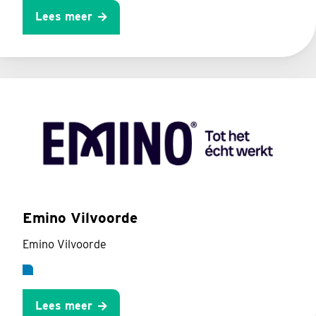
Lees meer
Emino Vilvoorde
Emino Vilvoorde
Lees meer