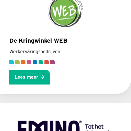
De Kringwinkel WEB
Werkervaringsbedrijven
Lees meer