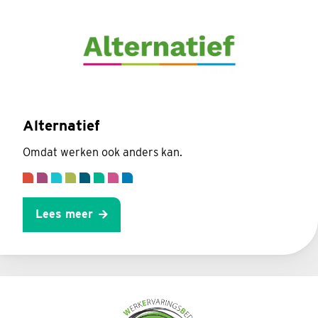
Alternatief
Omdat werken ook anders kan.
Lees meer