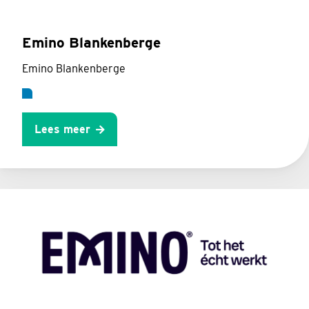
Emino Blankenberge
Emino Blankenberge
Lees meer