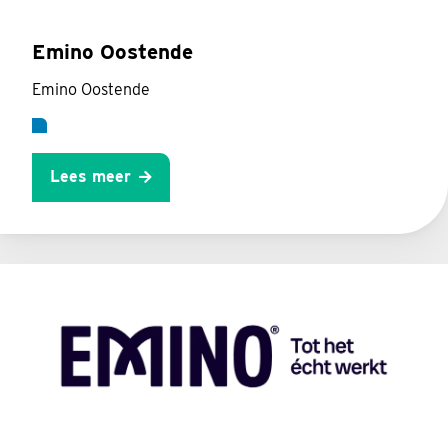
Emino Oostende
Emino Oostende
Lees meer