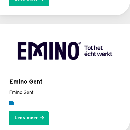
Emino Gent
Emino Gent
Lees meer