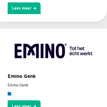
Lees meer
Emino Genk
Emino Genk
Lees meer