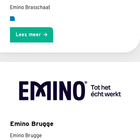
Emino Brasschaat
Lees meer
Emino Brugge
Emino Brugge