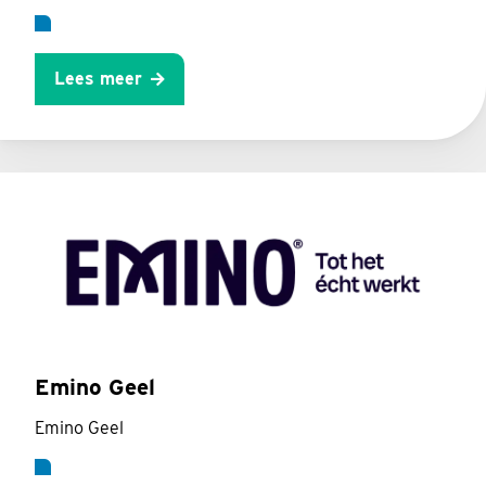
Lees meer
Emino Geel
Emino Geel