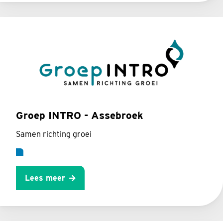
Groep INTRO - Assebroek
Samen richting groei
Lees meer