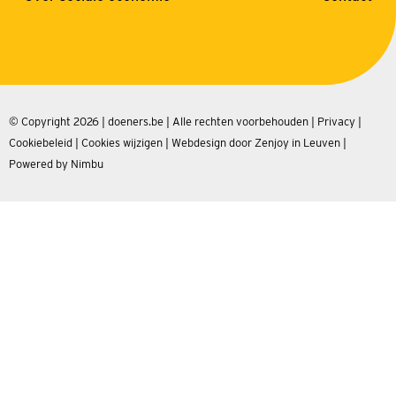
© Copyright 2026 | doeners.be | Alle rechten voorbehouden |
Privacy
|
Cookiebeleid
|
Cookies wijzigen
|
Webdesign door Zenjoy in Leuven
|
Powered by Nimbu