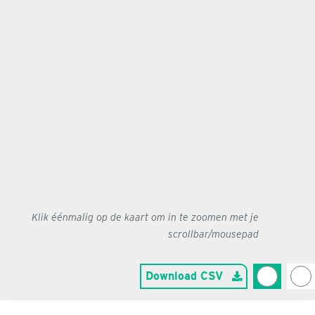
Klik éénmalig op de kaart om in te zoomen met je
scrollbar/mousepad
Download CSV