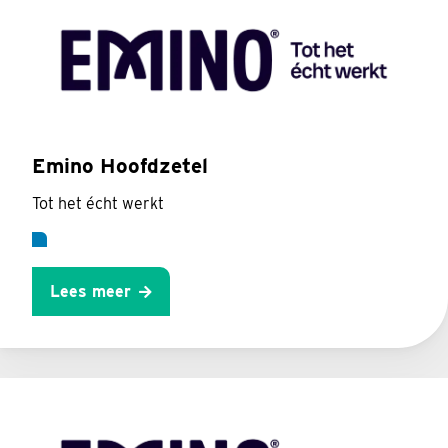
Emino Hoofdzetel
Tot het écht werkt
Lees meer