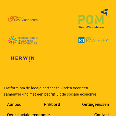
Platform om de ideale partner te vinden voor een
samenwerking met een bedrijf uit de sociale economie
Aanbod
Prikbord
Getuigenissen
Over sociale economie
Contact