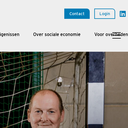
Contact
Login
igenissen
Over sociale economie
Voor overheden