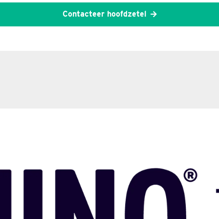
Contacteer hoofdzetel