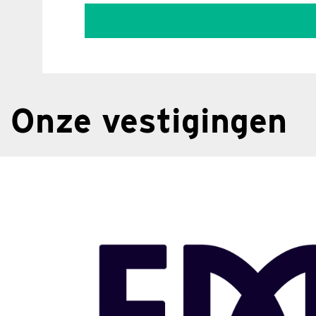
Onze vestigingen