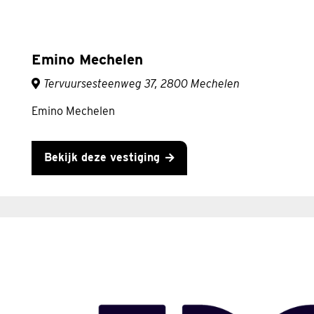
Emino Mechelen
Tervuursesteenweg 37, 2800 Mechelen
Emino Mechelen
Bekijk deze vestiging