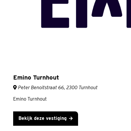
Emino Turnhout
Peter Benoitstraat 66, 2300 Turnhout
Emino Turnhout
Bekijk deze vestiging