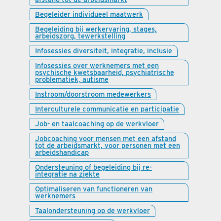
Begeleider individueel maatwerk
Begeleiding bij werkervaring, stages,
arbeidszorg, tewerkstelling
Infosessies diversiteit, integratie, inclusie
Infosessies over werknemers met een
psychische kwetsbaarheid, psychiatrische
problematiek, autisme
Instroom/doorstroom medewerkers
Interculturele communicatie en participatie
Job- en taalcoaching op de werkvloer
Jobcoaching voor mensen met een afstand
tot de arbeidsmarkt, voor personen met een
arbeidshandicap
Ondersteuning of begeleiding bij re-
integratie na ziekte
Optimaliseren van functioneren van
werknemers
Taalondersteuning op de werkvloer