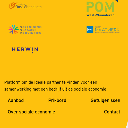
Platform om de ideale partner te vinden voor een
samenwerking met een bedrijf uit de sociale economie
Aanbod
Prikbord
Getuigenissen
Over sociale economie
Contact