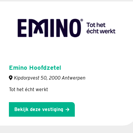
Emino Hoofdzetel
Kipdorpvest 50, 2000 Antwerpen
Tot het écht werkt
Bekijk deze vestiging