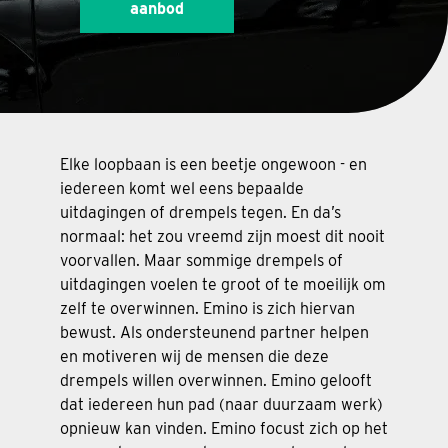
aanbod
Elke loopbaan is een beetje ongewoon - en
iedereen komt wel eens bepaalde
uitdagingen of drempels tegen. En da’s
normaal: het zou vreemd zijn moest dit nooit
voorvallen. Maar sommige drempels of
uitdagingen voelen te groot of te moeilijk om
zelf te overwinnen. Emino is zich hiervan
bewust. Als ondersteunend partner helpen
en motiveren wij de mensen die deze
drempels willen overwinnen. Emino gelooft
dat iedereen hun pad (naar duurzaam werk)
opnieuw kan vinden. Emino focust zich op het