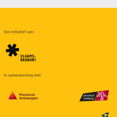
Een initiatief van:
In samenwerking met: