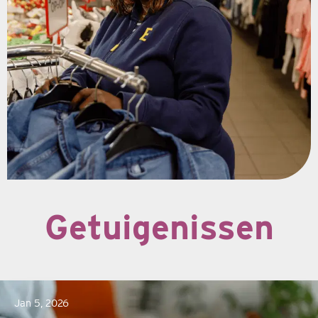
Getuigenissen
Jan 5, 2026