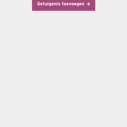
Getuigenis toevoegen