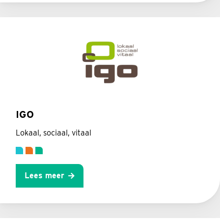
IGO
Lokaal, sociaal, vitaal
Lees meer