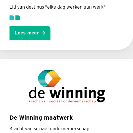
Lid van destinus "elke dag werken aan werk"
Lees meer
De Winning maatwerk
Kracht van sociaal ondernemerschap