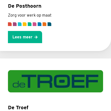
De Posthoorn
Zorg voor werk op maat
Lees meer
De Troef