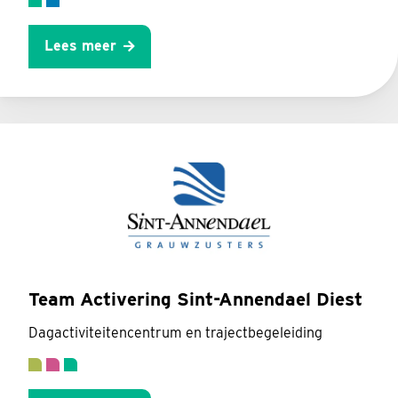
Lees meer
Team Activering Sint-Annendael Diest
Dagactiviteitencentrum en trajectbegeleiding