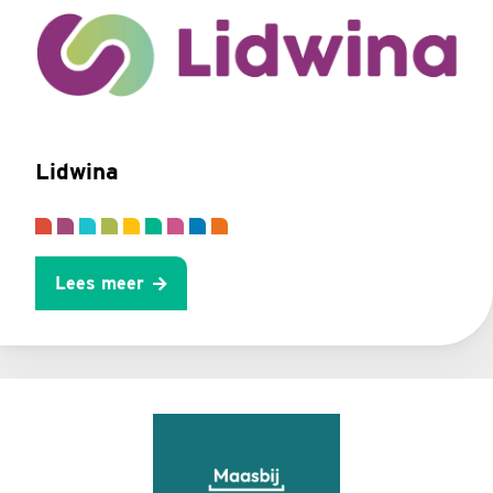
Lidwina
Lees meer