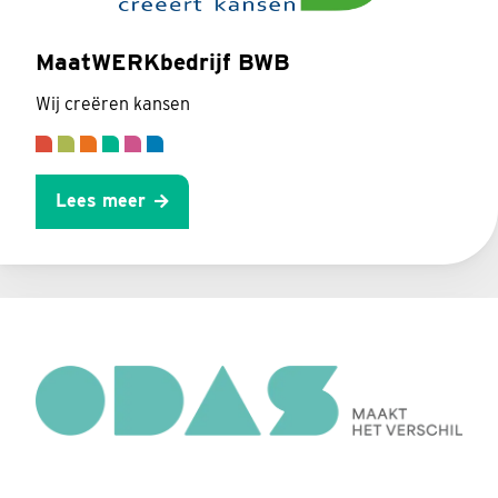
MaatWERKbedrijf BWB
Wij creëren kansen
Lees meer