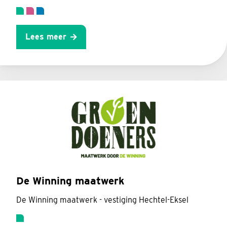
Lees meer
De Winning maatwerk
De Winning maatwerk - vestiging Hechtel-Eksel