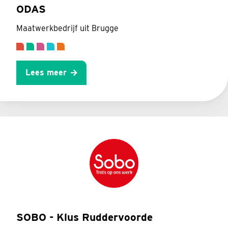
ODAS
Maatwerkbedrijf uit Brugge
Lees meer
SOBO - Klus Ruddervoorde