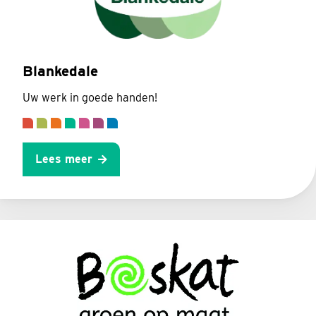
Blankedale
Uw werk in goede handen!
Lees meer