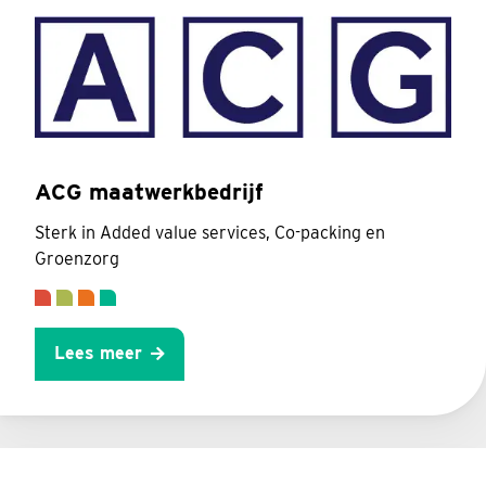
ACG maatwerkbedrijf
Sterk in Added value services, Co-packing en
Groenzorg
Lees meer