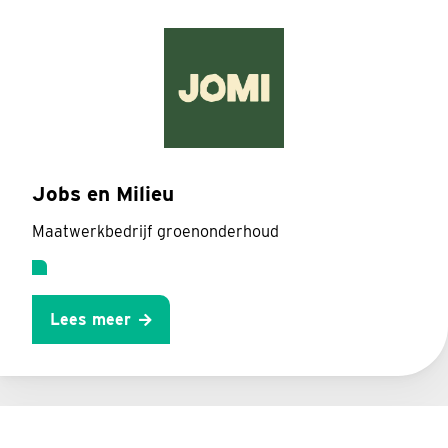
Jobs en Milieu
Maatwerkbedrijf groenonderhoud
Lees meer