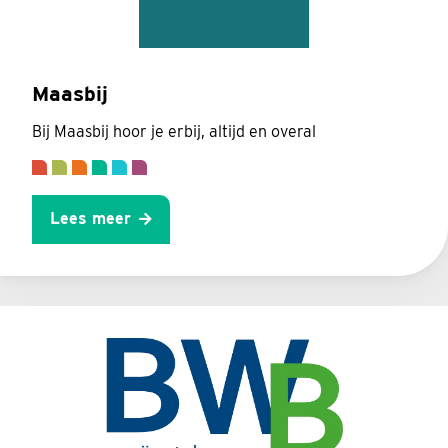
Maasbij
Bij Maasbij hoor je erbij, altijd en overal
Lees meer