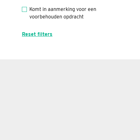
Komt in aanmerking voor een
voorbehouden opdracht
Reset filters