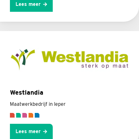
Lees meer
Westlandia
Maatwerkbedrijf in Ieper
Lees meer