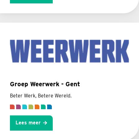
Groep Weerwerk - Gent
Beter Werk, Betere Wereld.
Lees meer