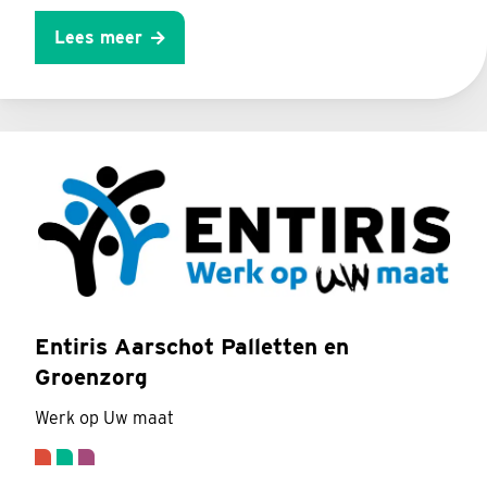
Lees meer
Entiris Aarschot Palletten en
Groenzorg
Werk op Uw maat