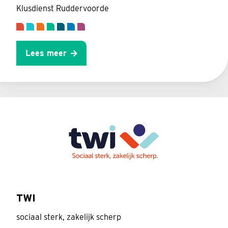
Klusdienst Ruddervoorde
Lees meer
TWI
sociaal sterk, zakelijk scherp