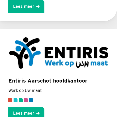
Lees meer
Entiris Aarschot hoofdkantoor
Werk op Uw maat
Lees meer