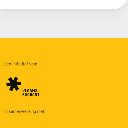
Een initiatief van:
In samenwerking met: