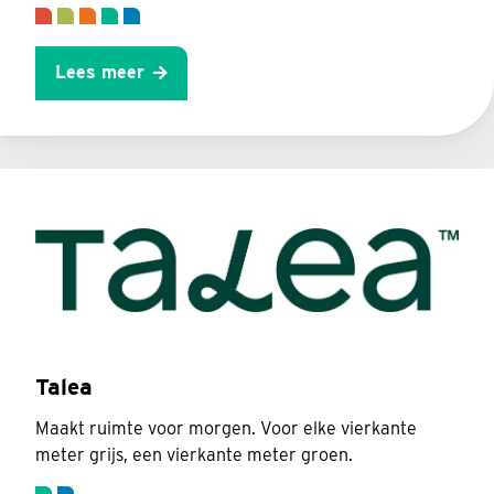
Lees meer
Talea
Maakt ruimte voor morgen. Voor elke vierkante
meter grijs, een vierkante meter groen.