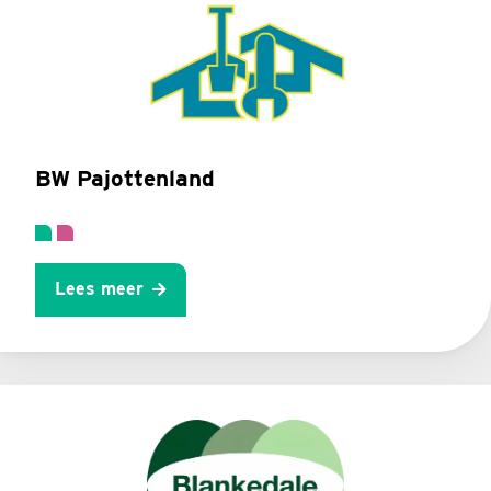
BW Pajottenland
Lees meer