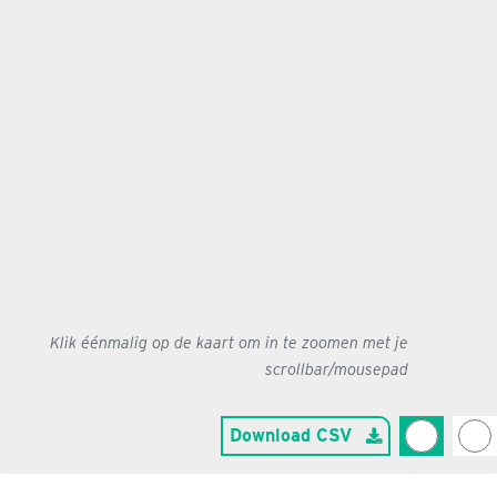
Klik éénmalig op de kaart om in te zoomen met je
scrollbar/mousepad
Download CSV