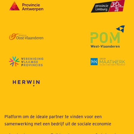
Platform om de ideale partner te vinden voor een
samenwerking met een bedrijf uit de sociale economie