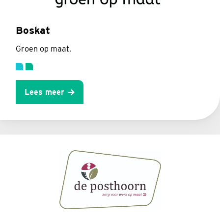
Boskat
Groen op maat.
Lees meer