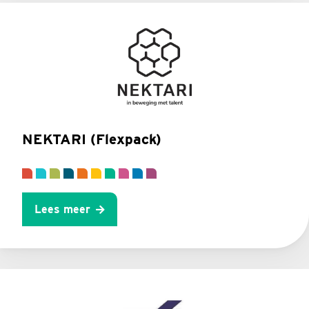
NEKTARI (Flexpack)
Lees meer