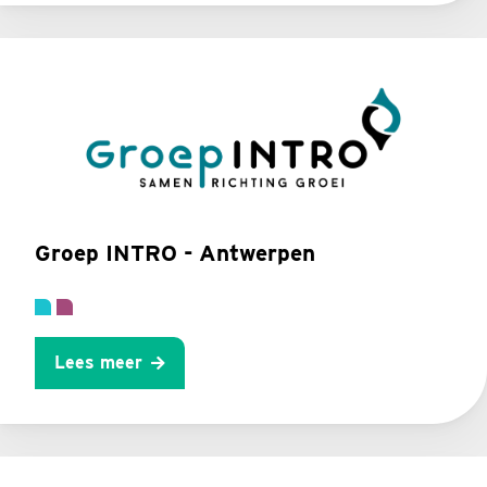
Groep INTRO - Antwerpen
Lees meer