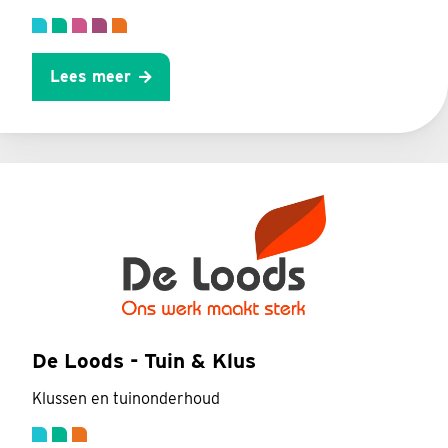
Lees meer
De Loods - Tuin & Klus
Klussen en tuinonderhoud