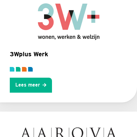
3Wplus Werk
Lees meer