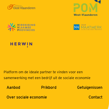
Platform om de ideale partner te vinden voor een
samenwerking met een bedrijf uit de sociale economie
Aanbod
Prikbord
Getuigenissen
Over sociale economie
Contact