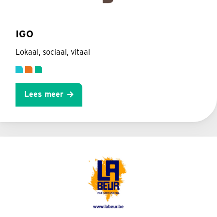
IGO
Lokaal, sociaal, vitaal
Lees meer