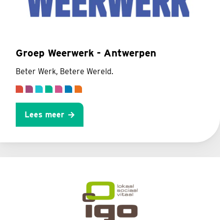
Groep Weerwerk - Antwerpen
Beter Werk, Betere Wereld.
Lees meer