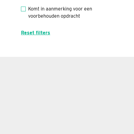
Komt in aanmerking voor een
voorbehouden opdracht
Reset filters