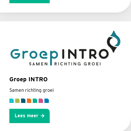
Groep INTRO
Samen richting groei
Lees meer