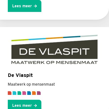
Lees meer
De Vlaspit
Maatwerk op mensenmaat
Lees meer