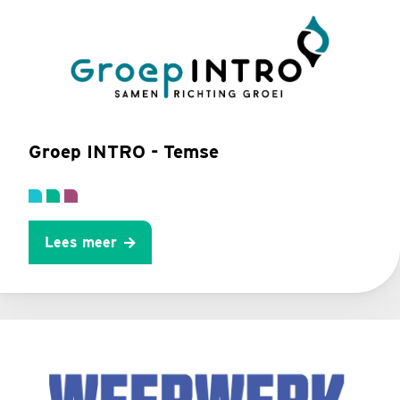
Groep INTRO - Temse
Lees meer