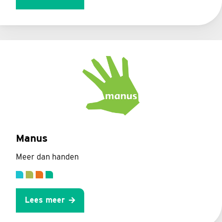
Manus
Meer dan handen
Lees meer