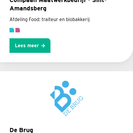
Amandsberg
Afdeling Food: traiteur en biobakkerij
Lees meer
De Brug