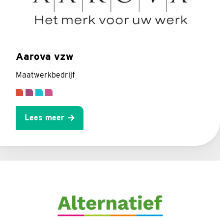
Aarova vzw
Maatwerkbedrijf
Lees meer