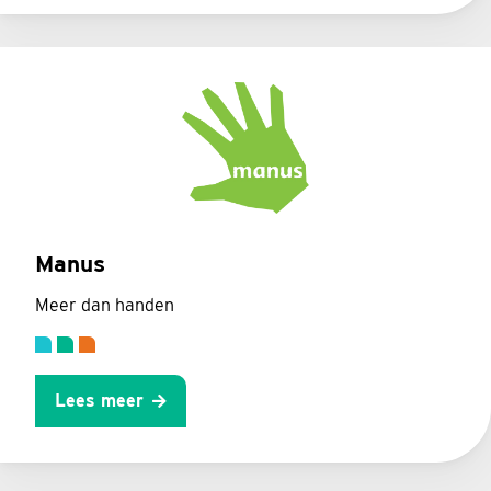
Manus
Meer dan handen
Lees meer