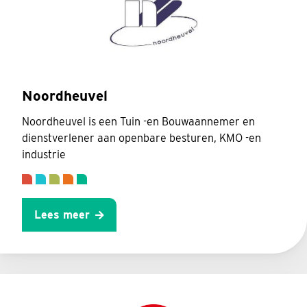
Noordheuvel
Noordheuvel is een Tuin -en Bouwaannemer en
dienstverlener aan openbare besturen, KMO -en
industrie
Lees meer