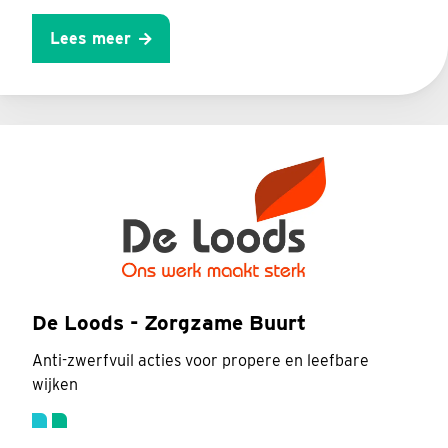
Lees meer
De Loods - Zorgzame Buurt
Anti-zwerfvuil acties voor propere en leefbare
wijken