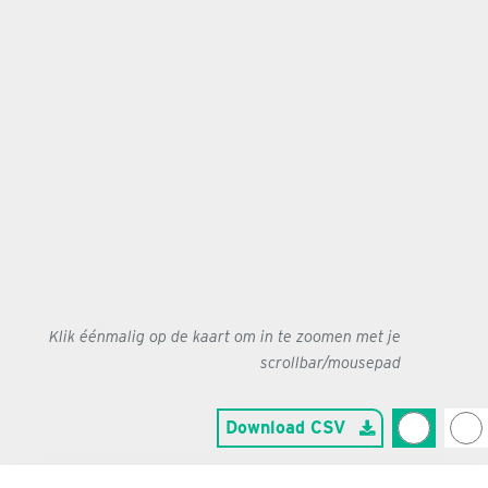
Klik éénmalig op de kaart om in te zoomen met je
scrollbar/mousepad
Download CSV