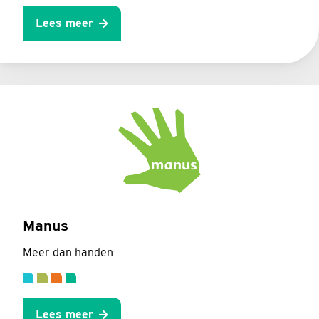
Lees meer
Manus
Meer dan handen
Lees meer