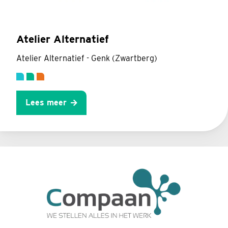
Atelier Alternatief
Atelier Alternatief - Genk (Zwartberg)
Lees meer