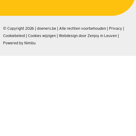
© Copyright 2026 | doeners.be | Alle rechten voorbehouden |
Privacy
|
Cookiebeleid
|
Cookies wijzigen
|
Webdesign door Zenjoy in Leuven
|
Powered by Nimbu