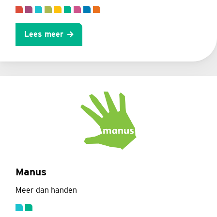
Lees meer
Manus
Meer dan handen