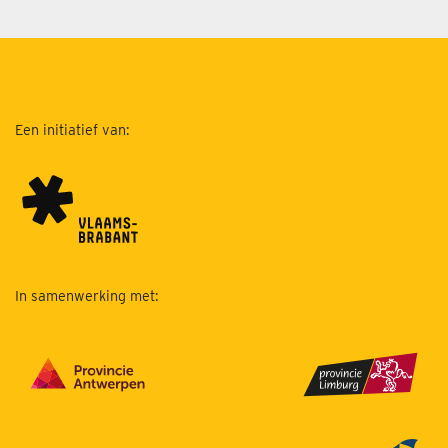
Een initiatief van:
In samenwerking met: