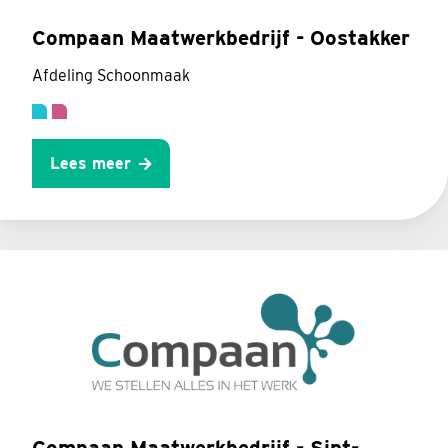
Compaan Maatwerkbedrijf - Oostakker
Afdeling Schoonmaak
Lees meer
Compaan Maatwerkbedrijf - Sint-