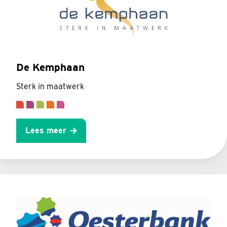
De Kemphaan
Sterk in maatwerk
Lees meer