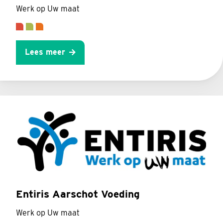
Werk op Uw maat
Lees meer
Entiris Aarschot Voeding
Werk op Uw maat