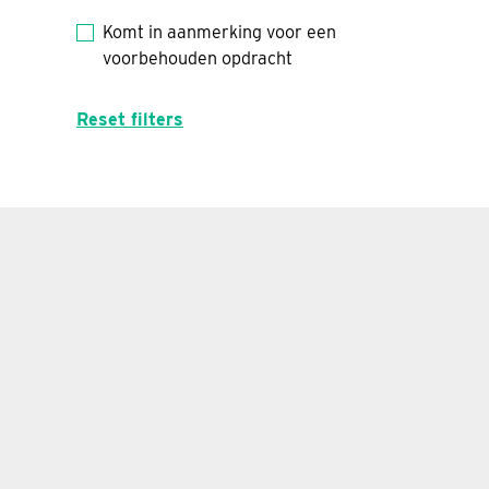
Komt in aanmerking voor een
voorbehouden opdracht
Reset filters