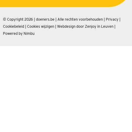
© Copyright 2026 | doeners.be | Alle rechten voorbehouden |
Privacy
|
Cookiebeleid
|
Cookies wijzigen
|
Webdesign door Zenjoy in Leuven
|
Powered by Nimbu