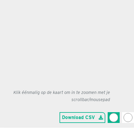
Klik éénmalig op de kaart om in te zoomen met je
scrollbar/mousepad
Download CSV