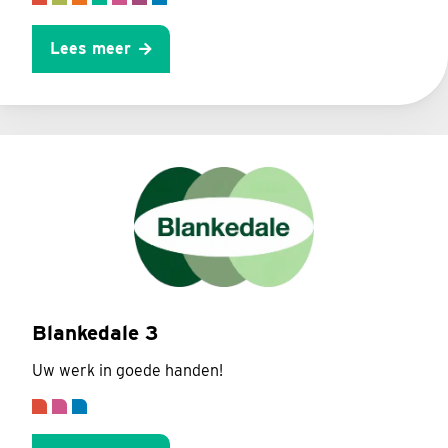
Lees meer
Blankedale 3
Uw werk in goede handen!