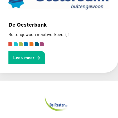
De Oesterbank
Buitengewoon maatwerkbedrijf
Lees meer