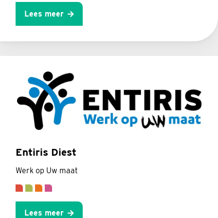
Lees meer
Entiris Diest
Werk op Uw maat
Lees meer