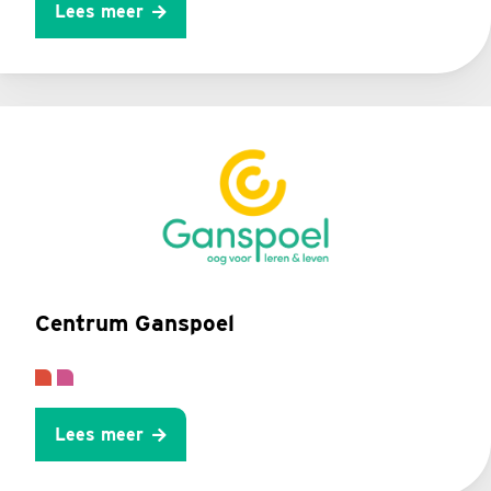
Lees meer
Centrum Ganspoel
Lees meer