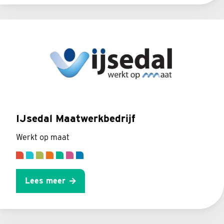
IJsedal Maatwerkbedrijf
Werkt op maat
Lees meer