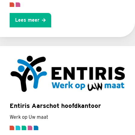
Lees meer
Entiris Aarschot hoofdkantoor
Werk op Uw maat