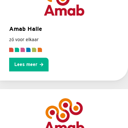
Amab Halle
zó voor elkaar
Lees meer