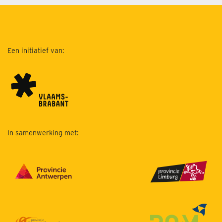
Een initiatief van:
In samenwerking met: