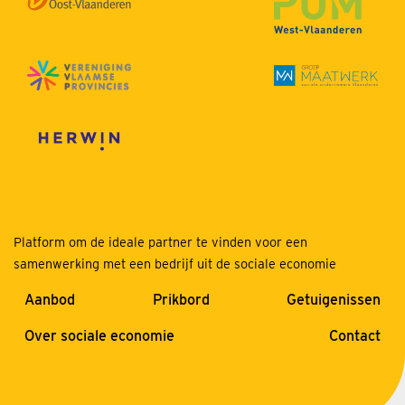
Platform om de ideale partner te vinden voor een
samenwerking met een bedrijf uit de sociale economie
Aanbod
Prikbord
Getuigenissen
Over sociale economie
Contact