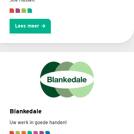
Lees meer
Blankedale
Uw werk in goede handen!