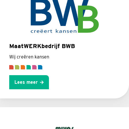
MaatWERKbedrijf BWB
Wij creëren kansen
Lees meer