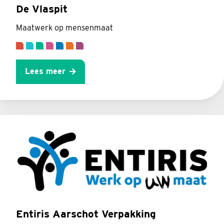
De Vlaspit
Maatwerk op mensenmaat
Lees meer
Entiris Aarschot Verpakking