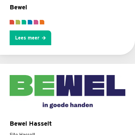
Bewel
Lees meer
Bewel Hasselt
Site Hasselt