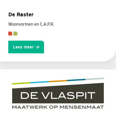
De Raster
Woonvormen en C.A.P.R.
Lees meer