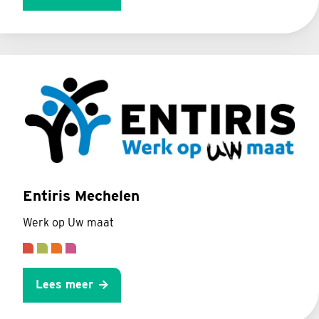
Entiris Mechelen
Werk op Uw maat
Lees meer