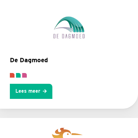
De Dagmoed
Lees meer