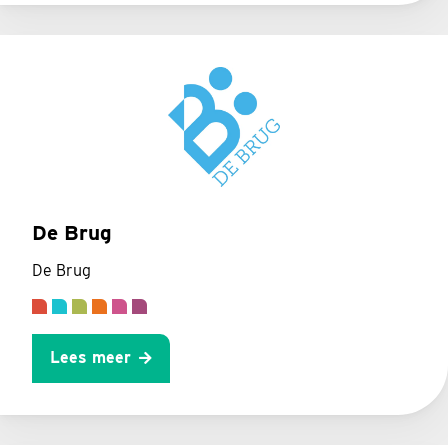
De Brug
De Brug
Lees meer