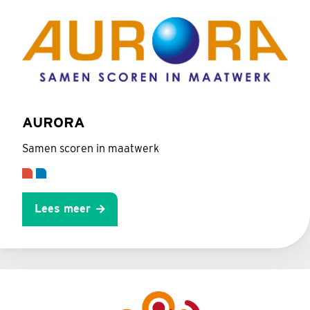
AURORA
Samen scoren in maatwerk
Lees meer