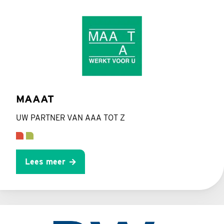
MAAAT
UW PARTNER VAN AAA TOT Z
Lees meer