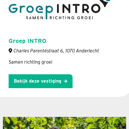
Groep INTRO
Charles Parentéstraat 6, 1070 Anderlecht
Samen richting groei
Bekijk deze vestiging