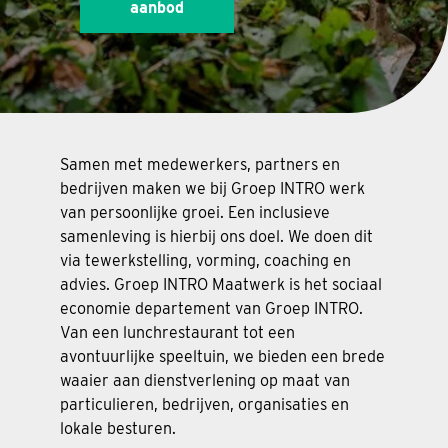
aanbod
Samen met medewerkers, partners en
bedrijven maken we bij Groep INTRO werk
van persoonlijke groei. Een inclusieve
samenleving is hierbij ons doel. We doen dit
via tewerkstelling, vorming, coaching en
advies. Groep INTRO Maatwerk is het sociaal
economie departement van Groep INTRO.
Van een lunchrestaurant tot een
avontuurlijke speeltuin, we bieden een brede
waaier aan dienstverlening op maat van
particulieren, bedrijven, organisaties en
lokale besturen.