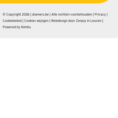
© Copyright 2026 | doeners.be | Alle rechten voorbehouden |
Privacy
|
Cookiebeleid
|
Cookies wijzigen
|
Webdesign door Zenjoy in Leuven
|
Powered by Nimbu