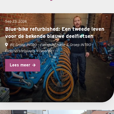
Sep 23, 2024
Blue-bike refurbished: Een tweede leven
voor de bekende blauwe deelfietsen
Bij Groep INTRO - Fietspunt Halle & Groep INTRO -
Fietsherstelplaats Vilvoorde
Lees meer