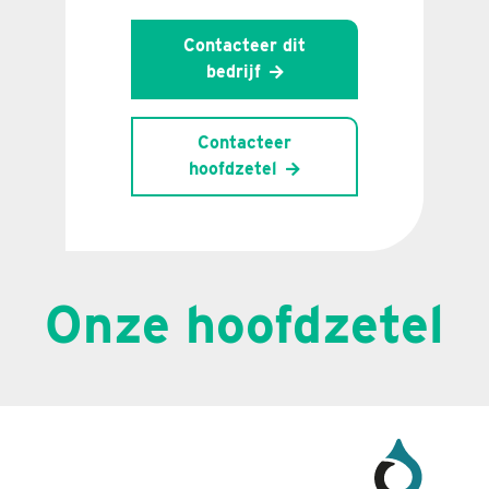
Contacteer dit
bedrijf
Contacteer
hoofdzetel
Onze hoofdzetel