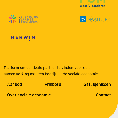
Platform om de ideale partner te vinden voor een
samenwerking met een bedrijf uit de sociale economie
Aanbod
Prikbord
Getuigenissen
Over sociale economie
Contact