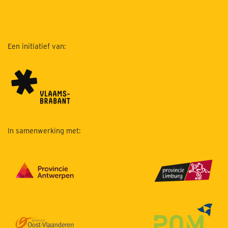
Een initiatief van:
In samenwerking met: