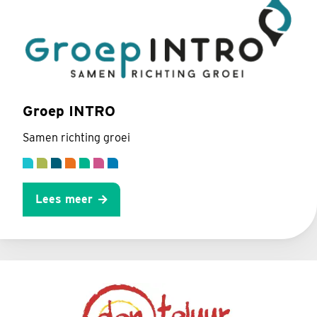
Groep INTRO
Samen richting groei
Lees meer