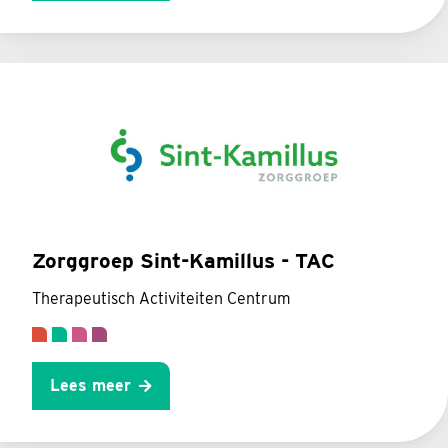
Zorggroep Sint-Kamillus - TAC
Therapeutisch Activiteiten Centrum
Lees meer