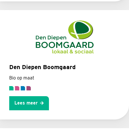
Den Diepen Boomgaard
Bio op maat
Lees meer