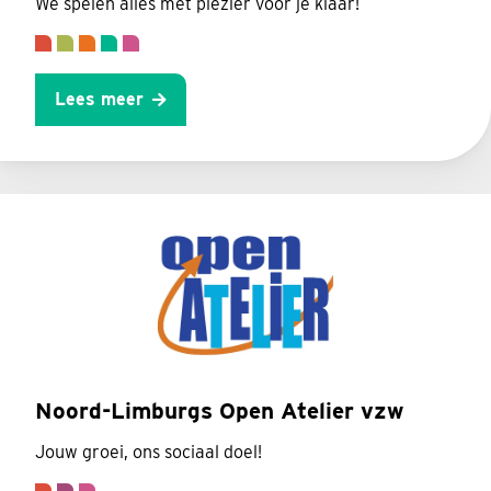
We spelen alles met plezier voor je klaar!
Lees meer
Noord-Limburgs Open Atelier vzw
Jouw groei, ons sociaal doel!