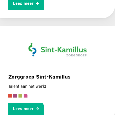
Lees meer
Zorggroep Sint-Kamillus
Talent aan het werk!
Lees meer