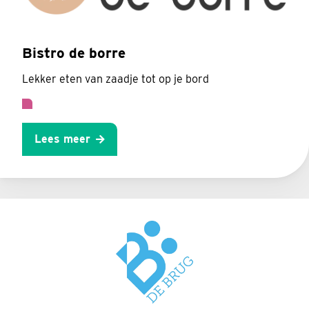
Bistro de borre
Lekker eten van zaadje tot op je bord
Lees meer