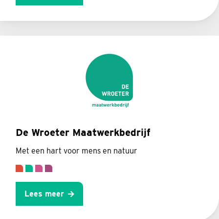
De Wroeter Maatwerkbedrijf
Met een hart voor mens en natuur
Lees meer