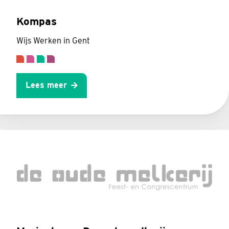
Kompas
Wijs Werken in Gent
Lees meer