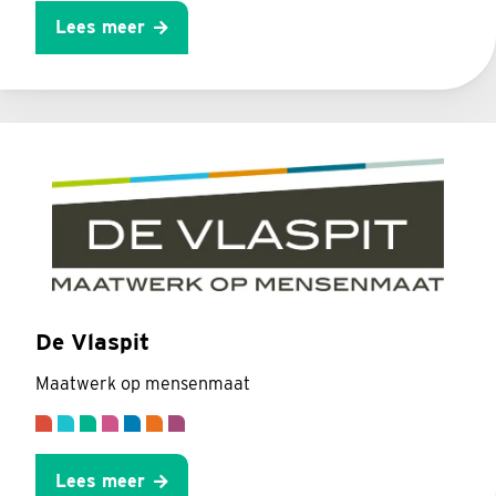
Lees meer
De Vlaspit
Maatwerk op mensenmaat
Lees meer