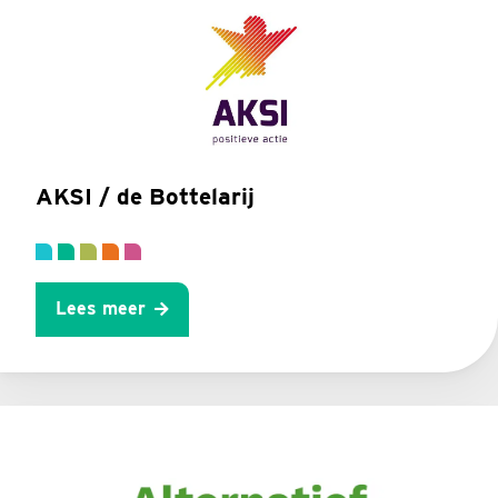
AKSI / de Bottelarij
Lees meer