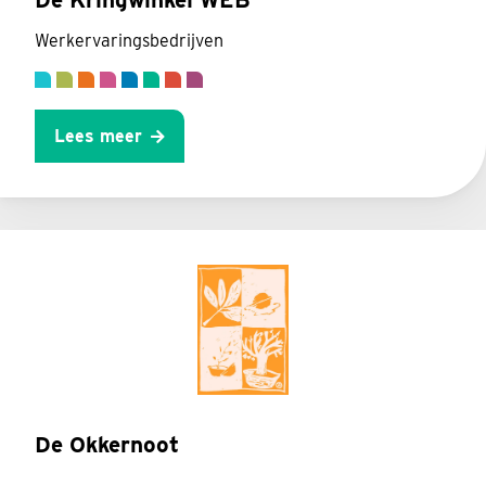
Werkervaringsbedrijven
Lees meer
De Okkernoot