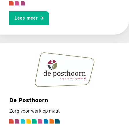
Lees meer
De Posthoorn
Zorg voor werk op maat