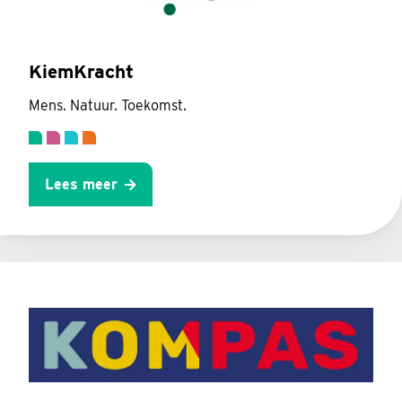
KiemKracht
Mens. Natuur. Toekomst.
Lees meer