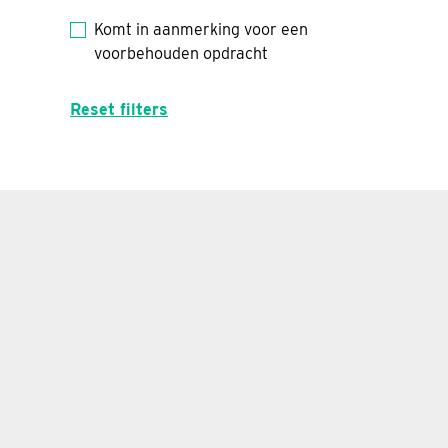
Komt in aanmerking voor een
voorbehouden opdracht
Reset filters