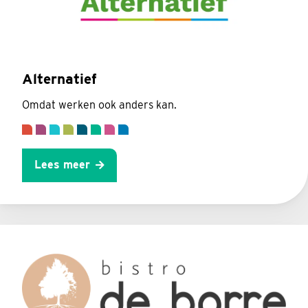
Alternatief
Omdat werken ook anders kan.
Lees meer