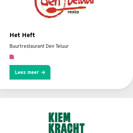
Het Heft
Buurtrestaurant Den Teluur
Lees meer