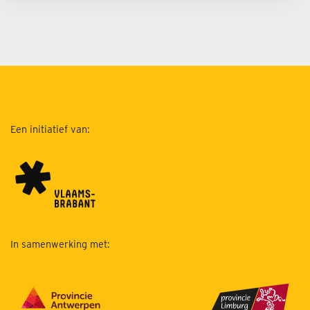
Een initiatief van:
In samenwerking met: