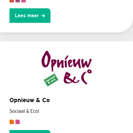
Lees meer
Opnieuw & Co
Sociaal & Eco!