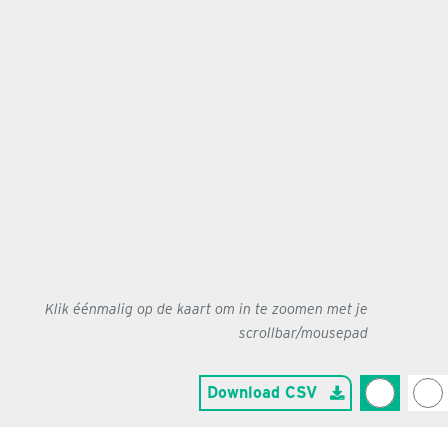
Klik éénmalig op de kaart om in te zoomen met je
scrollbar/mousepad
Download CSV