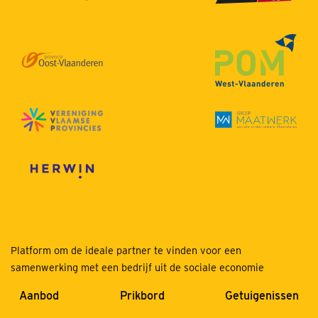
Platform om de ideale partner te vinden voor een
samenwerking met een bedrijf uit de sociale economie
Aanbod
Prikbord
Getuigenissen