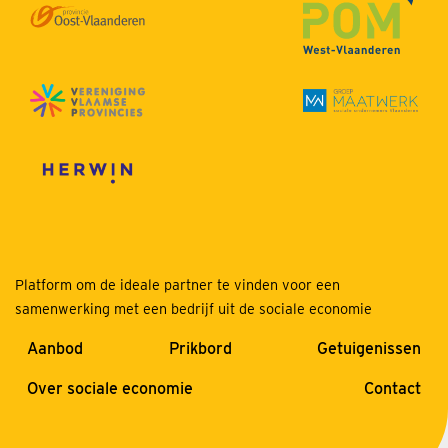
Platform om de ideale partner te vinden voor een
samenwerking met een bedrijf uit de sociale economie
Aanbod
Prikbord
Getuigenissen
Over sociale economie
Contact