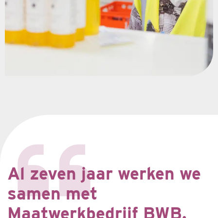
Al zeven jaar werken we
samen met
Maatwerkbedrijf BWB.