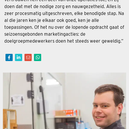
doen dat met de nodige zorg en nauwgezetheid. Alles is
zeer procesmatig uitgeschreven, elke benodigde stap. Na
al die jaren ken je elkaar ook goed, ken je alle
toepassingen. Of het nu over de lopende opdracht gaat of
seizoensgebonden marketingacties: de
doelgroepmedewerkers doen het steeds weer geweldig.”