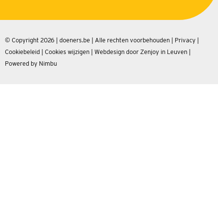
© Copyright 2026 | doeners.be | Alle rechten voorbehouden |
Privacy
|
Cookiebeleid
|
Cookies wijzigen
|
Webdesign door Zenjoy in Leuven
|
Powered by Nimbu