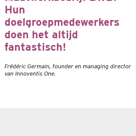
Hun
doelgroepmedewerkers
doen het altijd
fantastisch!
Frédéric Germain, founder en managing director
van Innoventis One.