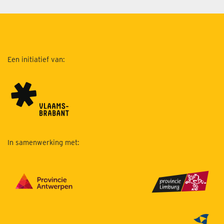
Een initiatief van:
In samenwerking met: