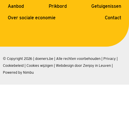
Aanbod
Prikbord
Getuigenissen
Over sociale economie
Contact
© Copyright 2026 | doeners.be | Alle rechten voorbehouden |
Privacy
|
Cookiebeleid
|
Cookies wijzigen
|
Webdesign door Zenjoy in Leuven
|
Powered by Nimbu