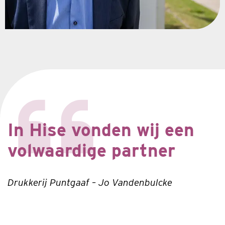
In Hise vonden wij een
volwaardige partner
Drukkerij Puntgaaf – Jo Vandenbulcke