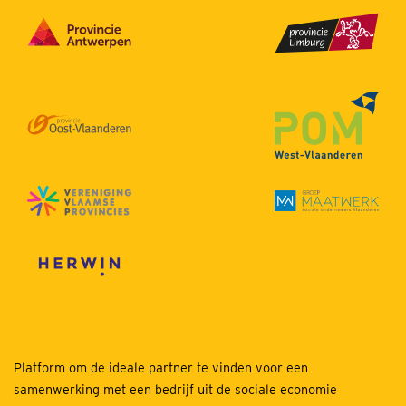
Platform om de ideale partner te vinden voor een
samenwerking met een bedrijf uit de sociale economie