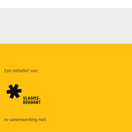
Een initiatief van:
In samenwerking met: