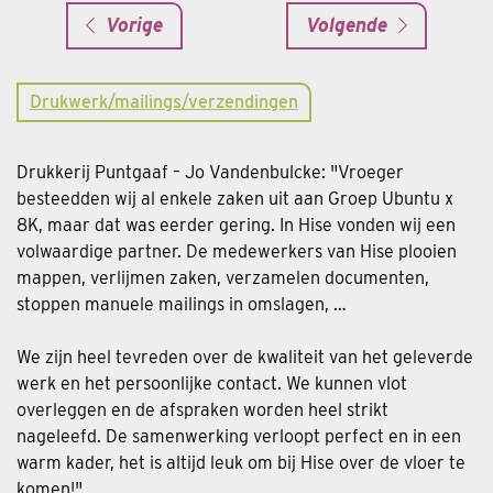
Vorige
Volgende
Drukwerk/mailings/verzendingen
Drukkerij Puntgaaf – Jo Vandenbulcke: "Vroeger
besteedden wij al enkele zaken uit aan Groep Ubuntu x
8K, maar dat was eerder gering. In Hise vonden wij een
volwaardige partner. De medewerkers van Hise plooien
mappen, verlijmen zaken, verzamelen documenten,
stoppen manuele mailings in omslagen, …
We zijn heel tevreden over de kwaliteit van het geleverde
werk en het persoonlijke contact. We kunnen vlot
overleggen en de afspraken worden heel strikt
nageleefd. De samenwerking verloopt perfect en in een
warm kader, het is altijd leuk om bij Hise over de vloer te
komen!"