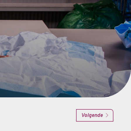
Volgende