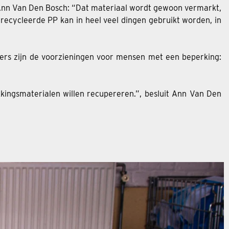
. Ann Van Den Bosch: “Dat materiaal wordt gewoon vermarkt,
recycleerde PP kan in heel veel dingen gebruikt worden, in
ners zijn de voorzieningen voor mensen met een beperking:
kingsmaterialen willen recupereren.”, besluit Ann Van Den