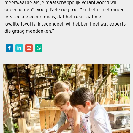
meerwaarde als je maatschappelijk verantwoord wil
ondernemen”, voegt Nele nog toe. “En het is niet omdat
iets sociale economie is, dat het resultaat niet
kwaliteitsvol is. Integendeel: wij hebben heel wat experts
die graag meedenken.”