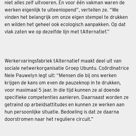
niet alles zelf uitvoeren. En voor één vakman waren de
werken eigenlijk te uiteenlopend”, vertellen ze. “We
vinden het belangrijk om onze eigen stempel te drukken
en wilden het geheel ook ecologisch aanpakken. Op dat
vlak zaten we op dezelfde lijn met tAlternatief.”
Werkervaringsfabriek tAlternatief maakt deel uit van
sociale netwerkorganisatie Groep Ubuntu. Coördinatrice
Nele Pauwelyn legt uit: “Mensen die bij ons werken
krijgen de kans om even de pauzeknop in te drukken,
voor maximaal 5 jaar. In die tijd kunnen ze al doende
specifieke competenties aanleren. Daarnaast worden ze
getraind op arbeidsattitudes en kunnen ze werken aan
hun persoonlijke situatie. Bedoeling is dat ze daarna
doorstromen naar het reguliere circuit.”