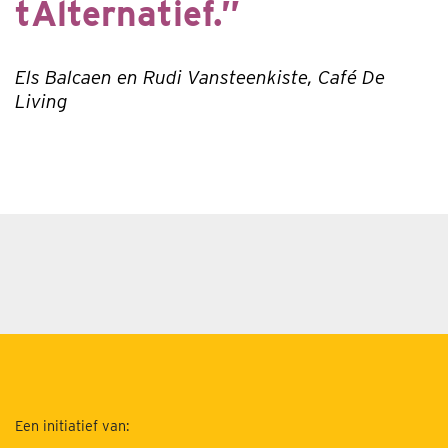
tAlternatief.”
Els Balcaen en Rudi Vansteenkiste, Café De
Living
Een initiatief van: