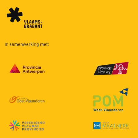
In samenwerking met: