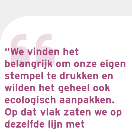
“We vinden het
belangrijk om onze eigen
stempel te drukken en
wilden het geheel ook
ecologisch aanpakken.
Op dat vlak zaten we op
dezelfde lijn met