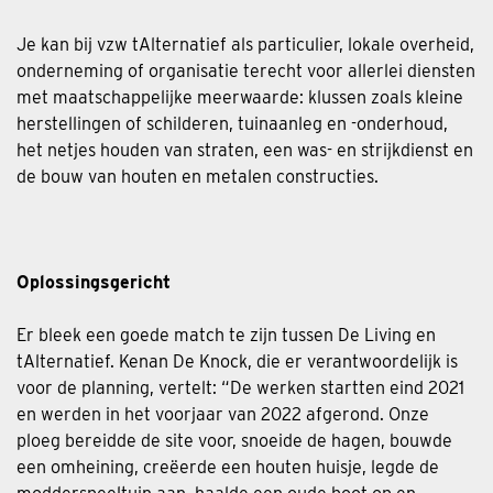
Je kan bij vzw tAlternatief als particulier, lokale overheid,
onderneming of organisatie terecht voor allerlei diensten
met maatschappelijke meerwaarde: klussen zoals kleine
herstellingen of schilderen, tuinaanleg en -onderhoud,
het netjes houden van straten, een was- en strijkdienst en
de bouw van houten en metalen constructies.
Oplossingsgericht
Er bleek een goede match te zijn tussen De Living en
tAlternatief. Kenan De Knock, die er verantwoordelijk is
voor de planning, vertelt: “De werken startten eind 2021
en werden in het voorjaar van 2022 afgerond. Onze
ploeg bereidde de site voor, snoeide de hagen, bouwde
een omheining, creëerde een houten huisje, legde de