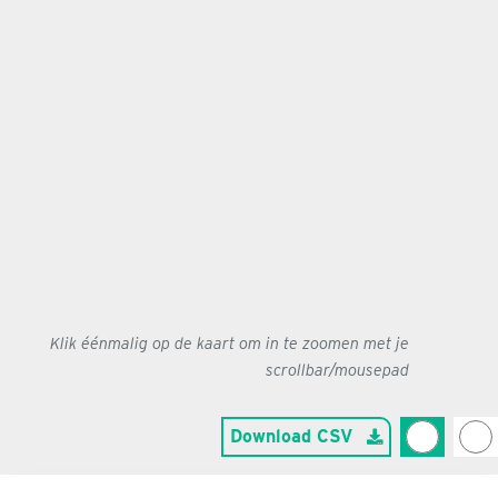
Klik éénmalig op de kaart om in te zoomen met je
scrollbar/mousepad
Download CSV