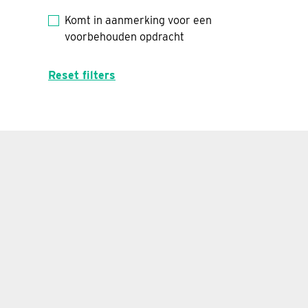
Komt in aanmerking voor een
voorbehouden opdracht
Reset filters