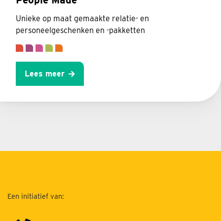
Unieke op maat gemaakte relatie- en
personeelgeschenken en -pakketten
Lees meer
Een initiatief van: