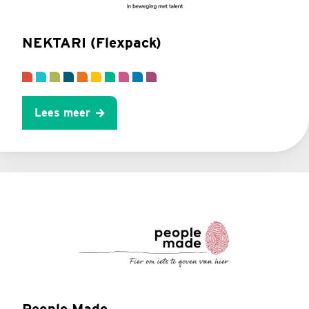
NEKTARI (Flexpack)
Lees meer
People Made