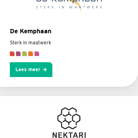
De Kemphaan
Sterk in maatwerk
Lees meer