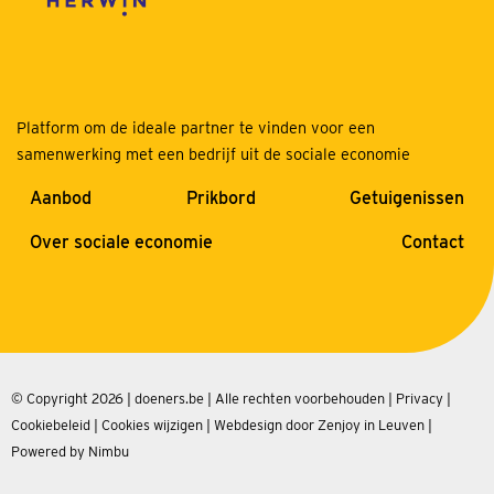
Platform om de ideale partner te vinden voor een
samenwerking met een bedrijf uit de sociale economie
Aanbod
Prikbord
Getuigenissen
Over sociale economie
Contact
© Copyright 2026 | doeners.be | Alle rechten voorbehouden |
Privacy
|
Cookiebeleid
|
Cookies wijzigen
|
Webdesign door Zenjoy in Leuven
|
Powered by Nimbu