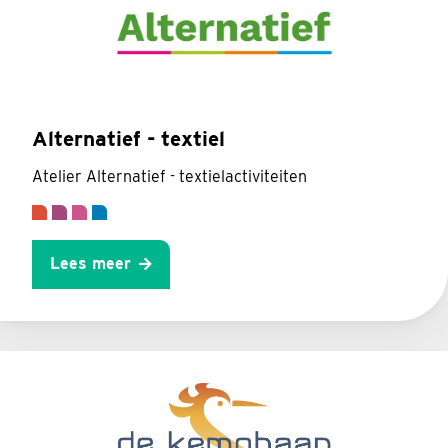
Alternatief - textiel
Atelier Alternatief - textielactiviteiten
Lees meer