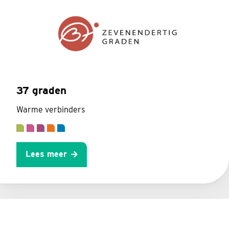
37 graden
Warme verbinders
Lees meer