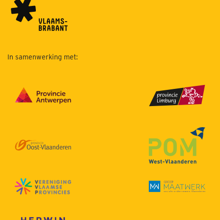
In samenwerking met: