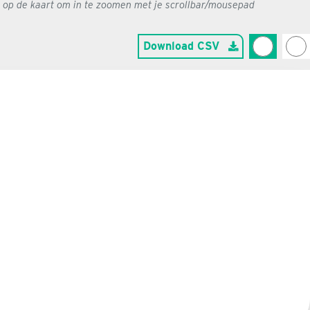
g op de kaart om in te zoomen met je scrollbar/mousepad
Download CSV