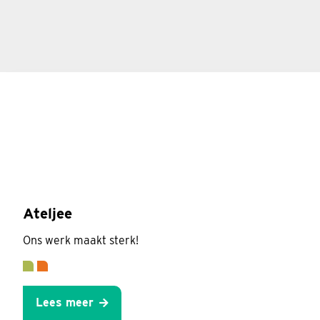
Ateljee
Ons werk maakt sterk!
Lees meer