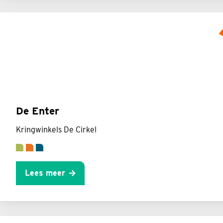
De Enter
Kringwinkels De Cirkel
Lees meer