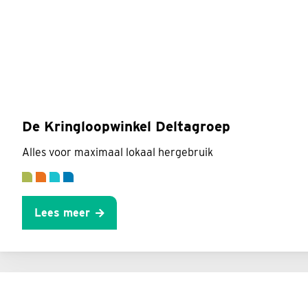
De Kringloopwinkel Deltagroep
Alles voor maximaal lokaal hergebruik
Lees meer