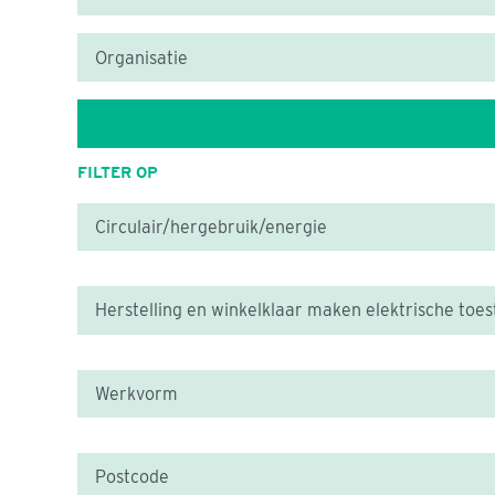
FILTER OP