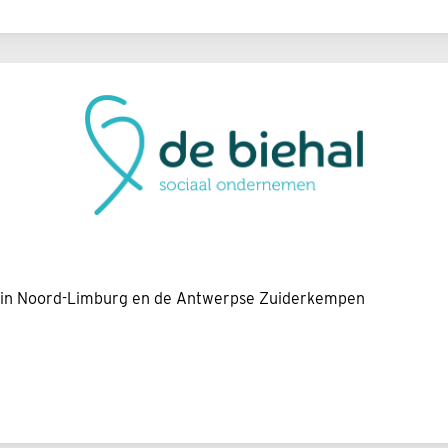
n in Noord-Limburg en de Antwerpse Zuiderkempen