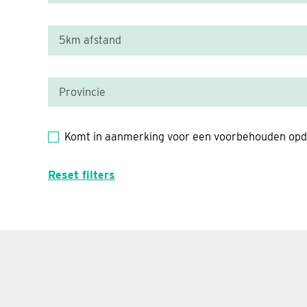
Komt in aanmerking voor een voorbehouden opd
Reset filters