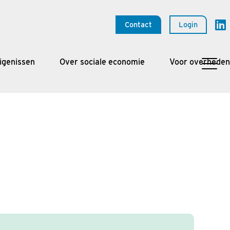
Contact
Login
igenissen
Over sociale economie
Voor overheden