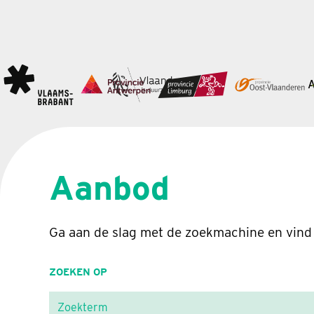
Aanbod
Ga aan de slag met de zoekmachine en vind
ZOEKEN OP