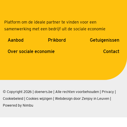
Platform om de ideale partner te vinden voor een
samenwerking met een bedrijf uit de sociale economie
Aanbod
Prikbord
Getuigenissen
Over sociale economie
Contact
© Copyright 2026 | doeners.be | Alle rechten voorbehouden |
Privacy
|
Cookiebeleid
|
Cookies wijzigen
|
Webdesign door Zenjoy in Leuven
|
Powered by Nimbu