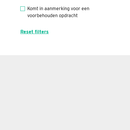
Komt in aanmerking voor een
voorbehouden opdracht
Reset filters