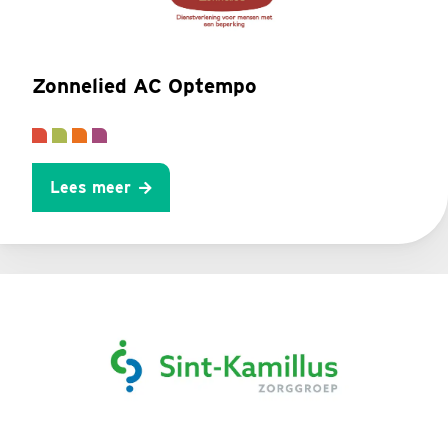
Zonnelied AC Optempo
Lees meer