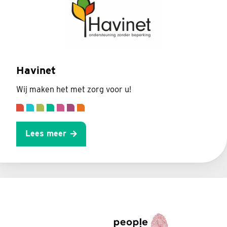
Havinet
Wij maken het met zorg voor u!
Lees meer