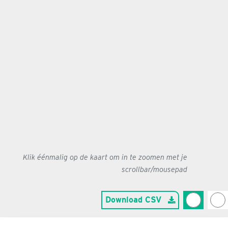
Klik éénmalig op de kaart om in te zoomen met je
scrollbar/mousepad
Download CSV