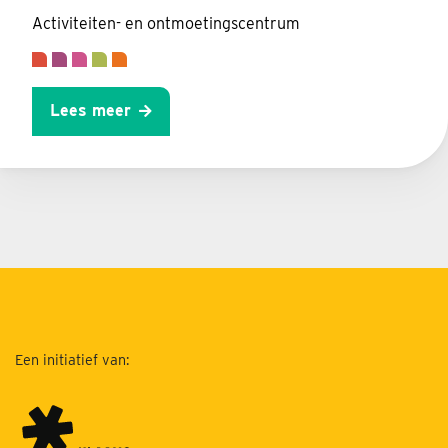
Activiteiten- en ontmoetingscentrum
Lees meer
Een initiatief van: