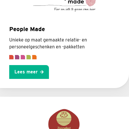
People Made
Unieke op maat gemaakte relatie- en
personeelgeschenken en -pakketten
Lees meer