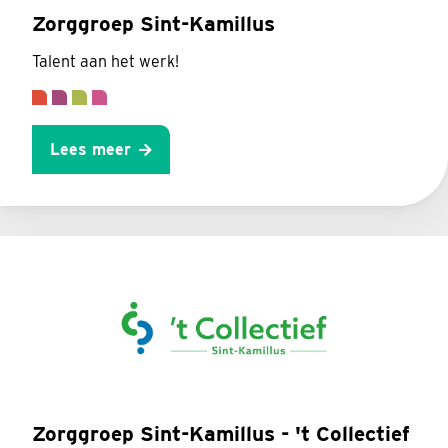
Zorggroep Sint-Kamillus
Talent aan het werk!
Lees meer
Zorggroep Sint-Kamillus - 't Collectief