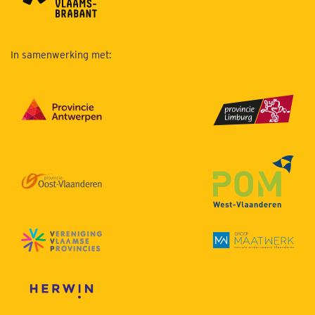
In samenwerking met: