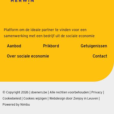
Platform om de ideale partner te vinden voor een
samenwerking met een bedrijf uit de sociale economie
Aanbod
Prikbord
Getuigenissen
Over sociale economie
Contact
© Copyright 2026 | doeners.be | Alle rechten voorbehouden |
Privacy
|
Cookiebeleid
|
Cookies wijzigen
|
Webdesign door Zenjoy in Leuven
|
Powered by Nimbu