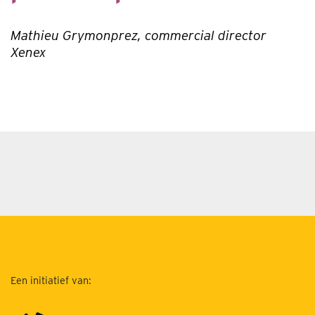
Mathieu Grymonprez, commercial director
Xenex
Een initiatief van: