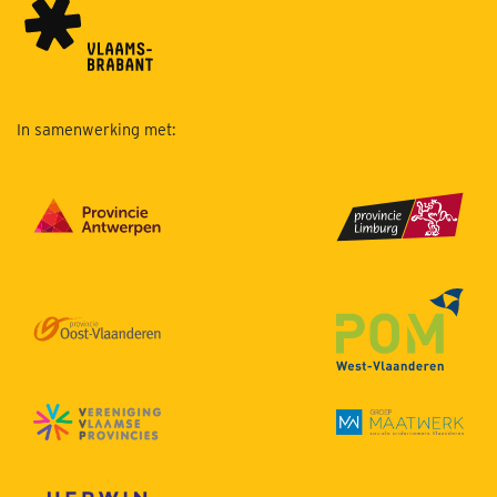
In samenwerking met: