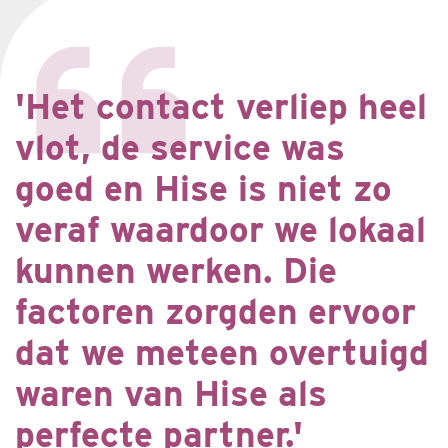
'Het contact verliep heel
vlot, de service was
goed en Hise is niet zo
veraf waardoor we lokaal
kunnen werken. Die
factoren zorgden ervoor
dat we meteen overtuigd
waren van Hise als
perfecte partner.'