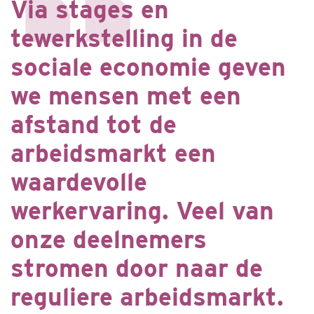
Via stages en
tewerkstelling in de
sociale economie geven
we mensen met een
afstand tot de
arbeidsmarkt een
waardevolle
werkervaring. Veel van
onze deelnemers
stromen door naar de
reguliere arbeidsmarkt.