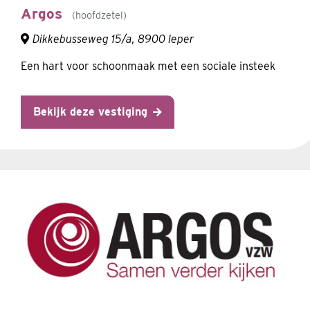
Argos
hoofdzetel
Dikkebusseweg 15/a, 8900 Ieper
Een hart voor schoonmaak met een sociale insteek
Bekijk deze vestiging