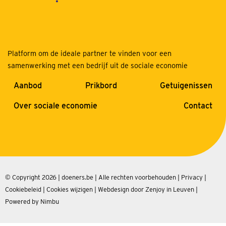
Platform om de ideale partner te vinden voor een
samenwerking met een bedrijf uit de sociale economie
Aanbod
Prikbord
Getuigenissen
Over sociale economie
Contact
© Copyright 2026 | doeners.be | Alle rechten voorbehouden |
Privacy
|
Cookiebeleid
|
Cookies wijzigen
|
Webdesign door Zenjoy in Leuven
|
Powered by Nimbu