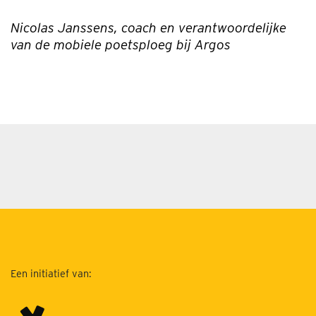
Nicolas Janssens, coach en verantwoordelijke
van de mobiele poetsploeg bij Argos
Een initiatief van: