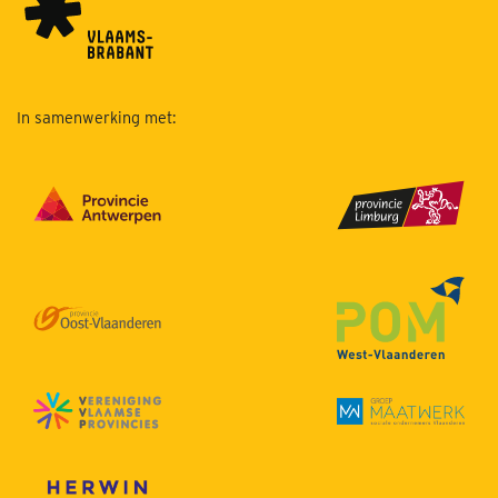
In samenwerking met: