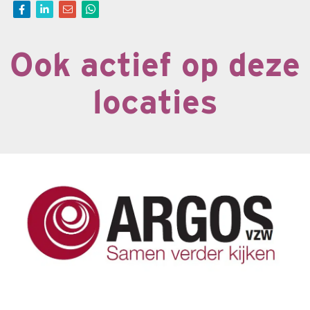
Ook actief op deze
locaties