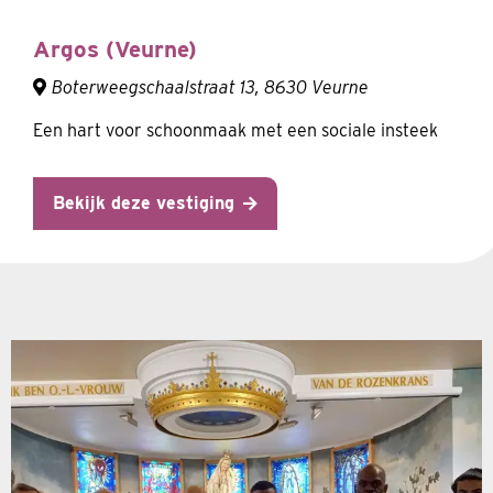
Argos (Veurne)
Boterweegschaalstraat 13, 8630 Veurne
Een hart voor schoonmaak met een sociale insteek
Bekijk deze vestiging