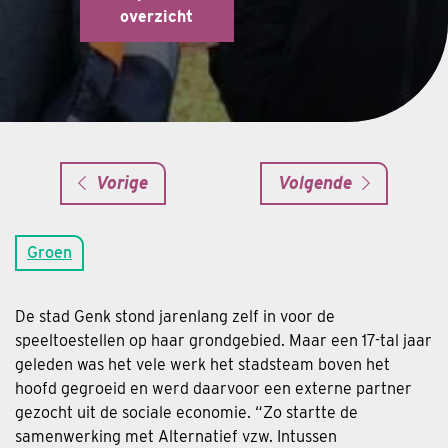
overzicht
Vorige
Volgende
Groen
De stad Genk stond jarenlang zelf in voor de
speeltoestellen op haar grondgebied. Maar een 17-tal jaar
geleden was het vele werk het stadsteam boven het
hoofd gegroeid en werd daarvoor een externe partner
gezocht uit de sociale economie. “Zo startte de
samenwerking met Alternatief vzw. Intussen