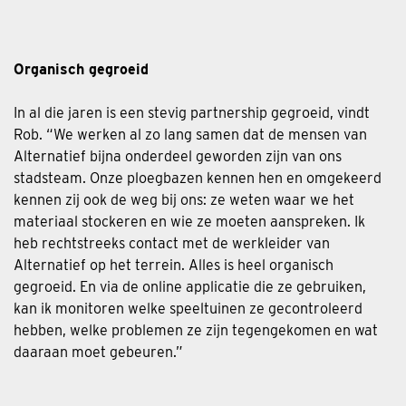
Organisch gegroeid
In al die jaren is een stevig partnership gegroeid, vindt
Rob. “We werken al zo lang samen dat de mensen van
Alternatief bijna onderdeel geworden zijn van ons
stadsteam. Onze ploegbazen kennen hen en omgekeerd
kennen zij ook de weg bij ons: ze weten waar we het
materiaal stockeren en wie ze moeten aanspreken. Ik
heb rechtstreeks contact met de werkleider van
Alternatief op het terrein. Alles is heel organisch
gegroeid. En via de online applicatie die ze gebruiken,
kan ik monitoren welke speeltuinen ze gecontroleerd
hebben, welke problemen ze zijn tegengekomen en wat
daaraan moet gebeuren.”