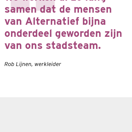
samen dat de mensen
van Alternatief bijna
onderdeel geworden zijn
van ons stadsteam.
Rob Lijnen, werkleider