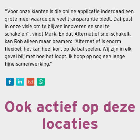
“Voor onze klanten is die online applicatie inderdaad een
grote meerwaarde die veel transparantie biedt. Dat past
in onze visie om te blijven innoveren en snel te
schakelen”, vindt Mark. En dat Alternatief snel schakelt,
kan Rob alleen maar beamen: “Alternatief is enorm
flexibel; het kan heel kort op de bal spelen. Wij zijn in elk
geval blij met hoe het loopt. Ik hoop op nog een lange
fijne samenwerking.”
Ook actief op deze
locaties