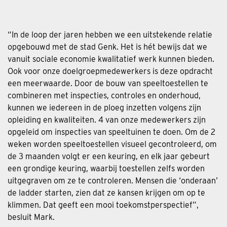
“In de loop der jaren hebben we een uitstekende relatie
opgebouwd met de stad Genk. Het is hét bewijs dat we
vanuit sociale economie kwalitatief werk kunnen bieden.
Ook voor onze doelgroepmedewerkers is deze opdracht
een meerwaarde. Door de bouw van speeltoestellen te
combineren met inspecties, controles en onderhoud,
kunnen we iedereen in de ploeg inzetten volgens zijn
opleiding en kwaliteiten. 4 van onze medewerkers zijn
opgeleid om inspecties van speeltuinen te doen. Om de 2
weken worden speeltoestellen visueel gecontroleerd, om
de 3 maanden volgt er een keuring, en elk jaar gebeurt
een grondige keuring, waarbij toestellen zelfs worden
uitgegraven om ze te controleren. Mensen die ‘onderaan’
de ladder starten, zien dat ze kansen krijgen om op te
klimmen. Dat geeft een mooi toekomstperspectief”,
besluit Mark.