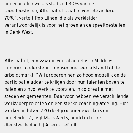
onderhouden we als stad zelf 30% van de
speeltoestellen, Alternatief staat in voor de andere
70%”, vertelt Rob Lijnen, die als werkleider
verantwoordelijk is voor het groen en de speeltoestellen
in Genk-West.
Alternatief, een vzw die vooral actief is in Midden-
Limburg, ondersteunt mensen met een afstand tot de
arbeidsmarkt. “Wij proberen hen zo hoog mogelijk op de
participatieladder te krijgen door hun talenten boven te
halen en zinvol werk te voorzien, in co-creatie met
steden en gemeenten. Daarvoor hebben we verschillende
werkvloerprojecten en een sterke coaching-afdeling. Hier
werken in totaal 220 doelgroepmedewerkers en
begeleiders”, legt Mark Aerts, hoofd externe
dienstverlening bij Alternatief, uit.