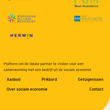
Platform om de ideale partner te vinden voor een
samenwerking met een bedrijf uit de sociale economie
Aanbod
Prikbord
Getuigenissen
Over sociale economie
Contact