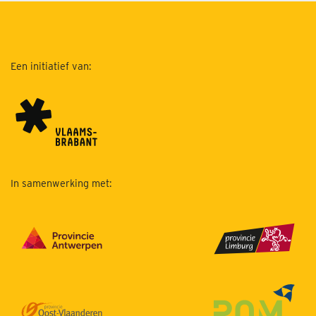
Een initiatief van:
In samenwerking met: