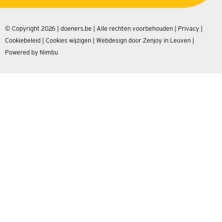
© Copyright 2026 | doeners.be | Alle rechten voorbehouden |
Privacy
|
Cookiebeleid
|
Cookies wijzigen
|
Webdesign door Zenjoy in Leuven
|
Powered by Nimbu