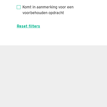
Komt in aanmerking voor een
voorbehouden opdracht
Reset filters