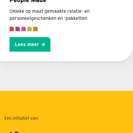
Unieke op maat gemaakte relatie- en
personeelgeschenken en -pakketten
Lees meer
Een initiatief van: