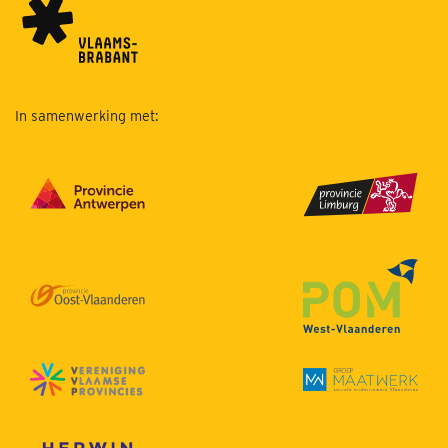
In samenwerking met: