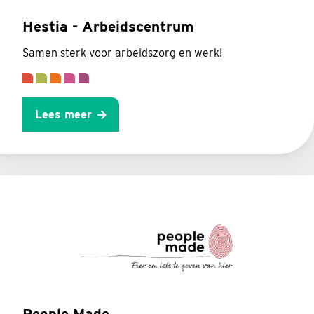
Hestia - Arbeidscentrum
Samen sterk voor arbeidszorg en werk!
Lees meer
People Made