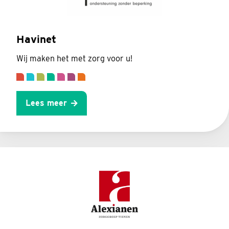
Havinet
Wij maken het met zorg voor u!
Lees meer