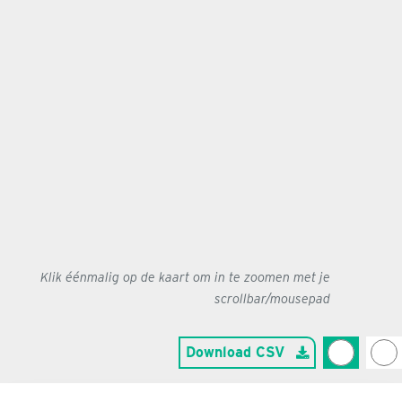
Klik éénmalig op de kaart om in te zoomen met je
scrollbar/mousepad
Download CSV