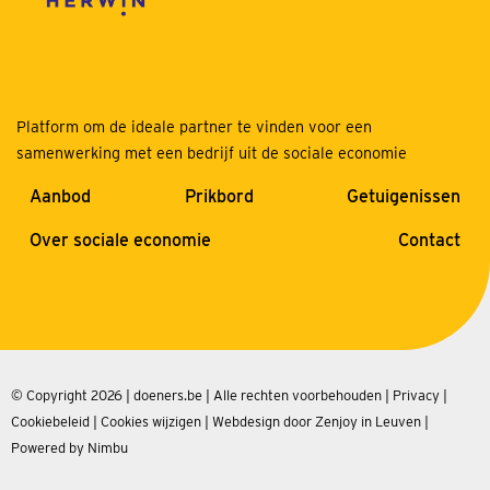
Platform om de ideale partner te vinden voor een
samenwerking met een bedrijf uit de sociale economie
Aanbod
Prikbord
Getuigenissen
Over sociale economie
Contact
© Copyright 2026 | doeners.be | Alle rechten voorbehouden |
Privacy
|
Cookiebeleid
|
Cookies wijzigen
|
Webdesign door Zenjoy in Leuven
|
Powered by Nimbu