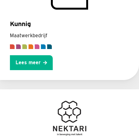
Kunnig
Maatwerkbedrijf
Lees meer