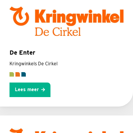
De Enter
Kringwinkels De Cirkel
Lees meer