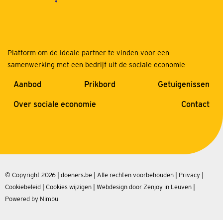
Platform om de ideale partner te vinden voor een
samenwerking met een bedrijf uit de sociale economie
Aanbod
Prikbord
Getuigenissen
Over sociale economie
Contact
© Copyright 2026 | doeners.be | Alle rechten voorbehouden |
Privacy
|
Cookiebeleid
|
Cookies wijzigen
|
Webdesign door Zenjoy in Leuven
|
Powered by Nimbu