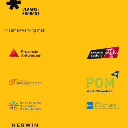
In samenwerking met: