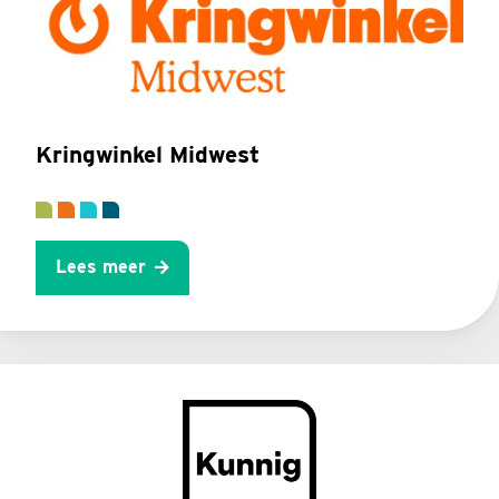
Kringwinkel Midwest
Lees meer