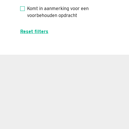
Komt in aanmerking voor een
voorbehouden opdracht
Reset filters