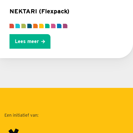
NEKTARI (Flexpack)
Lees meer
Een initiatief van: