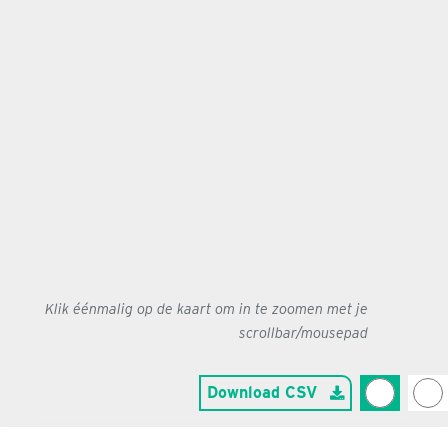
Klik éénmalig op de kaart om in te zoomen met je
scrollbar/mousepad
Download CSV