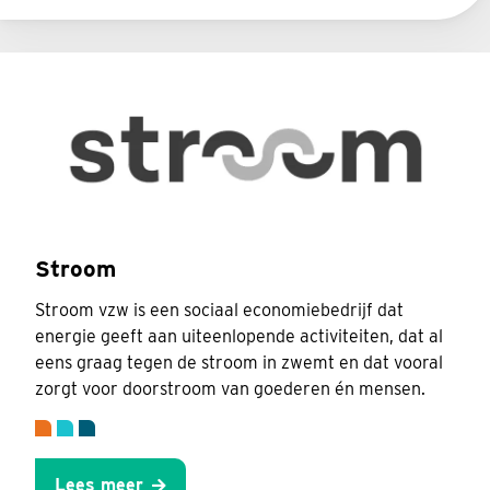
Stroom
Stroom vzw is een sociaal economiebedrijf dat
energie geeft aan uiteenlopende activiteiten, dat al
eens graag tegen de stroom in zwemt en dat vooral
zorgt voor doorstroom van goederen én mensen.
Lees meer