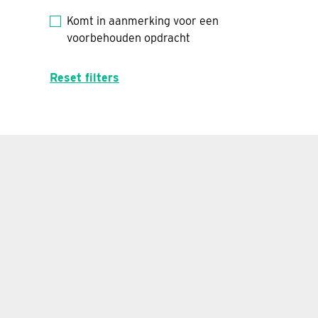
Komt in aanmerking voor een
voorbehouden opdracht
Reset filters