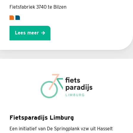
Fietsfabriek 3740 te Bilzen
Lees meer
Fietsparadijs Limburg
Een initiatief van De Springplank vzw uit Hasselt