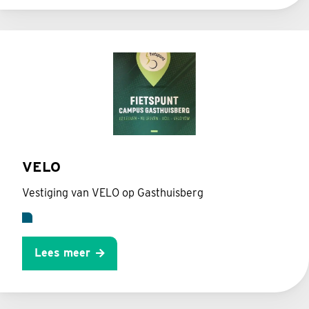
VELO
Vestiging van VELO op Gasthuisberg
Lees meer