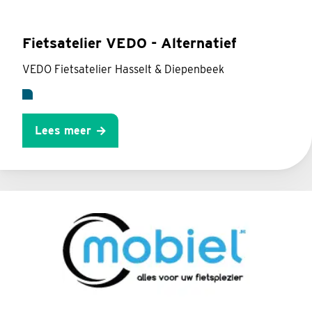
Fietsatelier VEDO - Alternatief
VEDO Fietsatelier Hasselt & Diepenbeek
Lees meer