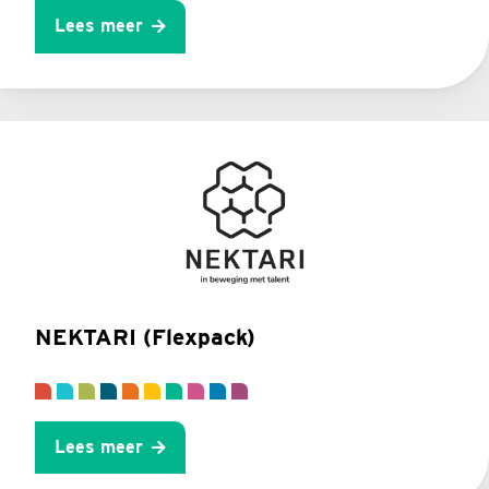
Lees meer
NEKTARI (Flexpack)
Lees meer