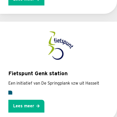
Fietspunt Genk station
Een initiatief van De Springplank vzw uit Hasselt
Lees meer