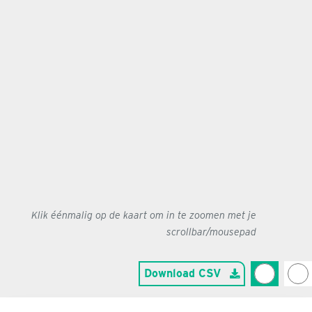
Klik éénmalig op de kaart om in te zoomen met je
scrollbar/mousepad
Download CSV