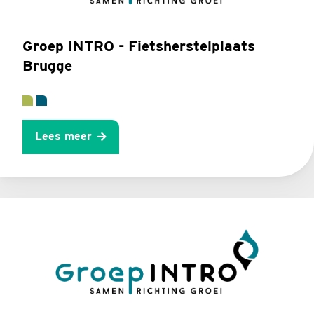
Groep INTRO - Fietsherstelplaats
Brugge
Lees meer