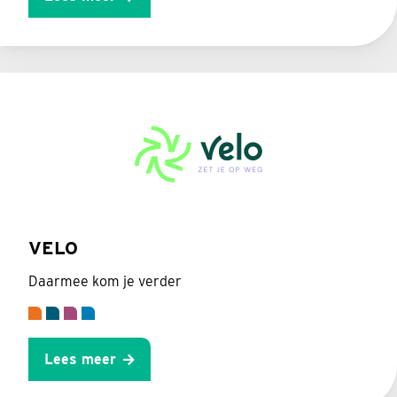
VELO
Daarmee kom je verder
Lees meer