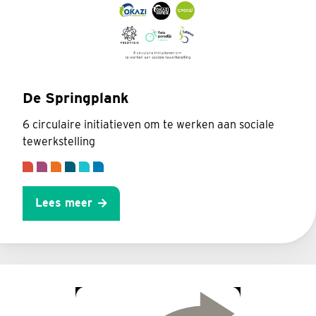
De Springplank
6 circulaire initiatieven om te werken aan sociale
tewerkstelling
Lees meer