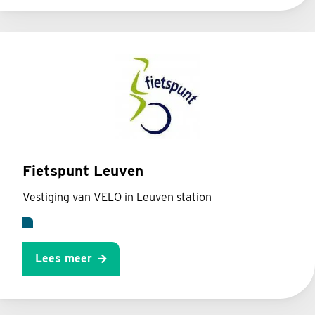
Fietspunt Leuven
Vestiging van VELO in Leuven station
Lees meer