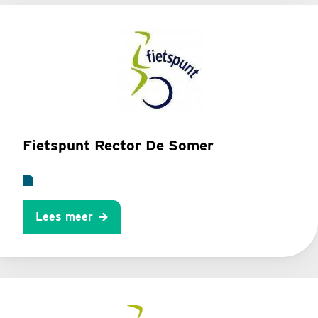
Fietspunt Rector De Somer
Lees meer