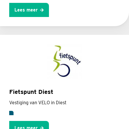
Lees meer
Fietspunt Diest
Vestiging van VELO in Diest
Lees meer