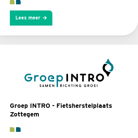
Lees meer
Groep INTRO - Fietsherstelplaats
Zottegem