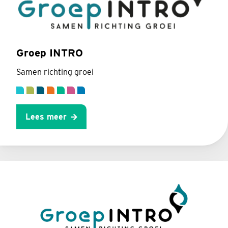
Groep INTRO
Samen richting groei
Lees meer