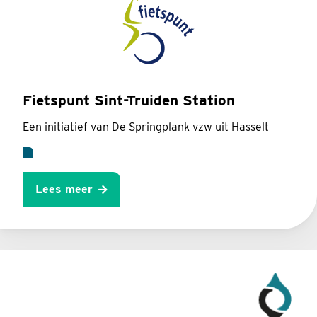
Fietspunt Sint-Truiden Station
Een initiatief van De Springplank vzw uit Hasselt
Lees meer