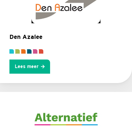
Den Azalee
Lees meer