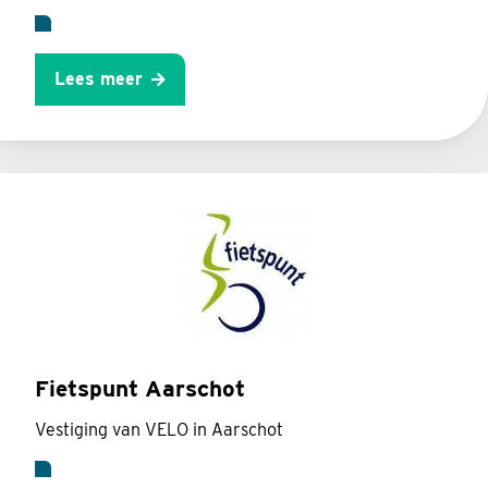
Lees meer
Fietspunt Aarschot
Vestiging van VELO in Aarschot