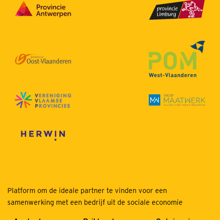
Platform om de ideale partner te vinden voor een
samenwerking met een bedrijf uit de sociale economie