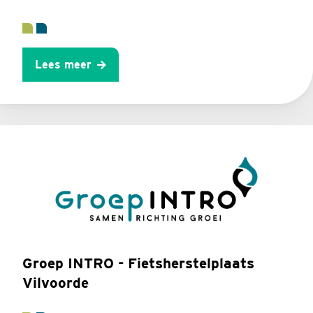
Lees meer
Groep INTRO - Fietsherstelplaats
Vilvoorde