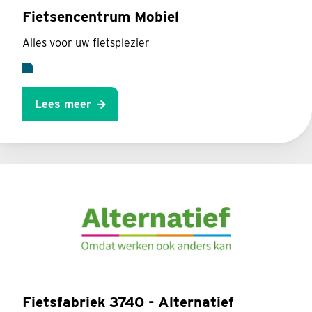
Fietsencentrum Mobiel
Alles voor uw fietsplezier
Lees meer
Fietsfabriek 3740 - Alternatief