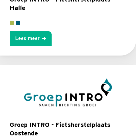
Halle
Lees meer
Groep INTRO - Fietsherstelplaats
Oostende