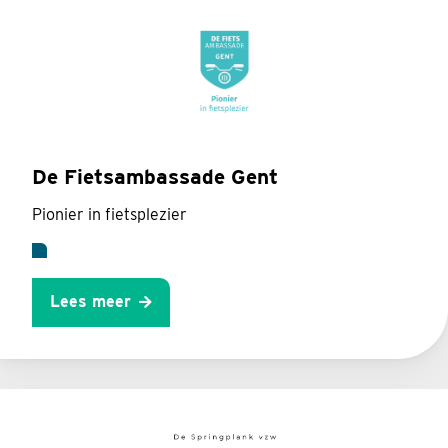
De Fietsambassade Gent
Pionier in fietsplezier
Lees meer