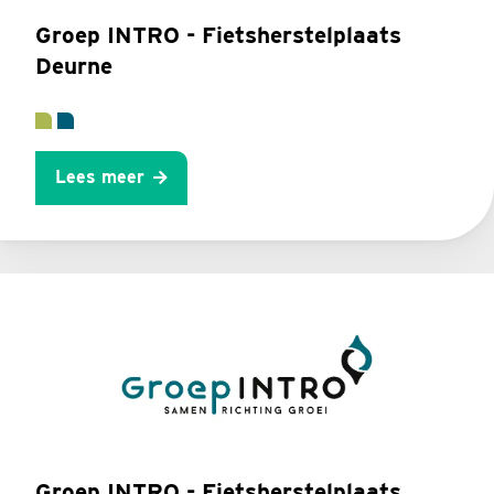
Groep INTRO - Fietsherstelplaats
Deurne
Lees meer
Groep INTRO - Fietsherstelplaats