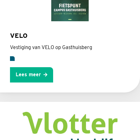
VELO
Vestiging van VELO op Gasthuisberg
Lees meer