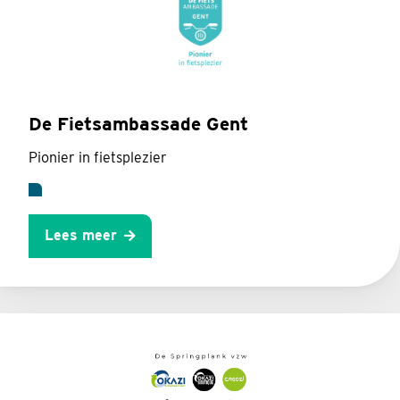
De Fietsambassade Gent
Pionier in fietsplezier
Lees meer