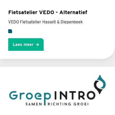
Fietsatelier VEDO - Alternatief
VEDO Fietsatelier Hasselt & Diepenbeek
Lees meer