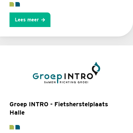
Lees meer
Groep INTRO - Fietsherstelplaats
Halle