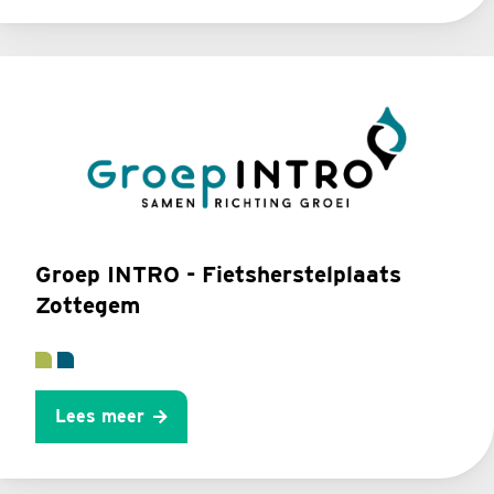
Groep INTRO - Fietsherstelplaats
Zottegem
Lees meer