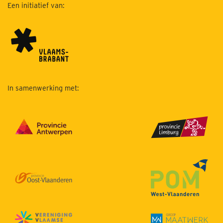
Een initiatief van:
In samenwerking met: