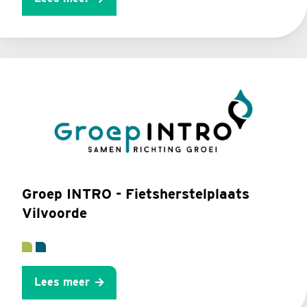
Groep INTRO - Fietsherstelplaats
Vilvoorde
Lees meer