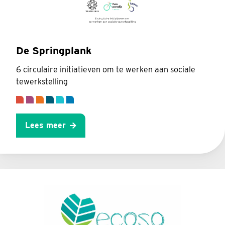
De Springplank
6 circulaire initiatieven om te werken aan sociale
tewerkstelling
Lees meer