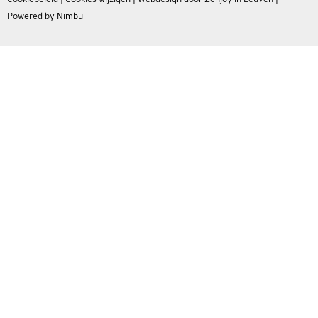
Powered by Nimbu