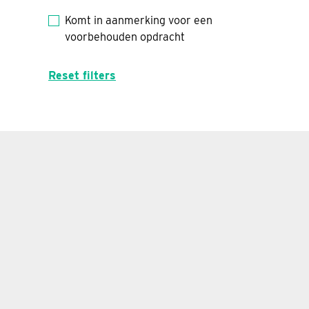
Komt in aanmerking voor een
voorbehouden opdracht
Reset filters