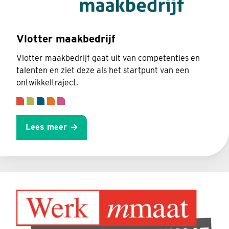
Vlotter maakbedrijf
Vlotter maakbedrijf gaat uit van competenties en
talenten en ziet deze als het startpunt van een
ontwikkeltraject.
Lees meer