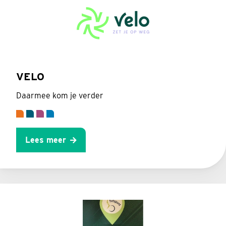
VELO
Daarmee kom je verder
Lees meer