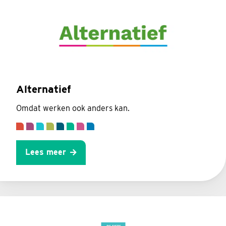
Alternatief
Omdat werken ook anders kan.
Lees meer