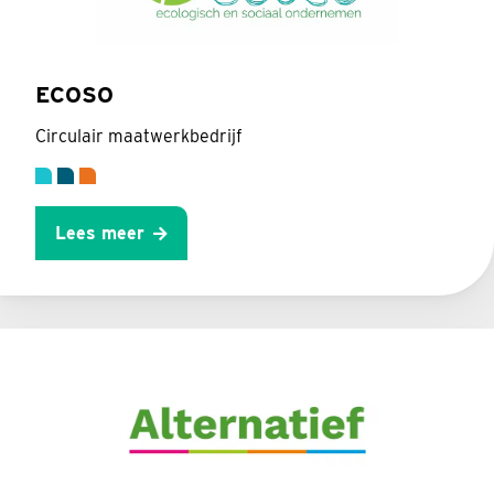
ECOSO
Circulair maatwerkbedrijf
Lees meer