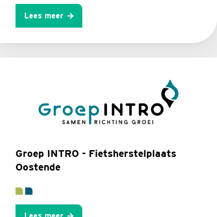
Lees meer
Groep INTRO - Fietsherstelplaats
Oostende
Lees meer