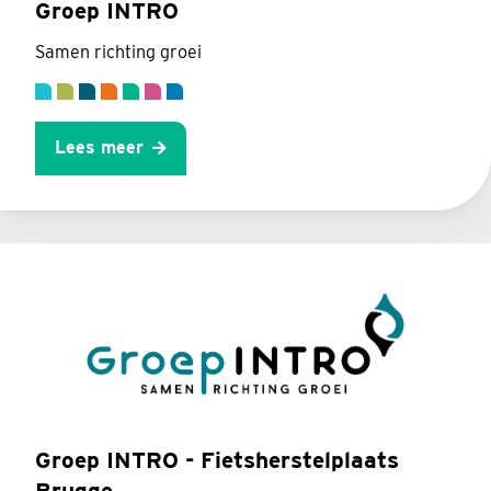
Groep INTRO
Samen richting groei
Lees meer
Groep INTRO - Fietsherstelplaats
Brugge