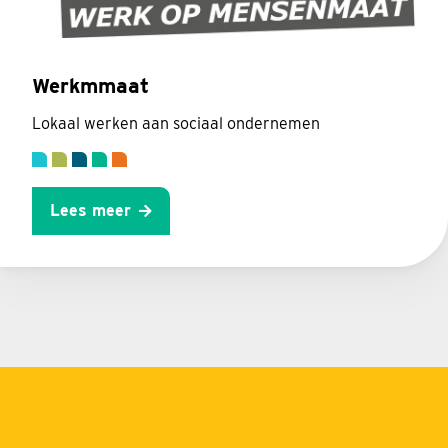
Werkmmaat
Lokaal werken aan sociaal ondernemen
Lees meer