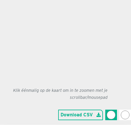
Klik éénmalig op de kaart om in te zoomen met je
scrollbar/mousepad
Download CSV