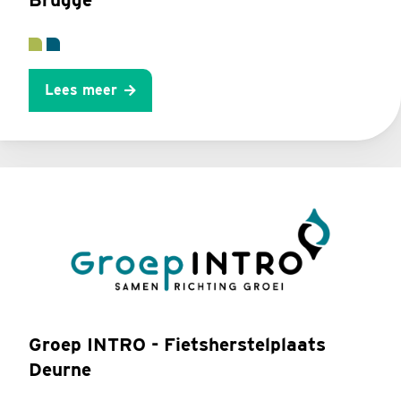
Lees meer
Groep INTRO - Fietsherstelplaats
Deurne