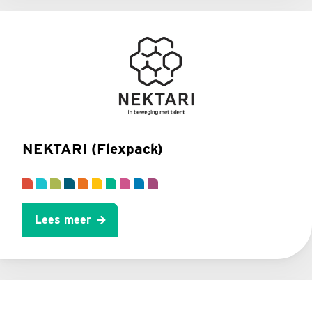
NEKTARI (Flexpack)
Lees meer