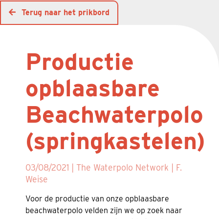
Terug naar het prikbord
Productie
opblaasbare
Beachwaterpolo
(springkastelen)
03/08/2021 | The Waterpolo Network | F.
Weise
Voor de productie van onze opblaasbare
beachwaterpolo velden zijn we op zoek naar