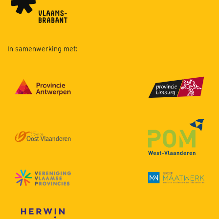
In samenwerking met: