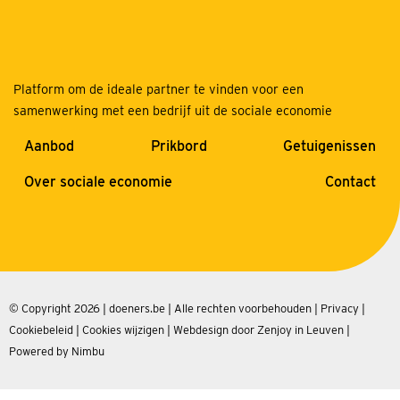
Platform om de ideale partner te vinden voor een
samenwerking met een bedrijf uit de sociale economie
Aanbod
Prikbord
Getuigenissen
Over sociale economie
Contact
© Copyright 2026 | doeners.be | Alle rechten voorbehouden |
Privacy
|
Cookiebeleid
|
Cookies wijzigen
|
Webdesign door Zenjoy in Leuven
|
Powered by Nimbu