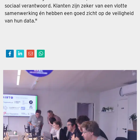
sociaal verantwoord. Klanten zijn zeker van een vlotte
samenwerking én hebben een goed zicht op de veiligheid
van hun data."