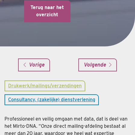
Terug naar het
overzicht
Vorige
Volgende
Drukwerk/mailings/verzendingen
Consultancy, (zakelijke) dienstverlening
Professioneel en veilig omgaan met data, dat is deel van
het Mirto-DNA. “Onze direct mailing-afdeling bestaat al
meer dan 20 jaar, waardoor we heel wat expertise