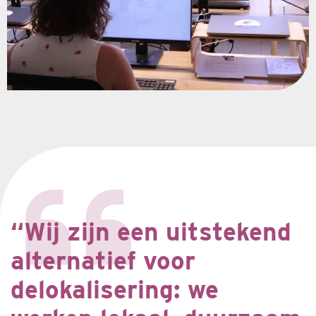
“Wij zijn een uitstekend
alternatief voor
delokalisering: we