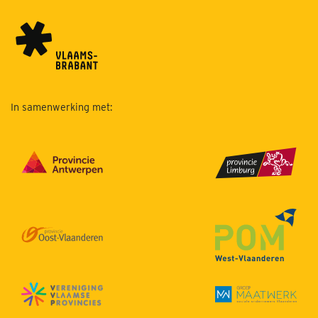
In samenwerking met: