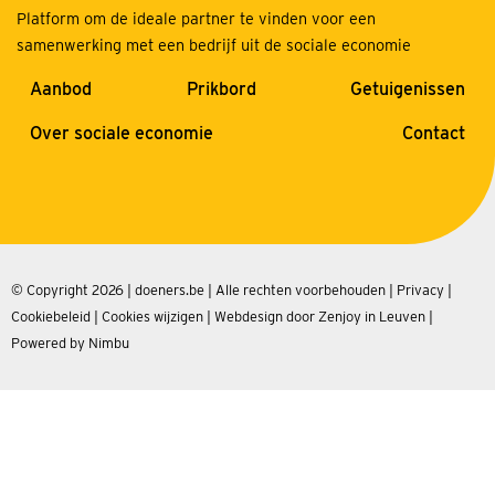
Platform om de ideale partner te vinden voor een
samenwerking met een bedrijf uit de sociale economie
Aanbod
Prikbord
Getuigenissen
Over sociale economie
Contact
© Copyright 2026 | doeners.be | Alle rechten voorbehouden |
Privacy
|
Cookiebeleid
|
Cookies wijzigen
|
Webdesign door Zenjoy in Leuven
|
Powered by Nimbu