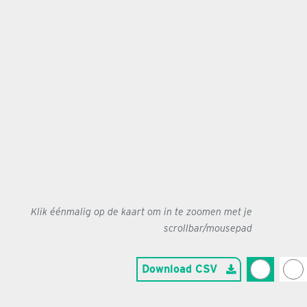
Klik éénmalig op de kaart om in te zoomen met je
scrollbar/mousepad
Download CSV