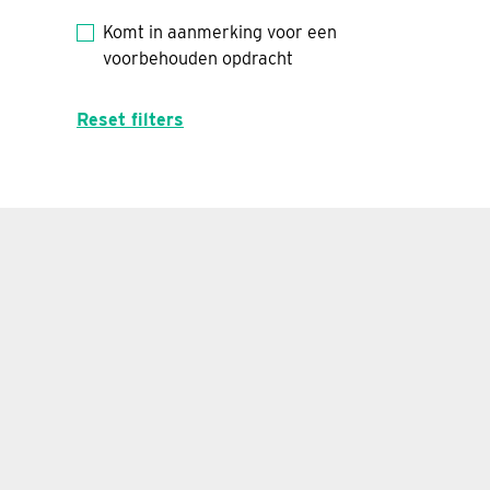
Komt in aanmerking voor een
voorbehouden opdracht
Reset filters