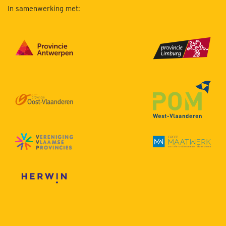
In samenwerking met: