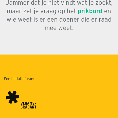
Jammer dat je niet vindt wat je zoekt,
maar zet je vraag op het
prikbord
en
wie weet is er een doener die er raad
mee weet.
Een initiatief van: