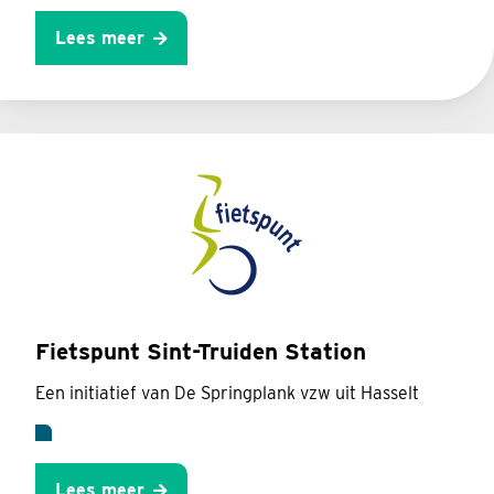
Lees meer
Fietspunt Sint-Truiden Station
Een initiatief van De Springplank vzw uit Hasselt
Lees meer