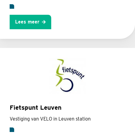
Lees meer
Fietspunt Leuven
Vestiging van VELO in Leuven station