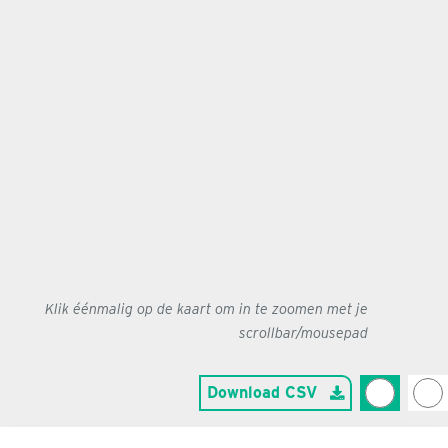
Klik éénmalig op de kaart om in te zoomen met je
scrollbar/mousepad
Download CSV