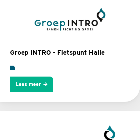
Groep INTRO - Fietspunt Halle
Lees meer