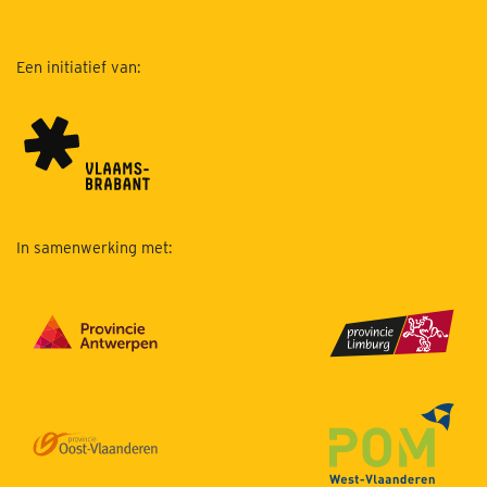
Een initiatief van:
In samenwerking met: