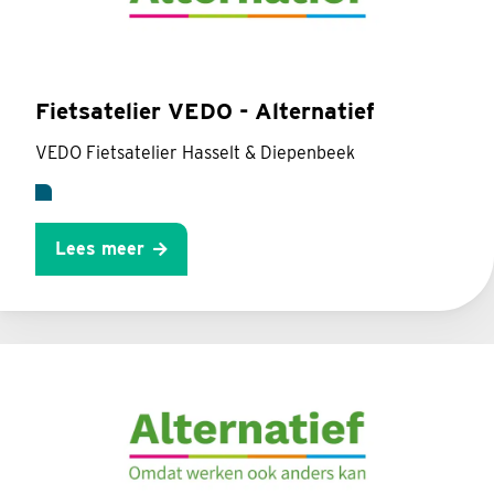
Fietsatelier VEDO - Alternatief
VEDO Fietsatelier Hasselt & Diepenbeek
Lees meer