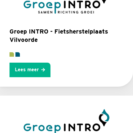
Groep INTRO - Fietsherstelplaats
Vilvoorde
Lees meer