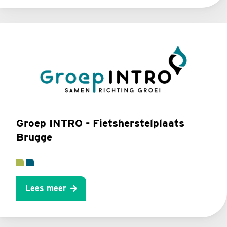
Groep INTRO - Fietsherstelplaats
Brugge
Lees meer