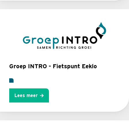
Groep INTRO - Fietspunt Eeklo
Lees meer