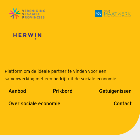
Platform om de ideale partner te vinden voor een
samenwerking met een bedrijf uit de sociale economie
Aanbod
Prikbord
Getuigenissen
Over sociale economie
Contact