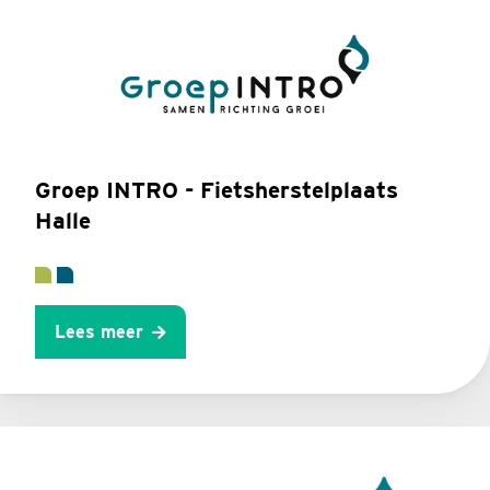
Groep INTRO - Fietsherstelplaats
Halle
Lees meer