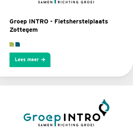
Groep INTRO - Fietsherstelplaats
Zottegem
Lees meer