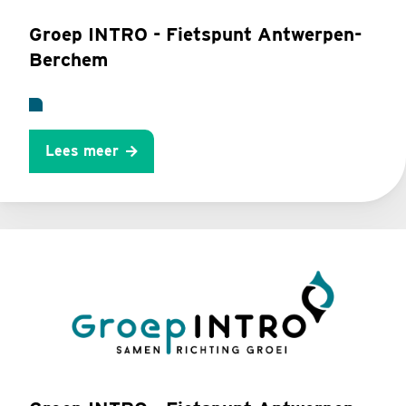
Groep INTRO - Fietspunt Antwerpen-
Berchem
Lees meer