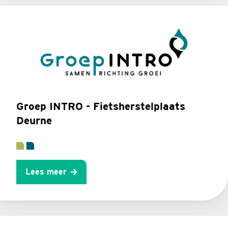
Groep INTRO - Fietsherstelplaats
Deurne
Lees meer