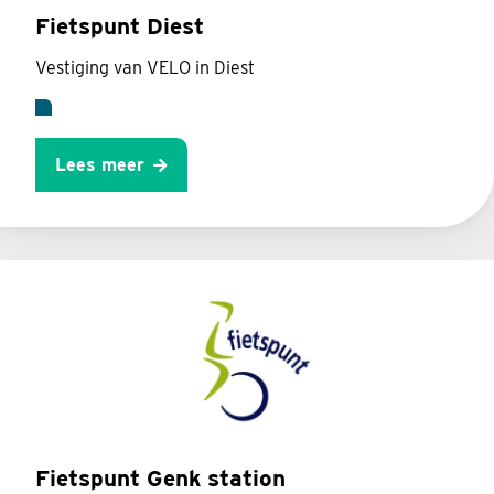
Fietspunt Diest
Vestiging van VELO in Diest
Lees meer
Fietspunt Genk station