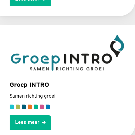
Groep INTRO
Samen richting groei
Lees meer