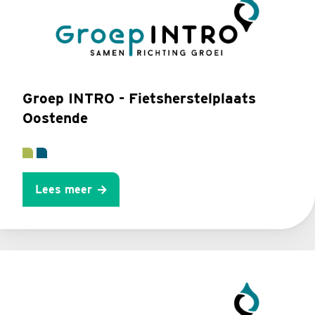
Groep INTRO - Fietsherstelplaats
Oostende
Lees meer