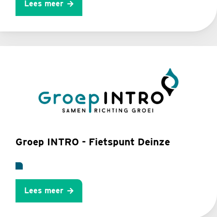
Lees meer
Groep INTRO - Fietspunt Deinze
Lees meer