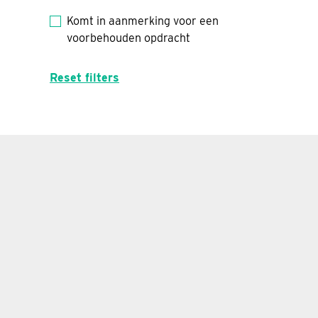
Komt in aanmerking voor een
voorbehouden opdracht
Reset filters