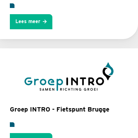
Lees meer
Groep INTRO - Fietspunt Brugge