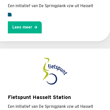
Een initiatief van De Springplank vzw uit Hasselt
Lees meer
Fietspunt Hasselt Station
Een initiatief van De Springplank vzw uit Hasselt