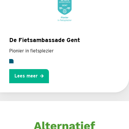
De Fietsambassade Gent
Pionier in fietsplezier
Lees meer