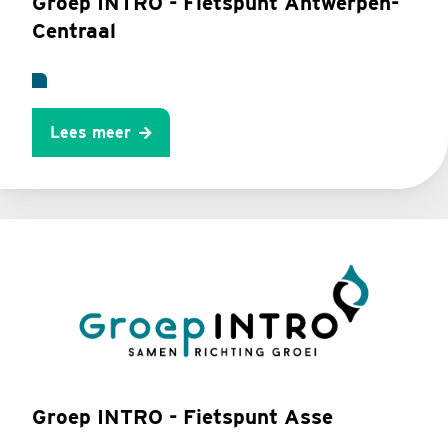
Groep INTRO - Fietspunt Antwerpen-
Centraal
Lees meer
Groep INTRO - Fietspunt Asse