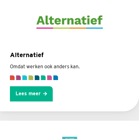
Alternatief
Omdat werken ook anders kan.
Lees meer