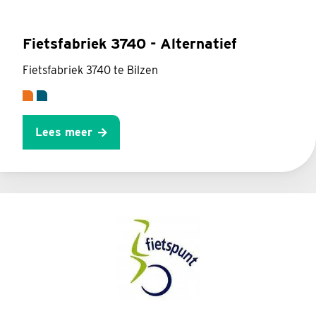
Fietsfabriek 3740 - Alternatief
Fietsfabriek 3740 te Bilzen
Lees meer