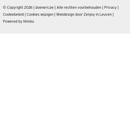
© Copyright 2026 | doeners.be | Alle rechten voorbehouden |
Privacy
|
Cookiebeleid
|
Cookies wijzigen
|
Webdesign door Zenjoy in Leuven
|
Powered by Nimbu