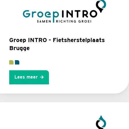
Groep INTRO - Fietsherstelplaats
Brugge
Lees meer