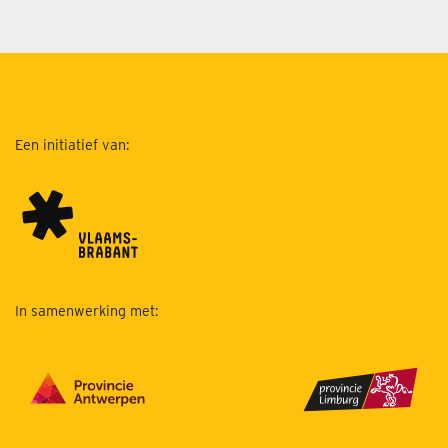
Een initiatief van:
In samenwerking met: