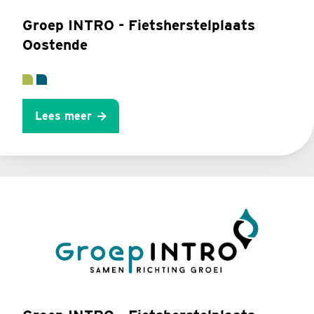
Groep INTRO - Fietsherstelplaats
Oostende
Lees meer