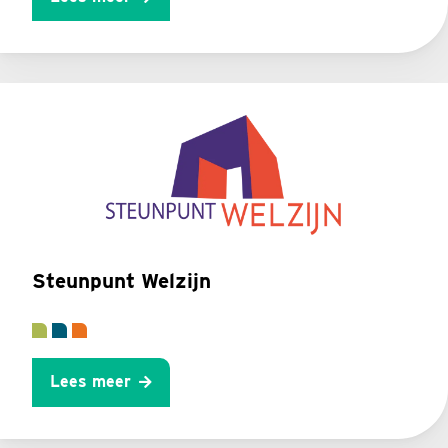
Steunpunt Welzijn
Lees meer