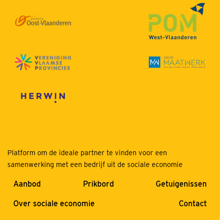
Platform om de ideale partner te vinden voor een
samenwerking met een bedrijf uit de sociale economie
Aanbod
Prikbord
Getuigenissen
Over sociale economie
Contact