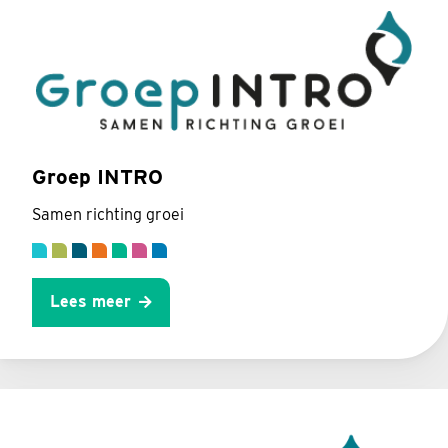
Groep INTRO
Samen richting groei
Lees meer