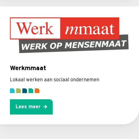
Werkmmaat
Lokaal werken aan sociaal ondernemen
Lees meer