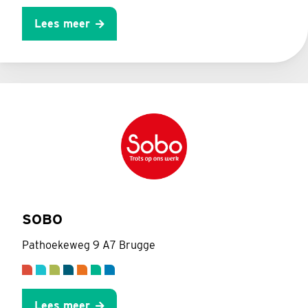
Lees meer
SOBO
Pathoekeweg 9 A7 Brugge
Lees meer