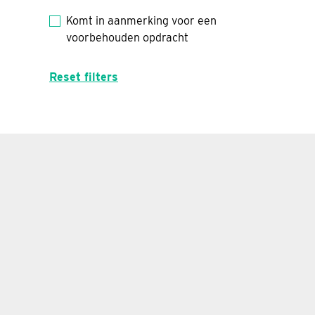
Komt in aanmerking voor een
voorbehouden opdracht
Reset filters