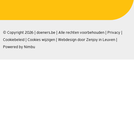
© Copyright 2026 | doeners.be | Alle rechten voorbehouden |
Privacy
|
Cookiebeleid
|
Cookies wijzigen
|
Webdesign door Zenjoy in Leuven
|
Powered by Nimbu