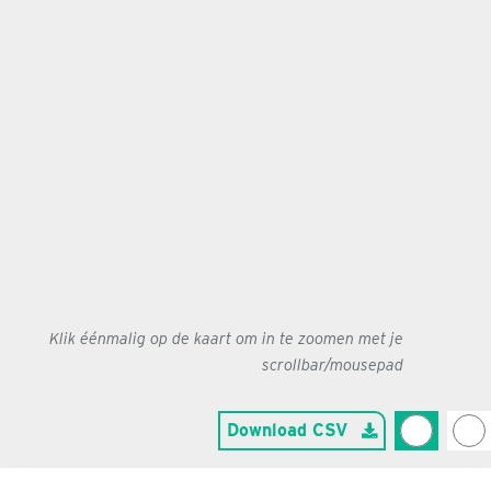
Klik éénmalig op de kaart om in te zoomen met je
scrollbar/mousepad
Download CSV