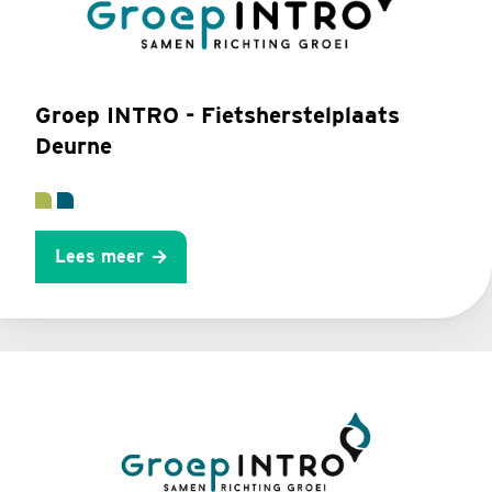
Groep INTRO - Fietsherstelplaats
Deurne
Lees meer