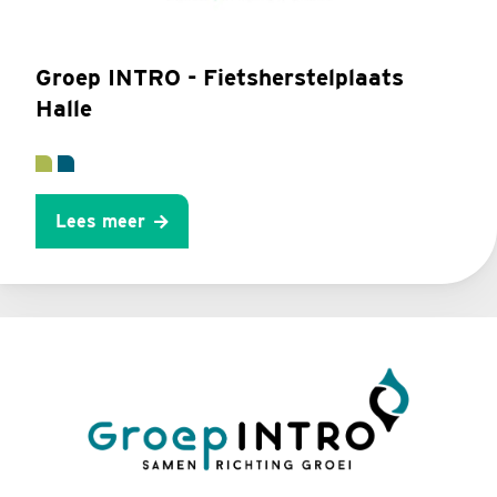
Groep INTRO - Fietsherstelplaats
Halle
Lees meer