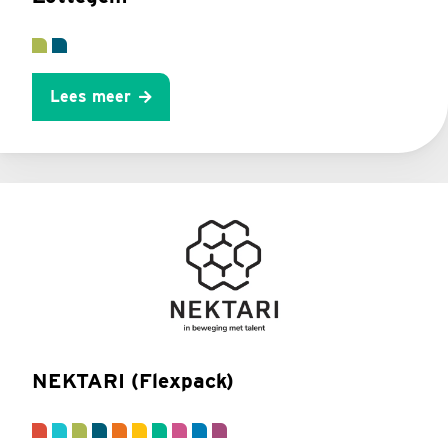
Lees meer
NEKTARI (Flexpack)