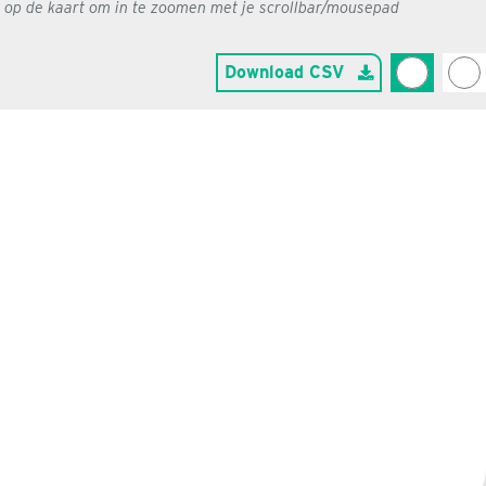
g op de kaart om in te zoomen met je scrollbar/mousepad
Download CSV