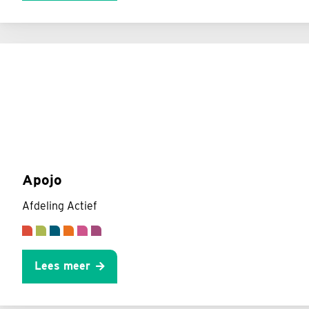
Apojo
Afdeling Actief
Lees meer