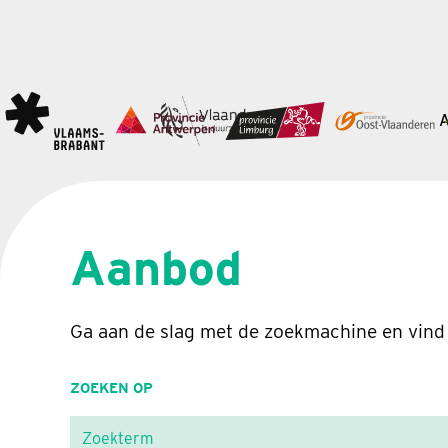
Aanbod
Ga aan de slag met de zoekmachine en vind
ZOEKEN OP