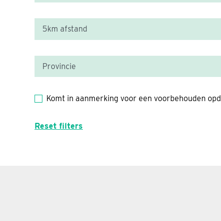
Komt in aanmerking voor een voorbehouden opd
Reset filters