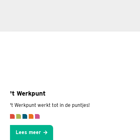
't Werkpunt
't Werkpunt werkt tot in de puntjes!
Lees meer