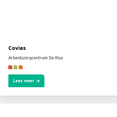
Covias
Arbeidszorgcentrum De Klus
Lees meer