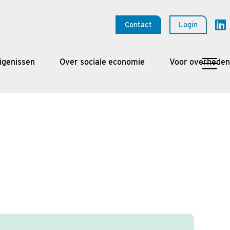
Contact
Login
igenissen
Over sociale economie
Voor overheden