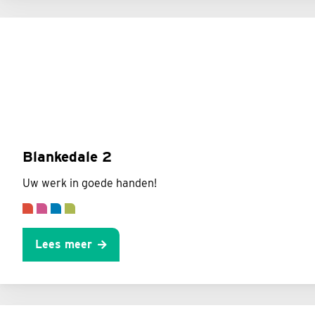
Blankedale 2
Uw werk in goede handen!
Lees meer