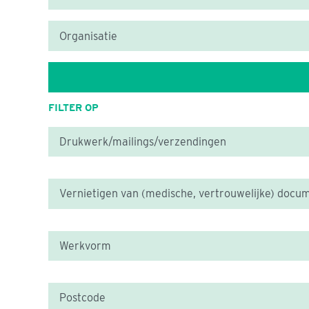
FILTER OP