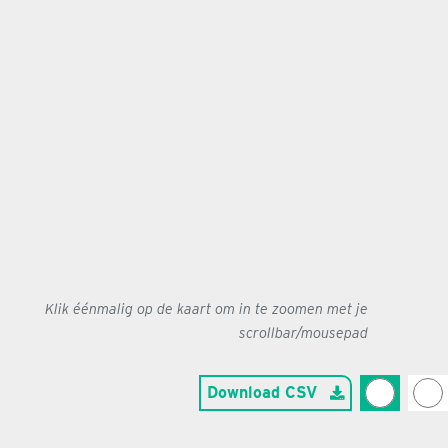
Klik éénmalig op de kaart om in te zoomen met je
scrollbar/mousepad
Download CSV