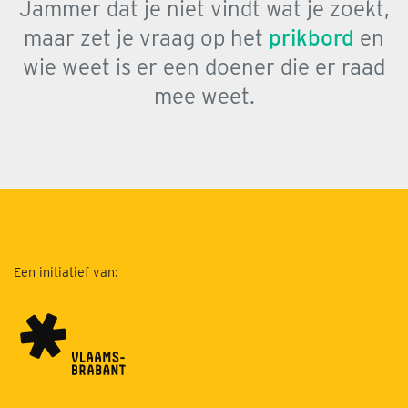
Jammer dat je niet vindt wat je zoekt,
maar zet je vraag op het
prikbord
en
wie weet is er een doener die er raad
mee weet.
Een initiatief van: