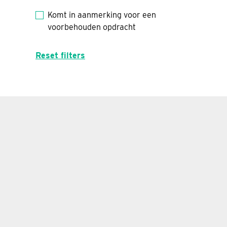
Komt in aanmerking voor een
voorbehouden opdracht
Reset filters