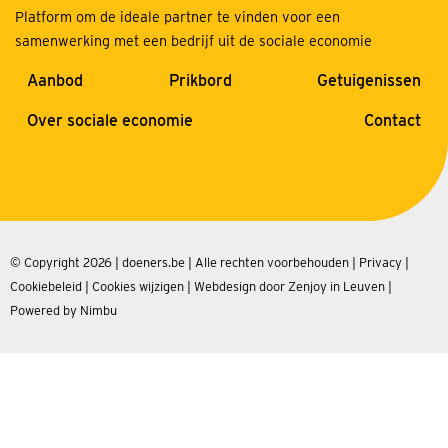
Platform om de ideale partner te vinden voor een
samenwerking met een bedrijf uit de sociale economie
Aanbod
Prikbord
Getuigenissen
Over sociale economie
Contact
© Copyright 2026 | doeners.be | Alle rechten voorbehouden |
Privacy
|
Cookiebeleid
|
Cookies wijzigen
|
Webdesign door Zenjoy in Leuven
|
Powered by Nimbu