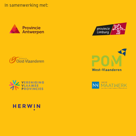
In samenwerking met: